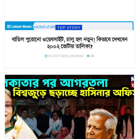
TOP STORY
বাতিল পুরোনো ওয়েবসাইট, চালু হল নতুন! কিভাবে দেখবেন
২০০২ ভোটার তালিকা?
31 OCT 2025, 20:23:01
46