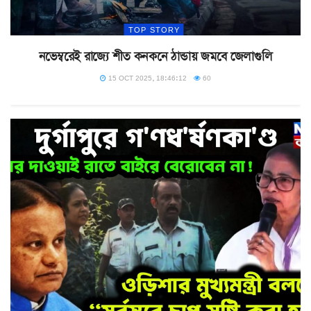
TOP STORY
নভেম্বরেই রাজ্যে শীত কনকনে ঠান্ডায় জমবে জেলাগুলি
15 OCT 2025, 18:46:12
60