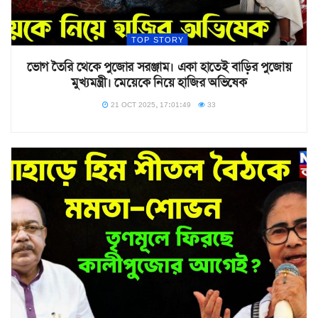
TOP STORY
ভোগ তৈরি থেকে পুজোর সরঞ্জাম। একা হাতেই বাড়ির পুজোয়
মুখ্যমন্ত্রী। মেয়েকে নিয়ে হাজির অভিষেক
21 OCT 2025, 17:01:49
33