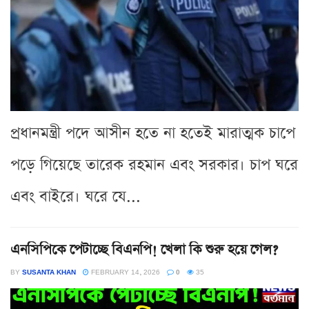
প্রধানমন্ত্রী পদে আসীন হতে না হতেই মারাত্মক চাপে
পড়ে গিয়েছে তারেক রহমান এবং সরকার। চাপ ঘরে
এবং বাইরে। ঘরে যে...
এনসিপিকে পেটাচ্ছে বিএনপি! খেলা কি শুরু হয়ে গেল?
BY
SUSANTA KHAN
FEBRUARY 14, 2026
0
35