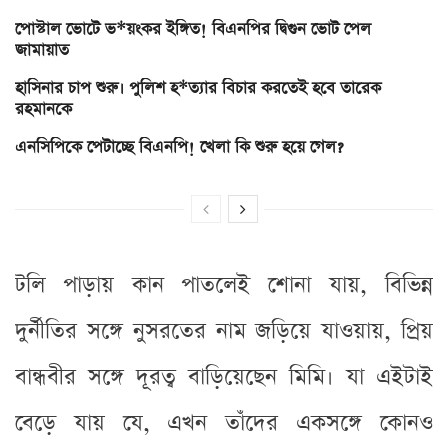
পোস্টাল ভোটে ভ*য়ংকর ইঙ্গিত! বিএনপির দ্বিগুন ভোট পেল
জামায়াত
হাসিনার চাপ শুরু। পুলিশ হ*ত্যার বিচার করতেই হবে তারেক
রহমানকে
এনসিপিকে পেটাচ্ছে বিএনপি! খেলা কি শুরু হয়ে গেল?
টলি পাড়ায় কান পাতলেই শোনা যায়, বিভিন্ন
দুর্নীতির সঙ্গে নুসরতের নাম জড়িয়ে যাওয়ায়, প্রিয়
বান্ধবীর সঙ্গে দূরত্ব বাড়িয়েছেন মিমি। যা এইটাই
বেড়ে যায় যে, এখন তাঁদের একসঙ্গে কোনও