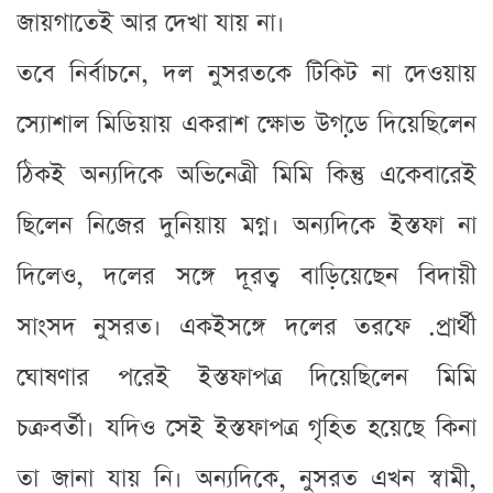
জায়গাতেই আর দেখা যায় না।
তবে নির্বাচনে, দল নুসরতকে টিকিট না দেওয়ায়
স্যোশাল মিডিয়ায় একরাশ ক্ষোভ উগডে় দিয়েছিলেন
ঠিকই অন্যদিকে অভিনেত্রী মিমি কিন্তু একেবারেই
ছিলেন নিজের দুনিয়ায় মগ্ন। অন্যদিকে ইস্তফা না
দিলেও, দলের সঙ্গে দূরত্ব বাড়িয়েছেন বিদায়ী
সাংসদ নুসরত। একইসঙ্গে দলের তরফে .প্রার্থী
ঘোষণার পরেই ইস্তফাপত্র দিয়েছিলেন মিমি
চক্রবর্তী। যদিও সেই ইস্তফাপত্র গৃহিত হয়েছে কিনা
তা জানা যায় নি। অন্যদিকে, নুসরত এখন স্বামী,