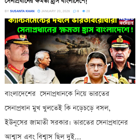
সেনাপ্রধানের ক্ষমতা হ্রাস বাংলাদেশে!
BY
SUSANTA KHAN
JANUARY 20, 2026
0
28
বাংলাদেশের সেনাপ্রধানকে নিয়ে ভারতের
সেনাপ্রধান মুখ খুলতেই কি নড়েচড়ে বসল,
ইউনূসের জামাতী সরকার। ভারতের সেনাপ্রধানের
আশ্বাস এবং বিশ্বাস ছিল দুই...