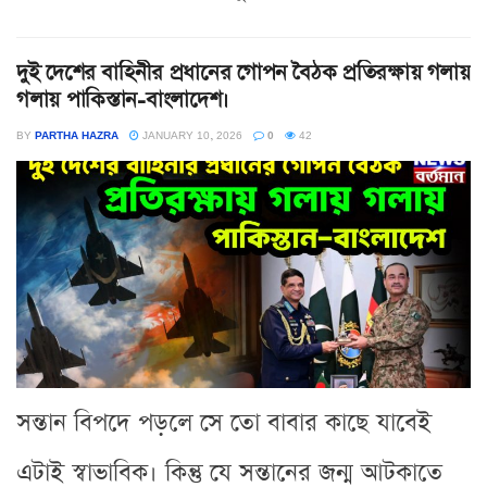
দুই দেশের বাহিনীর প্রধানের গোপন বৈঠক প্রতিরক্ষায় গলায়
গলায় পাকিস্তান-বাংলাদেশ।
BY
PARTHA HAZRA
JANUARY 10, 2026
0
42
সন্তান বিপদে পড়লে সে তো বাবার কাছে যাবেই
এটাই স্বাভাবিক। কিন্তু যে সন্তানের জন্ম আটকাতে