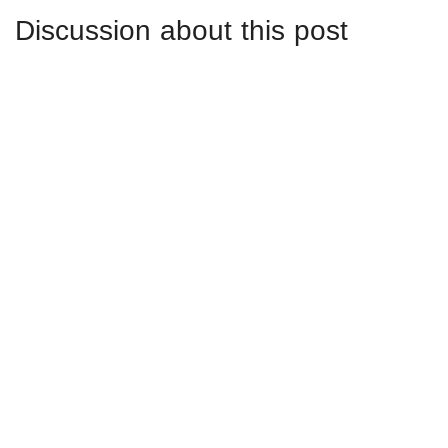
Discussion about this post