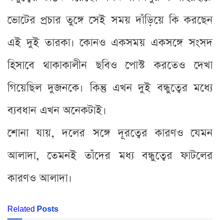
ভোটের প্রচার তুঙ্গে সেই সময় দাঁড়িয়ে কি করছেন
এই দুই তারকা। কোনও একসময় একসঙ্গে সংসদ
হিসাবে থাকাকালীন ছবিও পোস্ট করতেও দেখা
গিয়েছিল দুজনকে। কিন্তু এখন দুই বন্ধুত্বের মধ্যে
ব্যবধান এখন অনেকটাই।
শোনা যায়, দলের সঙ্গে দূরত্বের কারণও যেমন
আলাদা, তেমনই তাঁদের মধ্য বন্ধুত্বের ফাটলের
কারণও আলাদা।
Related
Posts