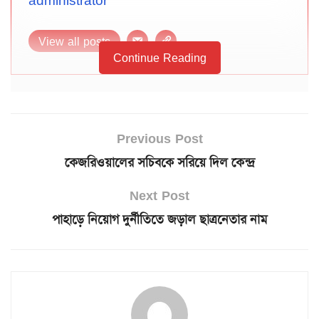
administrator
View all posts
Continue Reading
Previous Post
কেজরিওয়ালের সচিবকে সরিয়ে দিল কেন্দ্র
Next Post
পাহাড়ে নিয়োগ দুর্নীতিতে জড়াল ছাত্রনেতার নাম