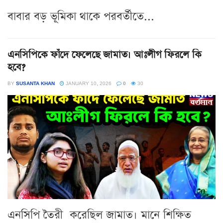
বাবার বড় ভূমিকা থাকে পরবর্তীতে...
এনসিপিকে ফাঁদে ফেলেছে জামাত। আঃলীগ ফিরলে কি
হবে?
BY
SUSANTA KHAN
JANUARY 10, 2026
0
30
এনসিপি তৈরী করেছিল জামাত। মানে শিক্ষিত