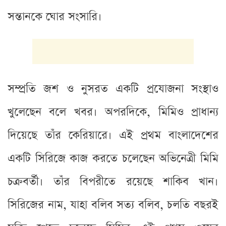
সন্তানকে ঘোর সংসারি।
সম্প্রতি জশ ও নুসরত একটি প্রযোজনা সংস্থাও
খুলেছেন বলে খবর। অপরদিকে, মিমিও প্রাধান্য
দিয়েছে তাঁর কেরিয়ারে। এই প্রথম বাংলাদেশের
একটি সিরিজে কাজ করতে চলেছেন অভিনেত্রী মিমি
চক্রবর্তী। তাঁর বিপরীতে রয়েছে শাকিব খান।
সিরিজের নাম, যাহা বলিব সত্য বলিব, চলতি বছরই