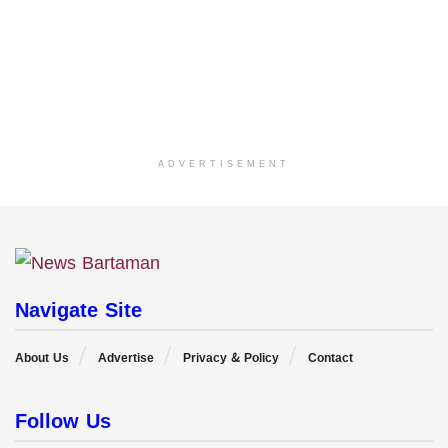
ADVERTISEMENT
Navigate Site
About Us
Advertise
Privacy & Policy
Contact
Follow Us