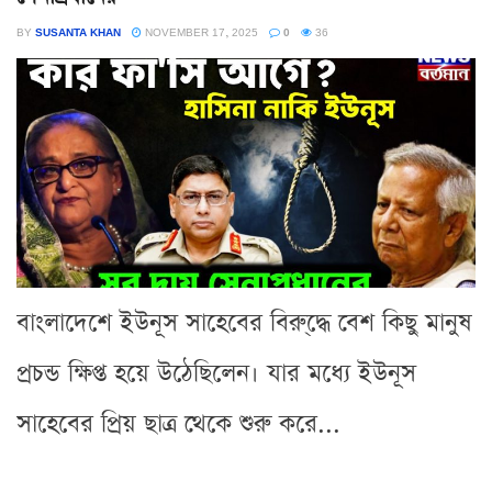
BY
SUSANTA KHAN
NOVEMBER 17, 2025
0
36
বাংলাদেশে ইউনূস সাহেবের বিরু্দ্ধে বেশ কিছু মানুষ
প্রচন্ড ক্ষিপ্ত হয়ে উঠেছিলেন। যার মধ্যে ইউনূস
সাহেবের প্রিয় ছাত্র থেকে শুরু করে...