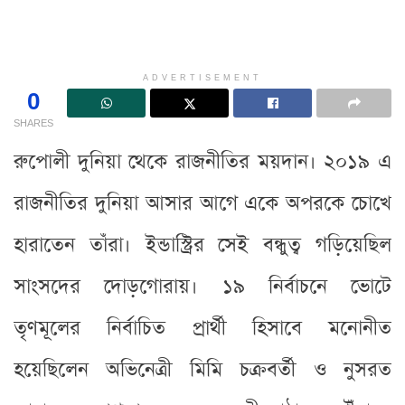
ADVERTISEMENT
0
SHARES
রুপোলী দুনিয়া থেকে রাজনীতির ময়দান। ২০১৯ এ
রাজনীতির দুনিয়া আসার আগে একে অপরকে চোখে
হারাতেন তাঁরা। ইন্ডাস্ট্রির সেই বন্ধুত্ব গড়িয়েছিল
সাংসদের দোড়গোরায়। ১৯ নির্বাচনে ভোটে
তৃণমূলের নির্বাচিত প্রার্থী হিসাবে মনোনীত
হয়েছিলেন অভিনেত্রী মিমি চক্রবর্তী ও নুসরত