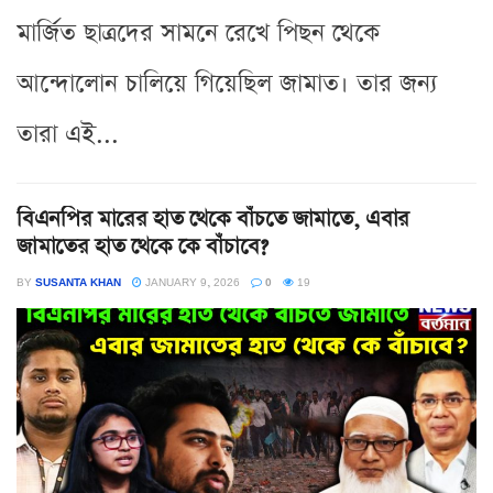
মার্জিত ছাত্রদের সামনে রেখে পিছন থেকে
আন্দোলোন চালিয়ে গিয়েছিল জামাত। তার জন্য
তারা এই...
বিএনপির মারের হাত থেকে বাঁচতে জামাতে, এবার
জামাতের হাত থেকে কে বাঁচাবে?
BY
SUSANTA KHAN
JANUARY 9, 2026
0
19