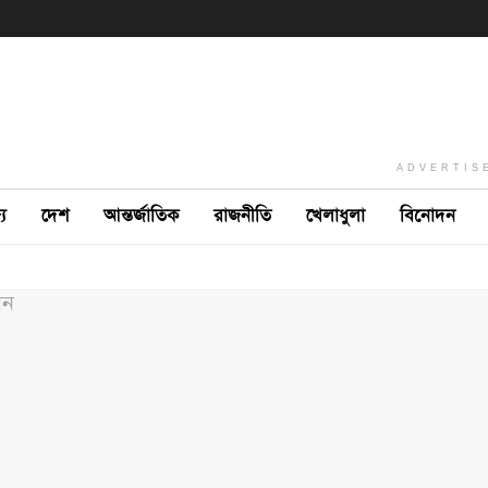
ADVERTIS
ে
দেশ
আন্তর্জাতিক
রাজনীতি
খেলাধুলা
বিনোদন