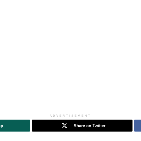
ADVERTISEMENT
pp
Share on Twitter