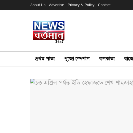
About Us
Advertise
Privacy & Policy
Contact
প্রথম পাতা
পুজো স্পেশাল
কলকাতা
রাজ্য