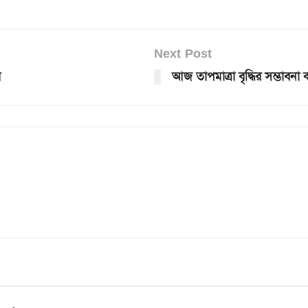
Next Post
ে
আজ তাপমাত্রা বৃদ্ধির সম্ভ