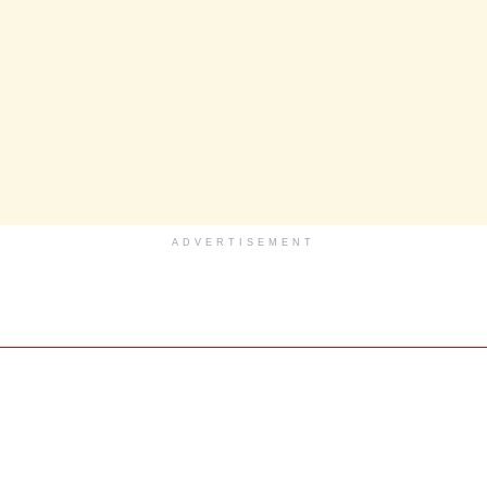
ADVERTISEMENT