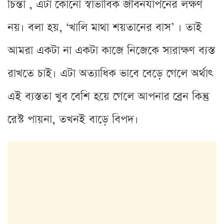
চিন্তা , এটা কোনো স্বাভাবিক জীবনযাপনের লক্ষণ
নয়। বলা হয়, ‘খালি মাথা শয়তানের বাস’ । তাই
আমরা একটা না একটা কাজে নিজেকে সারাক্ষণ ব্যস্ত
রাখতে চাই। এটা অত্যাধিক ভাবে বেড়ে গেলে অর্থাৎ
এই ব্যস্ততা খুব বেশি হয়ে গেলে আপনার ব্রেন কিন্তু
রেস্ট পায়না, তখনই বাড়ে বিপদ।