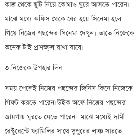
কাজ থেকে ছুটি নিয়ে কোথাও ঘুরে আসতে পারেন।
মাঝে মধ্যে অফিস থেকে বের হয়ে সিনেমা হলে
গিয়ে নিজের পছন্দের সিনেমা দেখুন। তাতে নিজেকে
অনেক টাই প্রাণজ্জ্বল রাখা যাবে।
৩.নিজেকে উপহার দিন
সময় পেলেই নিজের পছন্দের জিনিস কিনে নিজেকে
গিফট করতে পারেন।উইক অফে নিজের পছন্দের
জায়গায় ঘুরতে যেতে পারেন। মাঝে মধ্যেই দামী
রেস্টুরেন্টে ফ্যামিলির সাথে দুপুরের লাঞ্চ সারতে