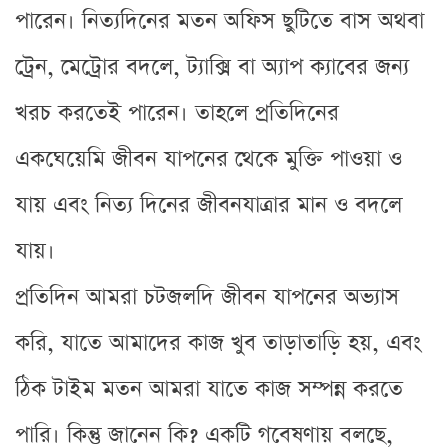
পারেন। নিত্যদিনের মতন অফিস ছুটিতে বাস অথবা
ট্রেন, মেট্রোর বদলে, ট্যাক্সি বা অ্যাপ ক্যাবের জন্য
খরচ করতেই পারেন। তাহলে প্রতিদিনের
একঘেয়েমি জীবন যাপনের থেকে মুক্তি পাওয়া ও
যায় এবং নিত্য দিনের জীবনযাত্রার মান ও বদলে
যায়।
প্রতিদিন আমরা চটজলদি জীবন যাপনের অভ্যাস
করি, যাতে আমাদের কাজ খুব তাড়াতাড়ি হয়, এবং
ঠিক টাইম মতন আমরা যাতে কাজ সম্পন্ন করতে
পারি। কিন্তু জানেন কি? একটি গবেষণায় বলছে,