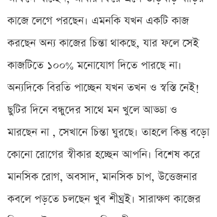
কাজে লেগে পরছেন। এমনকি যখন একটি কাজ
করছেন অন্য কাজের চিন্তা থাকছে, যার ফলে সেই
কাজটিতে ১০০% মনোযোগ দিতে পারছে না।
অন্যদিকে বিরতি পাচ্ছেন যখন তখন ও স্বস্তি নেই!
ছুটির দিনে বন্ধুদের সাথে মন খুলে আড্ডা ও
মারছেন না , সেখানে চিন্তা ঘুরছে। তাহলে কিন্তু বড়ো
কোনো রোগের স্বীকার হচ্ছেন আপনি। বিশেষ করে
মানসিক রোগ, অবসাদ, মানসিক চাপ, উত্তেজনার
কবলে পড়তে চলছেন খুব শীঘ্রই। সারাক্ষণ কাজের