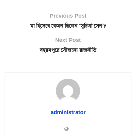
Previous Post
মা হিসেবে কেমন ছিলেন ‘সুচিত্রা সেন’?
Next Post
বহরমপুরে সৌজন্যে রাজনীতি
administrator