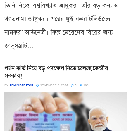
তিনি নিজে বিশ্ববিখ্যাত জাদুকর। তাঁর বড় কন্যাও
খ্যাতনামা জাদুকর। পরের দুই কন্যা টলিউডের
নামকরা অভিনেত্রী। কিন্তু মেয়েদের বিয়ের জন্য
জাদুসম্রাট...
প্যান কার্ড নিয়ে বড় পদক্ষেপ নিতে চলেছে কেন্দ্রীয়
সরকার!
BY
ADMINISTRATOR
NOVEMBER 8, 2024
0
108