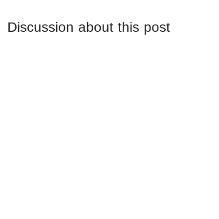
Discussion about this post