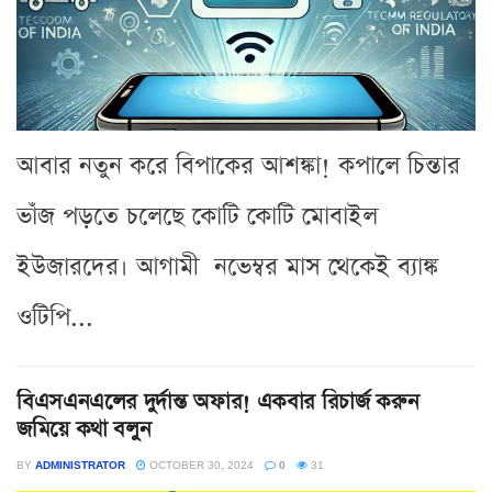
আবার নতুন করে বিপাকের আশঙ্কা! কপালে চিন্তার
ভাঁজ পড়তে চলেছে কোটি কোটি মোবাইল
ইউজারদের। আগামী নভেম্বর মাস থেকেই ব্যাঙ্ক
ওটিপি...
বিএসএনএলের দুর্দান্ত অফার! একবার রিচার্জ করুন
জমিয়ে কথা বলুন
BY
ADMINISTRATOR
OCTOBER 30, 2024
0
31