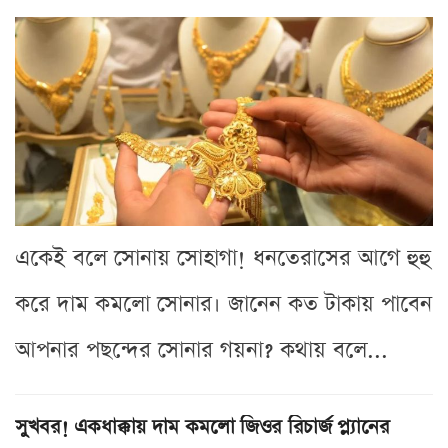
একেই বলে সোনায় সোহাগা! ধনতেরাসের আগে হুহু
করে দাম কমলো সোনার। জানেন কত টাকায় পাবেন
আপনার পছন্দের সোনার গয়না? কথায় বলে...
সুখবর! একধাক্কায় দাম কমলো জিওর রিচার্জ প্ল্যানের