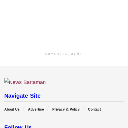
ADVERTISEMENT
Navigate Site
About Us
Advertise
Privacy & Policy
Contact
Follow Us