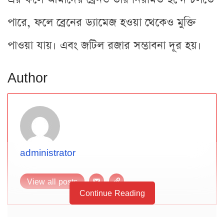
পারে, ফলে ব্রেনের ড্যামেজ হওয়া থেকেও মুক্তি
পাওয়া যায়। এবং জটিল রজার সম্ভাবনা দূর হয়।
Author
administrator
View all posts
Continue Reading