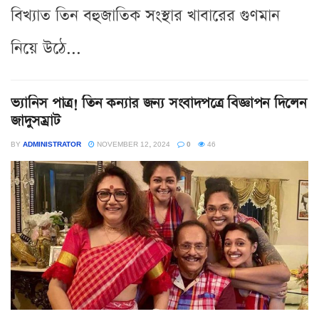
বিখ্যাত তিন বহুজাতিক সংস্থার খাবারের গুণমান
নিয়ে উঠে...
ভ্যানিস পাত্র! তিন কন্যার জন্য সংবাদপত্রে বিজ্ঞাপন দিলেন
জাদুসম্রাট
BY
ADMINISTRATOR
NOVEMBER 12, 2024
0
46