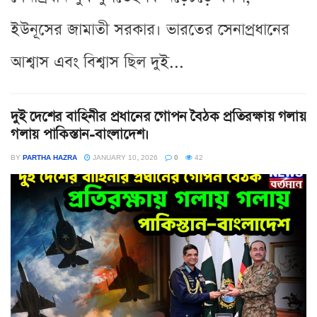
ইউনূসের জামাতী সরকার। ভারতের সেনাপ্রধানের
আশ্বাস এবং বিশ্বাস ছিল দুই...
দুই দেশের বাহিনীর প্রধানের গোপন বৈঠক প্রতিরক্ষায় গলায়
গলায় পাকিস্তান-বাংলাদেশ।
BY
PARTHA HAZRA
JANUARY 10, 2026
0
42