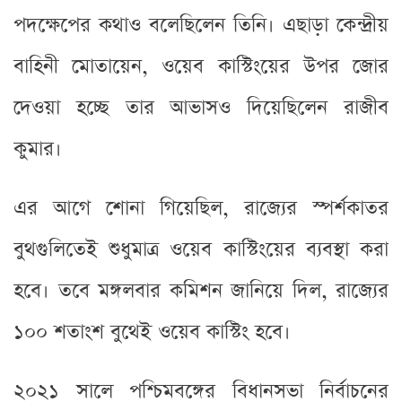
পদক্ষেপের কথাও বলেছিলেন তিনি। এছাড়া কেন্দ্রীয়
বাহিনী মোতায়েন, ওয়েব কাস্টিংয়ের উপর জোর
দেওয়া হচ্ছে তার আভাসও দিয়েছিলেন রাজীব
কুমার।
এর আগে শোনা গিয়েছিল, রাজ্যের স্পর্শকাতর
বুথগুলিতেই শুধুমাত্র ওয়েব কাস্টিংয়ের ব্যবস্থা করা
হবে। তবে মঙ্গলবার কমিশন জানিয়ে দিল, রাজ্যের
১০০ শতাংশ বুথেই ওয়েব কাস্টিং হবে।
২০২১ সালে পশ্চিমবঙ্গের বিধানসভা নির্বাচনের