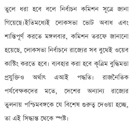
তুলে ধরা হবে বলে নির্বাচন কমিশন সূত্রে জানা
গিয়েছে।ইতিমধ্যেই লোকসভা ভোট অবাধ এবং
শান্তিপূর্ণ করতে মঙ্গলবার, কমিশন তরফে জানানো
হয়েছে, লোকসভা নির্বাচনে রাজ্যের সব বুথেই ওয়েব
কাস্টিং করতে হবে। ব্যবহার করা হবে কৃত্রিম বুদ্ধিমত্তা
প্রযুক্তিও অর্থাৎ এআই পদ্ধতি। রাজনৈতিক
পর্যবেক্ষকদের মতে, দেশের অন্যান্য রাজ্যের
তুলনায় পশ্চিমবঙ্গকে যে বিশেষ গুরুত্ব দেওয়া হচ্ছে,
তা এই সিদ্ধান্ত থেকে স্পষ্ট।