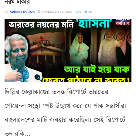
নরম ঢাকার
BY
ADMINISTRATOR
NOVEMBER 21, 2025
0
38
দিল্লির কেল্লাকাণ্ডের তদন্ত রিপোর্টে ভারতের
গোয়েন্দা সংস্থা স্পষ্ট উল্লেখ করে যে পাক সন্ত্রাসীরা
বাংলাদেশের মাটি ব্যবহার করেছিল। সেই রিপোর্টে
তদারকি...