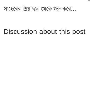
সাহেবের প্রিয় ছাত্র থেকে শুরু করে...
Discussion about this post