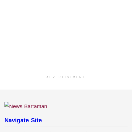
ADVERTISEMENT
Navigate Site