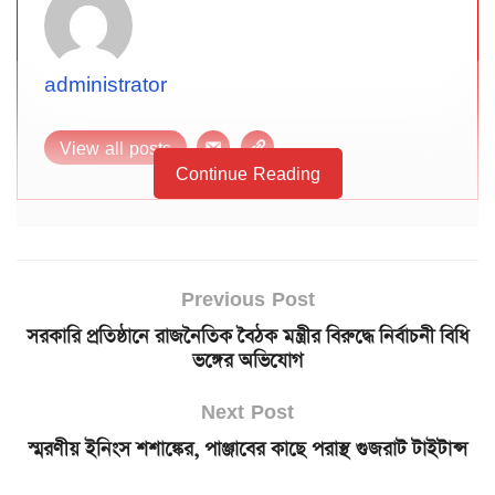
administrator
View all posts
Continue Reading
Previous Post
সরকারি প্রতিষ্ঠানে রাজনৈতিক বৈঠক মন্ত্রীর বিরুদ্ধে নির্বাচনী বিধি
ভঙ্গের অভিযোগ
Next Post
স্মরণীয় ইনিংস শশাঙ্কের, পাঞ্জাবের কাছে পরাস্থ গুজরাট টাইটান্স