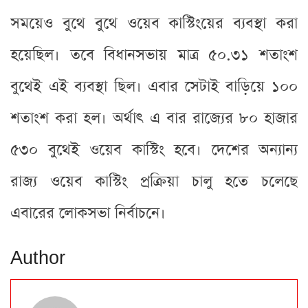
সময়েও বুথে বুথে ওয়েব কাস্টিংয়ের ব্যবস্থা করা
হয়েছিল। তবে বিধানসভায় মাত্র ৫০.৩১ শতাংশ
বুথেই এই ব্যবস্থা ছিল। এবার সেটাই বাড়িয়ে ১০০
শতাংশ করা হল। অর্থাৎ এ বার রাজ্যের ৮০ হাজার
৫৩০ বুথেই ওয়েব কাস্টিং হবে। দেশের অন্যান্য
রাজ্য ওয়েব কাস্টিং প্রক্রিয়া চালু হতে চলেছে
এবারের লোকসভা নির্বাচনে।
Author