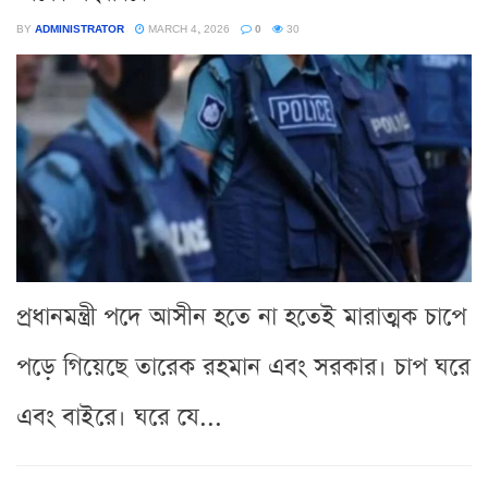
BY
ADMINISTRATOR
MARCH 4, 2026
0
30
প্রধানমন্ত্রী পদে আসীন হতে না হতেই মারাত্মক চাপে
পড়ে গিয়েছে তারেক রহমান এবং সরকার। চাপ ঘরে
এবং বাইরে। ঘরে যে...