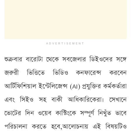
ADVERTISEMENT
শুক্রবার বারোটা থেকে সবজেলার ডিইওদের সঙ্গে
জরুরী ভিত্তিতে ভিডিও কনফারেন্স করবেন
আর্টিফিশিয়াল ইন্টেলিজেন্স (AI) প্রযুক্তির কর্মকর্তারা
এবং সিইও সহ বাকী আধিকারিকেরা। সেখানে
ভোটের দিন ওয়েব কাস্টিংকে সম্পূর্ণ নিখুঁত ভাবে
পরিচালনা করতে হবে,আলোচনায় এই বিষয়টিও