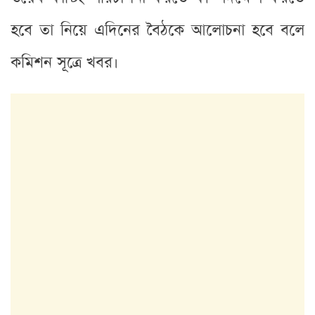
হবে তা নিয়ে এদিনের বৈঠকে আলোচনা হবে বলে
কমিশন সূত্রে খবর।