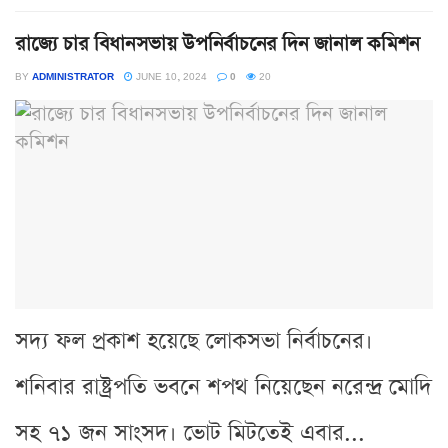
রাজ্যে চার বিধানসভায় উপনির্বাচনের দিন জানাল কমিশন
BY
ADMINISTRATOR
JUNE 10, 2024
0
20
সদ্য ফল প্রকাশ হয়েছে লোকসভা নির্বাচনের।
শনিবার রাষ্ট্রপতি ভবনে শপথ নিয়েছেন নরেন্দ্র মোদি
সহ ৭১ জন সাংসদ। ভোট মিটতেই এবার...