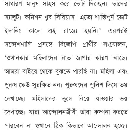
সাধারণ মানুষ সাহস করে ভোট দিচ্ছেন। তাদের
স্যালুট। কমিশন খুব সিরিয়াস। এতো শান্তিপূর্ন ভোট
ইদানিং কালে এই রাজ্যে হয়নি।’ এরপরই
সন্দেশখালি প্রসঙ্গে বিজেপি প্রার্থীর সংযোজন,
‘ওখানকার মহিলাদের রাত জাগার কারণ আছে।
আমরা বাইরে থেকে বুঝতে পারছি না। মহিলা এবং
পুরুষ কেউ সুরক্ষিত নন। পুরুষদের পুলিশ দিয়ে ভয়
দেখাচ্ছে। মহিলাদের তুলে নিয়ে যাওয়ার ভয়
দেখাচ্ছে। যারা আন্দোলনজীবী তারা কল্পনা করতে
পারবেন না ওখানে ঠিক কিভাবে আন্দোলন হচ্ছে।