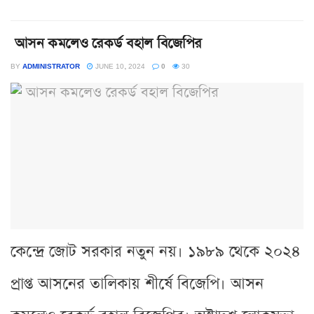
আসন কমলেও রেকর্ড বহাল বিজেপির
BY
ADMINISTRATOR
JUNE 10, 2024
0
30
কেন্দ্রে জোট সরকার নতুন নয়। ১৯৮৯ থেকে ২০২৪
প্রাপ্ত আসনের তালিকায় শীর্ষে বিজেপি। আসন