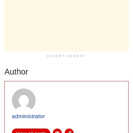
ADVERTISEMENT
Author
administrator