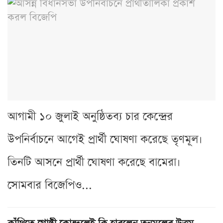
আগামী ১০ জুলাই অনুষ্ঠিতব্য চার কেন্দ্রের
উপনির্বাচনে আগেই প্রার্থী ঘোষণা করেছে তৃণমূল।
তিনটি আসনে প্রার্থী ঘোষণা করেছে বামেরা।
সোমবার বিজেপিও...