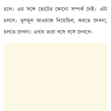
চলে। এর সঙ্গে ভোটের কোনো সম্পর্ক নেই। এটা
চলবে। তৃণমূল আওয়াজ দিয়েছিল, করতে দেবনা,
চলতে দেবনা। এবার তারা বসে বসে দেখবে।