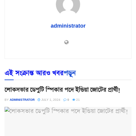
administrator
এই সংক্রান্ত আরও খবর
পড়ূন
লোকসভার ডেপুটি স্পিকার পদে ইন্ডিয়া জোটের প্রার্থী!
BY
ADMINISTRATOR
JULY 1, 2024
0
21