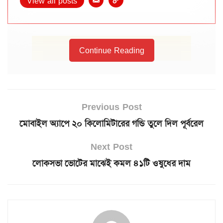
View all posts
Continue Reading
Previous Post
মোবাইল অ্যাপে ২০ কিলোমিটারের গন্ডি তুলে দিল পূর্বরেল
Next Post
লোকসভা ভোটের মাঝেই কমল ৪১টি ওষুধের দাম