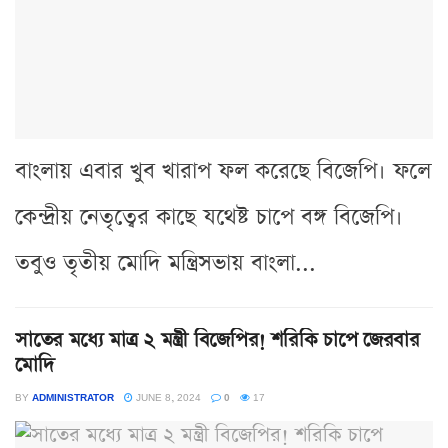
বাংলায় এবার খুব খারাপ ফল করেছে বিজেপি। ফলে
কেন্দ্রীয় নেতৃত্বের কাছে যথেষ্ট চাপে বঙ্গ বিজেপি।
তবুও তৃতীয় মোদি মন্ত্রিসভায় বাংলা...
সাতের মধ্যে মাত্র ২ মন্ত্রী বিজেপির! শরিকি চাপে জেরবার
মোদি
BY
ADMINISTRATOR
JUNE 8, 2024
0
17