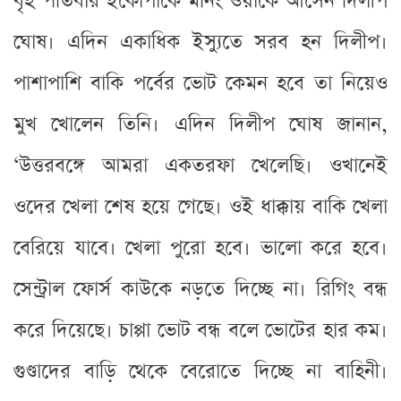
বৃহস্পতিবার ইকোপার্কে মর্নিং ওয়াকে আসেন দিলীপ
ঘোষ। এদিন একাধিক ইস্যুতে সরব হন দিলীপ।
পাশাপাশি বাকি পর্বের ভোট কেমন হবে তা নিয়েও
মুখ খোলেন তিনি। এদিন দিলীপ ঘোষ জানান,
‘উত্তরবঙ্গে আমরা একতরফা খেলেছি। ওখানেই
ওদের খেলা শেষ হয়ে গেছে। ওই ধাক্কায় বাকি খেলা
বেরিয়ে যাবে। খেলা পুরো হবে। ভালো করে হবে।
সেন্ট্রাল ফোর্স কাউকে নড়তে দিচ্ছে না। রিগিং বন্ধ
করে দিয়েছে। চাপ্পা ভোট বন্ধ বলে ভোটের হার কম।
গুণ্ডাদের বাড়ি থেকে বেরোতে দিচ্ছে না বাহিনী।