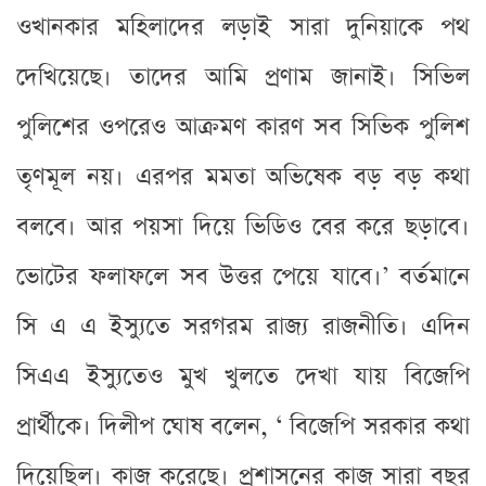
ওখানকার মহিলাদের লড়াই সারা দুনিয়াকে পথ
দেখিয়েছে। তাদের আমি প্রণাম জানাই। সিভিল
পুলিশের ওপরেও আক্রমণ কারণ সব সিভিক পুলিশ
তৃণমূল নয়। এরপর মমতা অভিষেক বড় বড় কথা
বলবে। আর পয়সা দিয়ে ভিডিও বের করে ছড়াবে।
ভোটের ফলাফলে সব উত্তর পেয়ে যাবে।’ বর্তমানে
সি এ এ ইস্যুতে সরগরম রাজ্য রাজনীতি। এদিন
সিএএ ইস্যুতেও মুখ খুলতে দেখা যায় বিজেপি
প্রার্থীকে। দিলীপ ঘোষ বলেন, ‘ বিজেপি সরকার কথা
দিয়েছিল। কাজ করেছে। প্রশাসনের কাজ সারা বছর