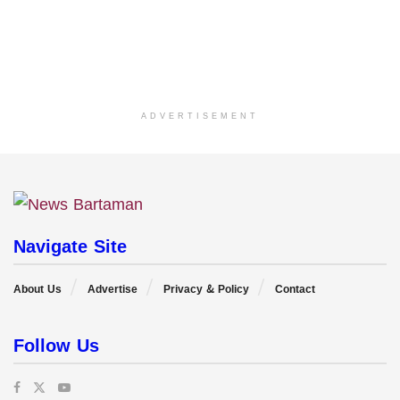
ADVERTISEMENT
Navigate Site
About Us
Advertise
Privacy & Policy
Contact
Follow Us