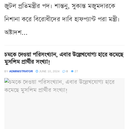
জুটল প্রতিমন্ত্রীর পদ। শান্তনু, সুকান্ত মজুমদারকে
নিশানা করে বিরোধীদের দাবি হাফপ্যান্ট পরা মন্ত্রী।
অষ্টাদশ...
চমকে দেওয়া পরিসংখ্যান, এবার উল্লেখযোগ্য হারে কমেছে
মুসলিম প্রার্থীর সংখ্যা!
BY
ADMINISTRATOR
JUNE 10, 2024
0
27