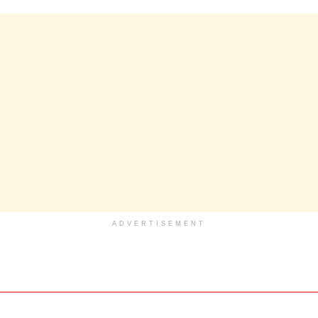
ADVERTISEMENT