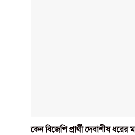
কেন বিজেপি প্রার্থী দেবাশীষ ধরের 