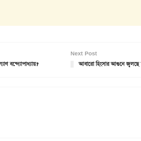
Next Post
যাণ বন্দ্যোপাধ্যায়?
আবারো হিংসার আগুনে জ্বলছে 