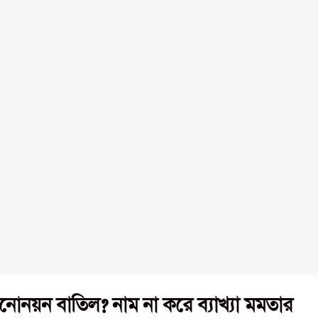
মনোনয়ন বাতিল? নাম না করে ব্যাখ্যা মমতার