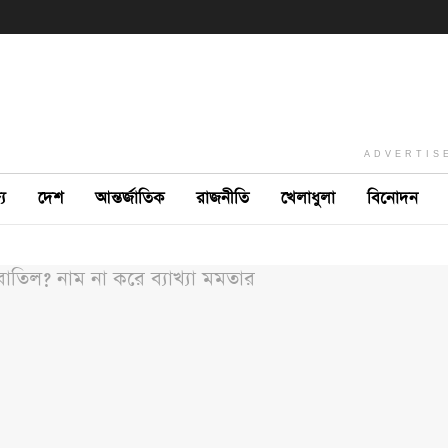
ADVERTIS
ে
দেশ
আন্তর্জাতিক
রাজনীতি
খেলাধুলা
বিনোদন