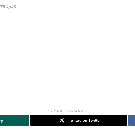
বাচন ২০২৪
ADVERTISEMENT
pp
Share on Twitter