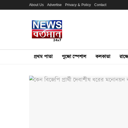
About Us
Advertise
Privacy & Policy
Contact
প্রথম পাতা
পুজো স্পেশাল
কলকাতা
রাজ্য