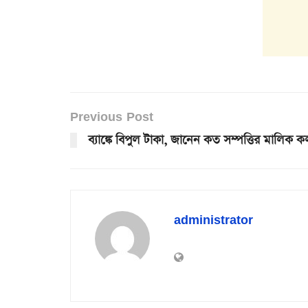
Previous Post
ব্যাঙ্কে বিপুল টাকা, জানেন কত সম্পত্তির মালিক কল্
administrator