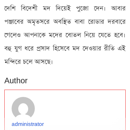
দেশি বিদেশী মদ দিয়েই পুজো দেন। আবার
পঞ্জাবের অমৃতসরে অবস্থিত বাবা রোডার দরবারে
গেলেও আপনাকে মদের বোতল নিয়ে যেতে হবে।
বহু যুগ ধরে প্রসাদ হিসেবে মদ দেওয়ার রীতি এই
মন্দিরে চলে আসছে।
Author
administrator