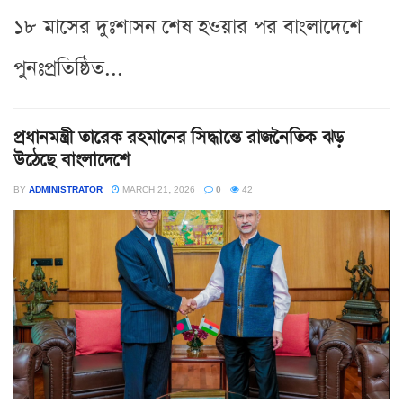
১৮ মাসের দুঃশাসন শেষ হওয়ার পর বাংলাদেশে
পুনঃপ্রতিষ্ঠিত...
প্রধানমন্ত্রী তারেক রহমানের সিদ্ধান্তে রাজনৈতিক ঝড়
উঠেছে বাংলাদেশে
BY
ADMINISTRATOR
MARCH 21, 2026
0
42