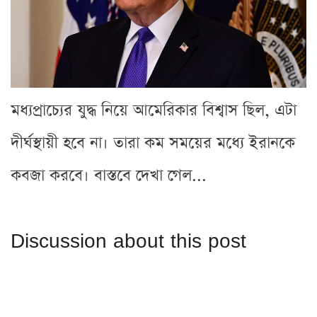
মধ্যপ্রাচ্যের যুদ্ধ নিয়ে আমেরিকার বিশ্বাস ছিল, এটা
দীর্ঘস্থায়ী হবে না। তারা কম সময়ের মধ্যে ইরানকে
কবজা করবে। বাস্তবে দেখা গেল...
Discussion about this post