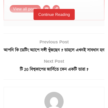
View all posts
Continue Reading
Previous Post
আপনি কি ডেটিং অ্যাপে সঙ্গী খুঁজছেন ? তাহলে এখনই সাবধান হন
Next Post
টি 20 বিশ্বকাপের জার্সিতে কেন একটি তারা ?