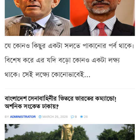
যে কোনও কিছুর একটা সলতে পাকানোর পর্ব থাকে।
বিশেষ করে এর যদি বড়ো কোনও একটা লক্ষ্য
থাকে। সেই লক্ষ্যে কোনোভাবেই...
বাংলাদেশ সেনাবাহিনীর ভিতরে ভারতের কম্যান্ডো!
অশনিক সংকেত ঢাকায়?
BY
ADMINISTRATOR
MARCH 26, 2026
0
26