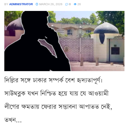
BY
ADMINISTRATOR
MARCH 26, 2026
0
26
দিল্লির সঙ্গে ঢাকার সম্পর্ক বেশ হৃদ্যতাপূর্ণ।
সাউথব্লক যখন নিশ্চিত হয়ে যায় যে আওয়ামী
লীগের ক্ষমতায় ফেরার সম্ভাবনা আপাতত নেই,
তখন...