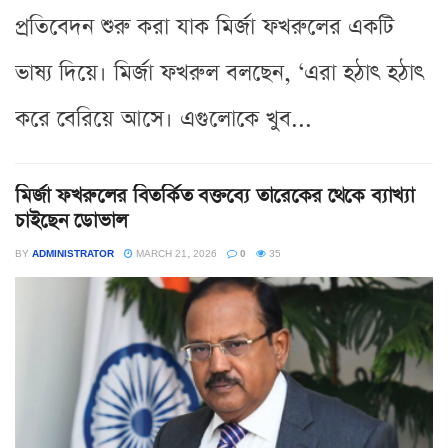
প্রতিবেদন শুরু করা যাক মির্জা ফখরুলের একটি
ভাষ্য দিয়ে। মির্জা ফখরুল বলছেন, ‘এরা হঠাৎ হঠাৎ
করে বেরিয়ে আসে। এগুলোকে খুব...
মির্জা ফখরুলের বিতর্কিত বক্তব্যে তারেকের থেকে ব্যাখ্যা
চাইছেন ডোভাল
BY
ADMINISTRATOR
MARCH 21, 2026
0
35