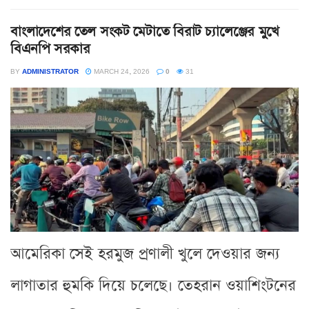
বাংলাদেশের তেল সংকট মেটাতে বিরাট চ্যালেঞ্জের মুখে
বিএনপি সরকার
BY
ADMINISTRATOR
MARCH 24, 2026
0
31
আমেরিকা সেই হরমুজ প্রণালী খুলে দেওয়ার জন্য
লাগাতার হুমকি দিয়ে চলেছে। তেহরান ওয়াশিংটনের