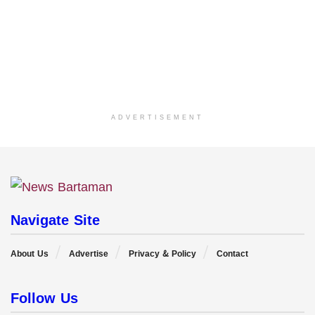
ADVERTISEMENT
Navigate Site
About Us
Advertise
Privacy & Policy
Contact
Follow Us