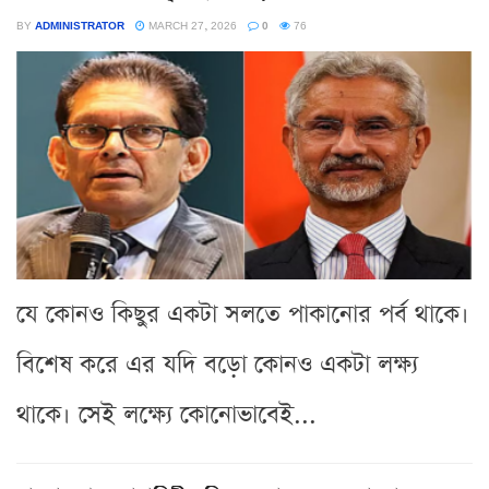
BY
ADMINISTRATOR
MARCH 27, 2026
0
76
যে কোনও কিছুর একটা সলতে পাকানোর পর্ব থাকে।
বিশেষ করে এর যদি বড়ো কোনও একটা লক্ষ্য
থাকে। সেই লক্ষ্যে কোনোভাবেই...