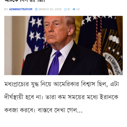
BY
ADMINISTRATOR
MARCH 20, 2026
0
18
মধ্যপ্রাচ্যের যুদ্ধ নিয়ে আমেরিকার বিশ্বাস ছিল, এটা
দীর্ঘস্থায়ী হবে না। তারা কম সময়ের মধ্যে ইরানকে
কবজা করবে। বাস্তবে দেখা গেল...