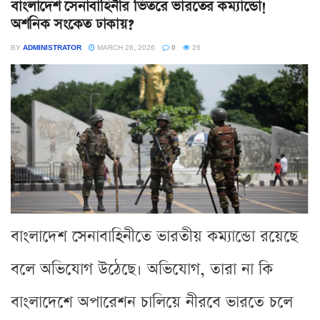
বাংলাদেশ সেনাবাহিনীর ভিতরে ভারতের কম্যান্ডো!
অশনিক সংকেত ঢাকায়?
BY
ADMINISTRATOR
MARCH 26, 2026
0
26
বাংলাদেশ সেনাবাহিনীতে ভারতীয় কম্যান্ডো রয়েছে
বলে অভিযোগ উঠেছে। অভিযোগ, তারা না কি
বাংলাদেশে অপারেশন চালিয়ে নীরবে ভারতে চলে