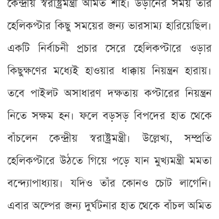
কেন্দ্রীয় স্বরাষ্ট্রমন্ত্রী অমিত শাহ। উড়ানের সময় তাঁর
হেলিকপ্টার কিছু সময়ের জন্য ভারসাম্য হারিয়েছিল।
একটি নির্বাচনী প্রচার সেরে হেলিকপ্টারে ওড়ার
কিছুক্ষণের মধ্যেই হাওয়ার ধাক্কায় নিয়ন্ত্রন হারায়।
তবে পাইলট অসাধারণ দক্ষতায় কপ্টারের নিয়ন্ত্রন
নিতে সক্ষম হন। ফলে বড়সড় বিপদের হাত থেকে
বাঁচলেন কেন্দ্রীয় স্বরাষ্ট্রমন্ত্রী। উল্লেখ্য, সম্প্রতি
হেলিকপ্টারে উঠতে গিয়ে পড়ে যান মুখ্যমন্ত্রী মমতা
বন্দ্যোপাধ্যায়। যদিও তাঁর কোনও চোট লাগেনি।
এবার অল্পের জন্য দুর্ঘটনার হাত থেকে বাঁচল অমিত