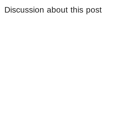
Discussion about this post