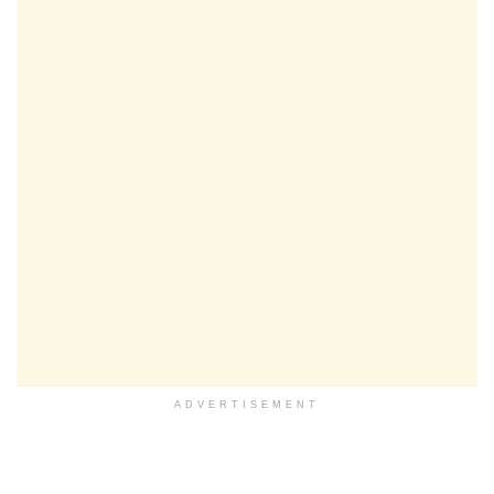
ADVERTISEMENT