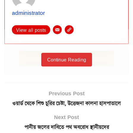
administrator
View all posts
Continue Reading
Previous Post
ওয়ার্ড থেকে শিশু চুরির চেষ্টা, উত্তেজনা কালনা হাসপাতালে
Next Post
পানীয় জলের দাবিতে পথ অবরোধ স্থানীয়দের