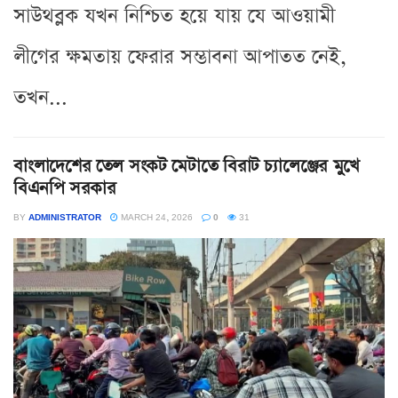
সাউথব্লক যখন নিশ্চিত হয়ে যায় যে আওয়ামী
লীগের ক্ষমতায় ফেরার সম্ভাবনা আপাতত নেই,
তখন...
বাংলাদেশের তেল সংকট মেটাতে বিরাট চ্যালেঞ্জের মুখে
বিএনপি সরকার
BY
ADMINISTRATOR
MARCH 24, 2026
0
31