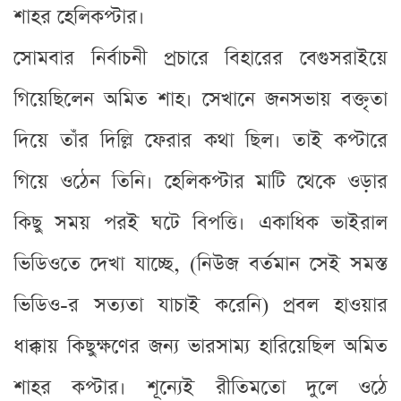
শাহর হেলিকপ্টার।
সোমবার নির্বাচনী প্রচারে বিহারের বেগুসরাইয়ে
গিয়েছিলেন অমিত শাহ। সেখানে জনসভায় বক্তৃতা
দিয়ে তাঁর দিল্লি ফেরার কথা ছিল। তাই কপ্টারে
গিয়ে ওঠেন তিনি। হেলিকপ্টার মাটি থেকে ওড়ার
কিছু সময় পরই ঘটে বিপত্তি। একাধিক ভাইরাল
ভিডিওতে দেখা যাচ্ছে, (নিউজ বর্তমান সেই সমস্ত
ভিডিও-র সত্যতা যাচাই করেনি) প্রবল হাওয়ার
ধাক্কায় কিছুক্ষণের জন্য ভারসাম্য হারিয়েছিল অমিত
শাহর কপ্টার। শূন্যেই রীতিমতো দুলে ওঠে