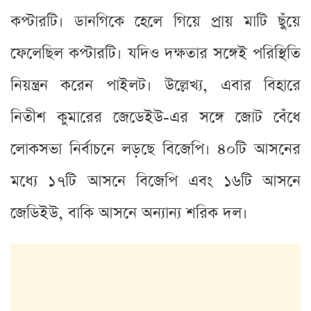
কপ্টারটি। ডানগিকে হেলে গিয়ে প্রায় মাটি ছুঁয়ে
ফেলেছিল কপ্টারটি। যদিও দক্ষতার সঙ্গেই পরিস্থিতি
নিয়ন্ত্রন করেন পাইলট। উল্লেখ্য, এবার বিহারে
নিতীশ কুমারের জেডেইউ-এর সঙ্গে জোট বেঁধে
লোকসভা নির্বাচনে লড়ছে বিজেপি। ৪০টি আসনের
মধ্যে ১৭টি আসনে বিজেপি এবং ১৬টি আসনে
জেডিইউ, বাকি আসনে অন্যান্য শরিক দল।