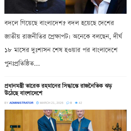
বদলে গিয়েছে বাংলাদেশ? বদল হয়েছে দেশের
জাতীয় রাজনীতির প্রেক্ষাপট। অনেকে বলছেন, দীর্ঘ
১৮ মাসের দুঃশাসন শেষ হওয়ার পর বাংলাদেশে
পুনঃপ্রতিষ্ঠিত...
প্রধানমন্ত্রী তারেক রহমানের সিদ্ধান্তে রাজনৈতিক ঝড়
উঠেছে বাংলাদেশে
BY
ADMINISTRATOR
MARCH 21, 2026
0
42