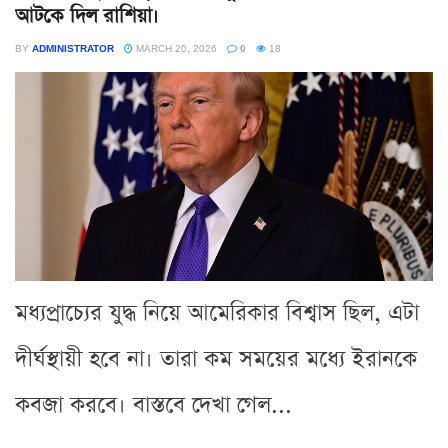
আটকে দিল রাশিয়া।
BY
ADMINISTRATOR
MARCH 20, 2026
0
18
মধ্যপ্রাচ্যের যুদ্ধ নিয়ে আমেরিকার বিশ্বাস ছিল, এটা
দীর্ঘস্থায়ী হবে না। তারা কম সময়ের মধ্যে ইরানকে
কবজা করবে। বাস্তবে দেখা গেল...