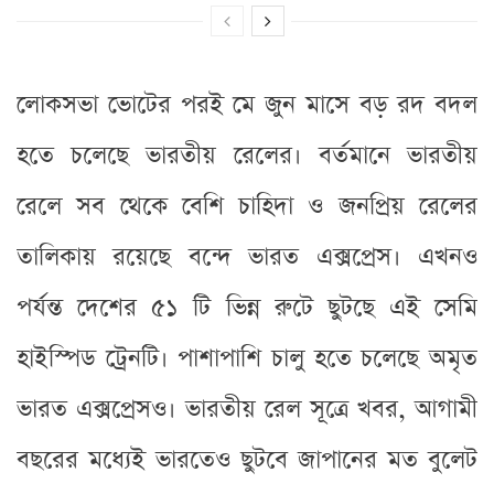
লোকসভা ভোটের পরই মে জুন মাসে বড় রদ বদল
হতে চলেছে ভারতীয় রেলের। বর্তমানে ভারতীয়
রেলে সব থেকে বেশি চাহিদা ও জনপ্রিয় রেলের
তালিকায় রয়েছে বন্দে ভারত এক্সপ্রেস। এখনও
পর্যন্ত দেশের ৫১ টি ভিন্ন রুটে ছুটছে এই সেমি
হাইস্পিড ট্রেনটি। পাশাপাশি চালু হতে চলেছে অমৃত
ভারত এক্সপ্রেসও। ভারতীয় রেল সূত্রে খবর, আগামী
বছরের মধ্যেই ভারতেও ছুটবে জাপানের মত বুলেট