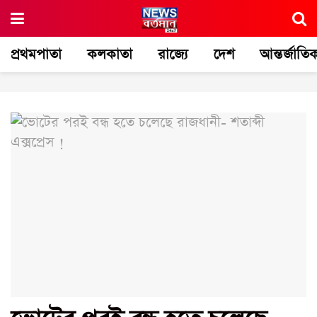
প্রথমপাতা
কলকাতা
রাজ্যে
দেশ
আন্তর্জাতি