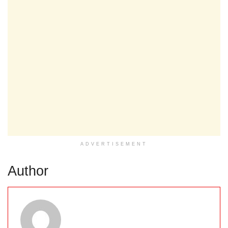
ADVERTISEMENT
Author