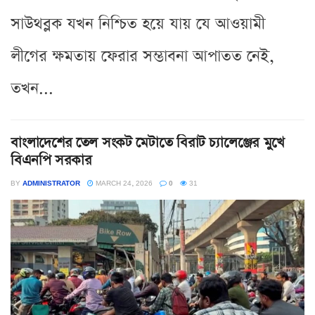
সাউথব্লক যখন নিশ্চিত হয়ে যায় যে আওয়ামী
লীগের ক্ষমতায় ফেরার সম্ভাবনা আপাতত নেই,
তখন...
বাংলাদেশের তেল সংকট মেটাতে বিরাট চ্যালেঞ্জের মুখে
বিএনপি সরকার
BY
ADMINISTRATOR
MARCH 24, 2026
0
31