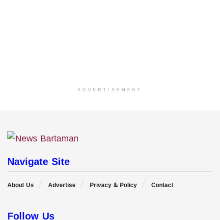
ADVERTISEMENT
Navigate Site
About Us
Advertise
Privacy & Policy
Contact
Follow Us