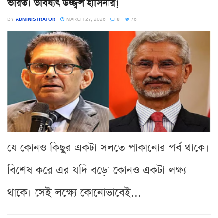
ভারত। ভবিষ্যৎ উজ্জ্বল হাসিনার!
BY
ADMINISTRATOR
MARCH 27, 2026
0
76
যে কোনও কিছুর একটা সলতে পাকানোর পর্ব থাকে।
বিশেষ করে এর যদি বড়ো কোনও একটা লক্ষ্য
থাকে। সেই লক্ষ্যে কোনোভাবেই...