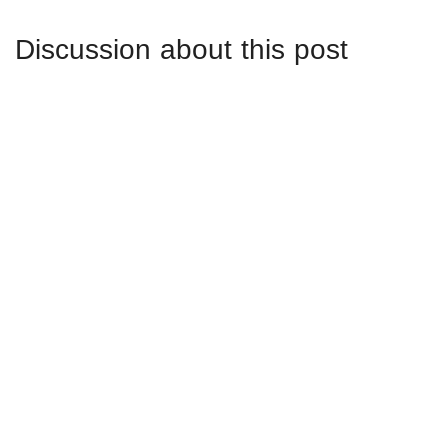
Discussion about this post