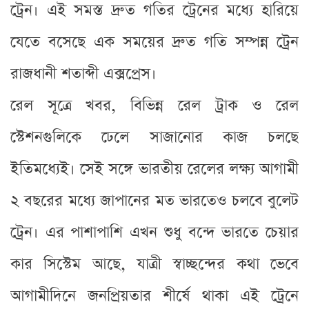
ট্রেন। এই সমস্ত দ্রুত গতির ট্রেনের মধ্যে হারিয়ে
যেতে বসেছে এক সময়ের দ্রুত গতি সম্পন্ন ট্রেন
রাজধানী শতাব্দী এক্সপ্রেস।
রেল সূত্রে খবর, বিভিন্ন রেল ট্রাক ও রেল
স্টেশনগুলিকে ঢেলে সাজানোর কাজ চলছে
ইতিমধ্যেই। সেই সঙ্গে ভারতীয় রেলের লক্ষ্য আগামী
২ বছরের মধ্যে জাপানের মত ভারতেও চলবে বুলেট
ট্রেন। এর পাশাপাশি এখন শুধু বন্দে ভারতে চেয়ার
কার সিস্টেম আছে, যাত্রী স্বাচ্ছন্দের কথা ভেবে
আগামীদিনে জনপ্রিয়তার শীর্ষে থাকা এই ট্রেনে