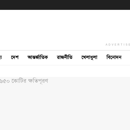
ADVERTIS
ে
দেশ
আন্তর্জাতিক
রাজনীতি
খেলাধুলা
বিনোদন