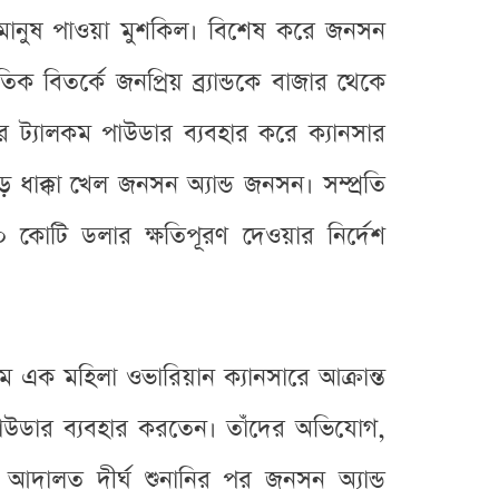
মানুষ পাওয়া মুশকিল। বিশেষ করে জনসন
তিক বিতর্কে জনপ্রিয় ব্র্যান্ডকে বাজার থেকে
ট্যালকম পাউডার ব্যবহার করে ক্যানসার
াক্কা খেল জনসন অ্যান্ড জনসন। সম্প্রতি
কোটি ডলার ক্ষতিপূরণ দেওয়ার নির্দেশ
ে এক মহিলা ওভারিয়ান ক্যানসারে আক্রান্ত
পাউডার ব্যবহার করতেন। তাঁদের অভিযোগ,
 আদালত দীর্ঘ শুনানির পর জনসন অ্যান্ড