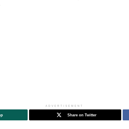
ADVERTISEMENT
pp
Share on Twitter