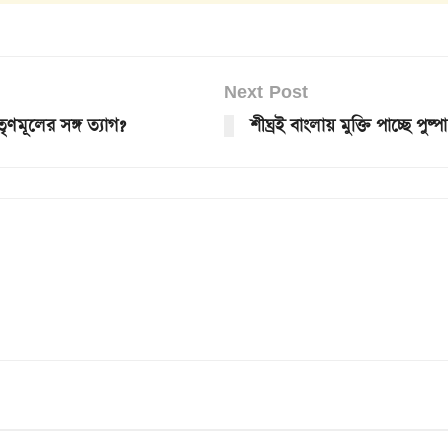
Next Post
ণমূলের সঙ্গ ত্যাগ?
শীঘ্রই বাংলায় মুক্তি পাচ্ছে পুষ্প