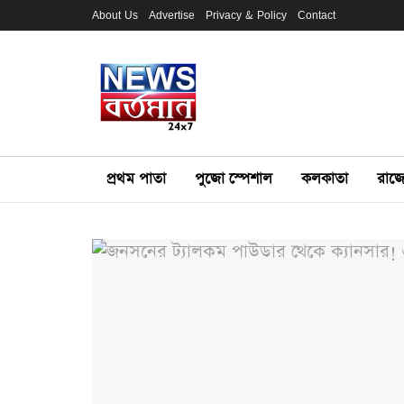
About Us
Advertise
Privacy & Policy
Contact
প্রথম পাতা
পুজো স্পেশাল
কলকাতা
রাজ্য