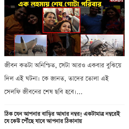
জীবন কতটা অনিশ্চিত, সেটা আরও একবার বুঝিয়ে
দিল এই ঘটনা। কে জানত, তাদের তোলা এই
সেলফি জীবনের শেষ ছবি হবে।...
ঠিক যেন আপনার বাড়ির আধার নম্বর! একটামাত্র নম্বরেই
যে কেউ পৌঁছে যাবে আপনার ঠিকানায়