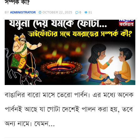
সম্পর্ক কী?
BY
ADMINISTRATOR
OCTOBER 22, 2025
0
81
বাঙালির বারো মাসে তেরো পার্বন। এর মধ্যে অনেক
পার্বনই আছে যা গোটা দেশেই পালন করা হয়, তবে
অন্য নামে। যেমন...