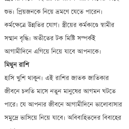
শুভ। প্রিয়জনকে নিয়ে ভ্রমণে যেতে পারেন।
কর্মক্ষেত্রে উন্নতির যোগ। স্ত্রীয়ের কর্মকাণ্ডে স্বামীর
সম্মান বৃদ্ধি। অতীতের টক মিষ্টি সম্পর্কই
আগামীদিনে এগিয়ে নিয়ে যাবে আপনাকে।
মিথুন রাশি
হাসি খুশি থাকুন। এই রাশির জাতক জাতিকার
জীবনে চলতি মাসে নতুন মানুষের আগমন ঘটতে
পারে। যে আপনার জীবনে আগামীদিনে ভালোবাসার
সমুদ্রে ভাসিয়ে নিয়ে যাবে। অবিবাহিতদের বিবাহের