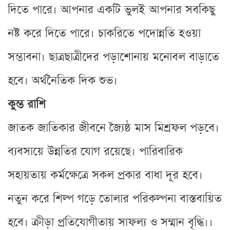
দিতে পারে। আপনার একটি ভুলই আপনার সবকিছু
নষ্ট করে দিতে পারে। চাকরিতে পদোন্নতি হওয়া
সম্ভাবনা। ছাত্রছাত্রীদের পড়াশোনায় মনোবল বাড়াতে
হবে। অর্থনৈতিক দিক শুভ।
কুম্ভ রাশি
জাতক জাতিকার জীবনে জ্যৈষ্ঠ মাস মিশ্রফল পড়বে।
ব্যবসায়ে উন্নতির যোগ রয়েছে। পারিবারিক
সহায়তায় কর্মক্ষেত্রে সকল প্রকার বাধা দূর হবে।
নতুন করে শিল্প গড়ে তোলার পরিকল্পনা বাস্তবায়িত
হবে। ক্রীড়া প্রতিযোগীতায় সাফল্য ও সম্মান বৃদ্ধি।।