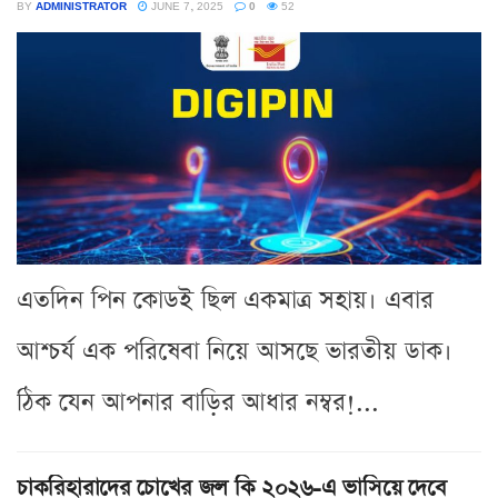
BY
ADMINISTRATOR
JUNE 7, 2025
0
52
এতদিন পিন কোডই ছিল একমাত্র সহায়। এবার
আশ্চর্য এক পরিষেবা নিয়ে আসছে ভারতীয় ডাক।
ঠিক যেন আপনার বাড়ির আধার নম্বর!...
চাকরিহারাদের চোখের জল কি ২০২৬-এ ভাসিয়ে দেবে