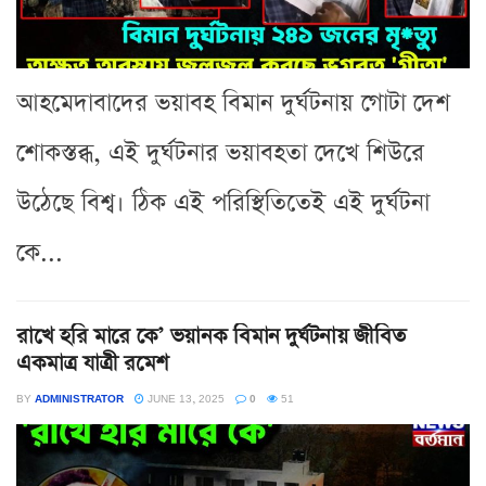
আহমেদাবাদের ভয়াবহ বিমান দুর্ঘটনায় গোটা দেশ
শোকস্তব্ধ, এই দুর্ঘটনার ভয়াবহতা দেখে শিউরে
উঠেছে বিশ্ব। ঠিক এই পরিস্থিতিতেই এই দুর্ঘটনা
কে...
রাখে হরি মারে কে’ ভয়ানক বিমান দুর্ঘটনায় জীবিত
একমাত্র যাত্রী রমেশ
BY
ADMINISTRATOR
JUNE 13, 2025
0
51