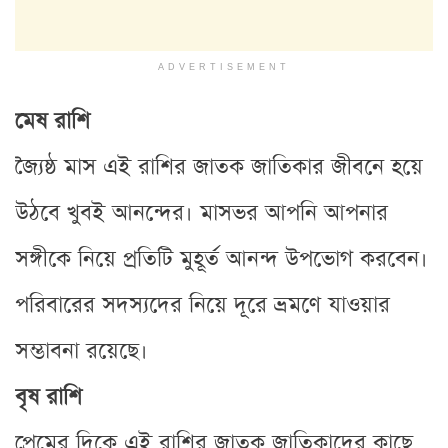
ADVERTISEMENT
মেষ রাশি
জ্যৈষ্ঠ মাস এই রাশির জাতক জাতিকার জীবনে হয়ে
উঠবে খুবই আনন্দের। মাসভর আপনি আপনার
সঙ্গীকে নিয়ে প্রতিটি মুহূর্ত আনন্দ উপভোগ করবেন।
পরিবারের সদস্যদের নিয়ে দূরে ভ্রমণে যাওয়ার
সম্ভাবনা রয়েছে।
বৃষ রাশি
প্রেমের দিকে এই রাশির জাতক জাতিকাদের কাছে