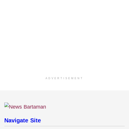
ADVERTISEMENT
Navigate Site