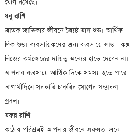
যোগ রয়েছে।
ধনু রাশি
জাতক জাতিকার জীবনে জ্যৈষ্ঠ মাস শুভ। আর্থিক
দিক শুভ। ব্যবসায়িকদের জন্য ব্যবসায়ে লাভ। কিন্তু
নিজের কর্মক্ষেত্রের দায়িত্ব অন্যের হাতে দেবেন না।
আপনার ব্যবসায়ে আর্থিক দিকে সমস্যা হতে পারে।
আগামীদিনে সরকারি চাকরির যোগের সম্ভাবনা
প্রবল।
মকর রাশি
কঠোর পরিশ্রমই আপনার জীবনে সফলতা এনে