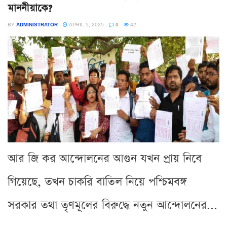
মাননীয়াকে?
BY
ADMINISTRATOR
APRIL 5, 2025
0
42
আর জি কর আন্দোলনের আগুন যখন প্রায় নিবে
গিয়েছে, তখন চাকরি বাতিল নিয়ে পশ্চিমবঙ্গ
সরকার তথা তৃণমূলের বিরুদ্ধে নতুন আন্দোলনের...