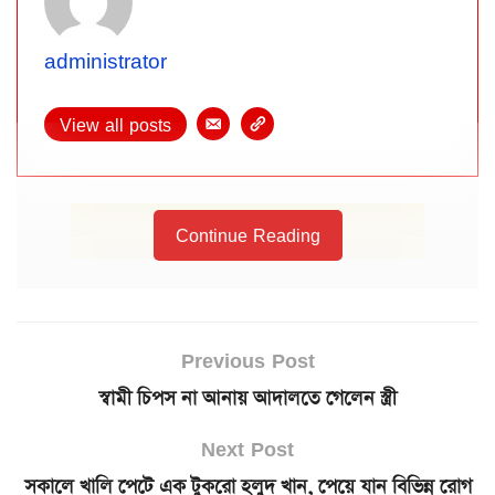
administrator
View all posts
Continue Reading
Previous Post
স্বামী চিপস না আনায় আদালতে গেলেন স্ত্রী
Next Post
সকালে খালি পেটে এক টুকরো হলুদ খান, পেয়ে যান বিভিন্ন রোগ