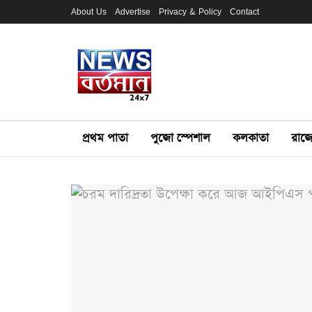
About Us
Advertise
Privacy & Policy
Contact
প্রথম পাতা
পুজো স্পেশাল
কলকাতা
রাজ্য