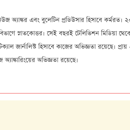
িউজ অ্যাঙ্কর এবং বুলেটিন প্রডিউসার হিসাবে কর্মরত। ২
বিভাগে স্নাতকোত্তর। সেই বছরই টেলিভিশন মিডিয়া থেক
যাল জার্নালিস্ট হিসাবে কাজের অভিজ্ঞতা রয়েছে। প্রায়
অ্যাঙ্কারিংয়ের অভিজ্ঞতা রয়েছে।