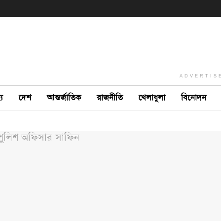
ADVERTIS
ে
দেশ
আন্তর্জাতিক
রাজনীতি
খেলাধুলা
বিনোদন