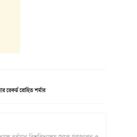
 রেকর্ড রোহিত শর্মার