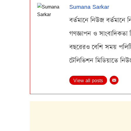
Sumana Sarkar
বর্তমানে নিউজ বর্তমানে ন
গণজ্ঞাপন ও সাংবাদিকতা 
বছরেরও বেশি সময় পলিটিক্
টেলিভিশন মিডিয়াতে নিউজ 
View all posts