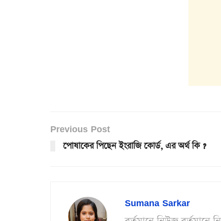
Previous Post
পোষাকের পিছেন ইংরাজি কোর্ড, এর অর্থ কি ?
Sumana Sarkar