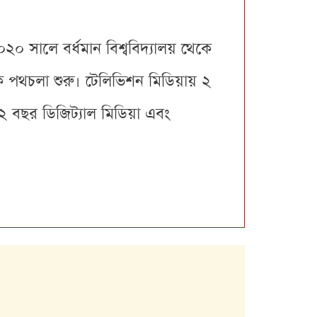
০২০ সালে বর্ধমান বিশ্ববিদ্যালয় থেকে
ে পথচলা শুরু। টেলিভিশন মিডিয়ায় ২
 ২ বছর ডিজিট্যাল মিডিয়া এবং