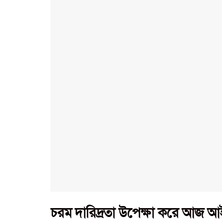
চরম দারিদ্রতা উপেক্ষা করে আজ 