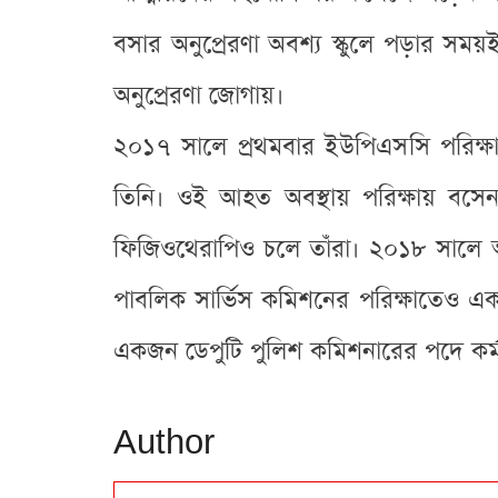
বসার অনুপ্রেরণা অবশ্য স্কুলে পড়ার স
অনুপ্রেরণা জোগায়।
২০১৭ সালে প্রথমবার ইউপিএসসি পরিক্ষায়
তিনি। ওই আহত অবস্থায় পরিক্ষায় বসেন।
ফিজিওথেরাপিও চলে তাঁরা। ২০১৮ সালে আব
পাবলিক সার্ভিস কমিশনের পরিক্ষাতেও এক
একজন ডেপুটি পুলিশ কমিশনারের পদে কর
Author