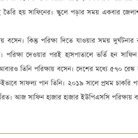
ময়ই তৈরি হয় সাফিনের। স্কুলে পড়ার সময় একবার জেল
 বসেন। কিন্তু পরিক্ষা দিতে যাওয়ার সময় দুর্ঘটনার 
 পরিক্ষা দেওয়ার পরই হাসপাতালে ভর্তি হন সাফিন।
ারও তিনি পরিক্ষায় বসেন। দেশের মধ্যে ৫৭০ রেঙ্ক 
ইভাবে সাফল্য পান তিনি। ২০১৯ সালে প্রথম চাকরি প
্মরত। আজ সাফিন হাজার হাজার ইউপিএসসি পরিক্ষায় 