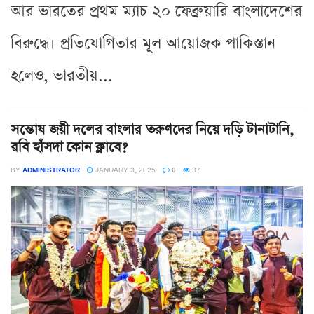
আর ভারতের প্রথম ম্যাচ ২০ ফেব্রুয়ারি বাংলাদেশের
বিরুদ্ধে। প্রতিযোগিতার মূল আয়োজক পাকিস্তান
হলেও, ভারতীয়...
সন্তোষ জয়ী দলের বাংলার তরুণদের নিয়ে দড়ি টানাটানি,
রবি হাঁসদা কোন ক্লাবে?
BY
ADMINISTRATOR
JANUARY 3, 2025
0
37