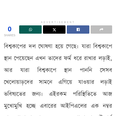
ADVERTISEMENT
0
SHARES
বিশ্বকাপের দল ঘোষণা হয়ে গেছে। যারা বিশ্বকাপে
স্থান পেয়েছেন এখন তাদের ফর্ম ধরে রাখার লড়াই,
আর যারা বিশ্বকাপে স্থান পাননি সেসব
খেলোয়াড়দের সামনে এগিয়ে যাওয়ার লড়াই
ভবিষ্যতের জন্য। এইরকম পরিস্থিতিতে আজ
মুখোমুখি হচ্ছে এবারের আইপিএলের এক নম্বর