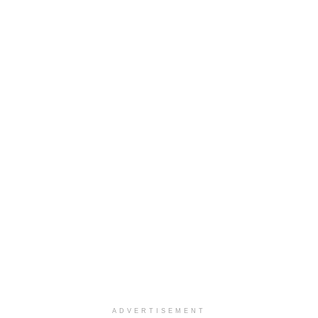
ADVERTISEMENT