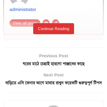
administrator
View all posts
Continue Reading
Previous Post
ঘরের মাঠে চেন্নাই হারলো পাঞ্জাবের কাছে
Next Post
বাড়িতে এসি কেনার আগে মাথায় রাখুন কয়েকটি গুরুত্বপূর্ণ টিপস