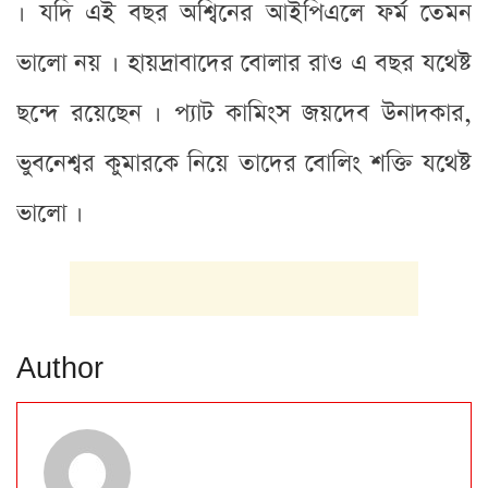
। যদি এই বছর অশ্বিনের আইপিএলে ফর্ম তেমন
ভালো নয় । হায়দ্রাবাদের বোলার রাও এ বছর ‌‌যথেষ্ট
ছন্দে রয়েছেন । প্যাট কামিংস জয়দেব উনাদকার,
ভুবনেশ্বর কুমারকে নিয়ে তাদের বোলিং শক্তি যথেষ্ট
ভালো ।
Author