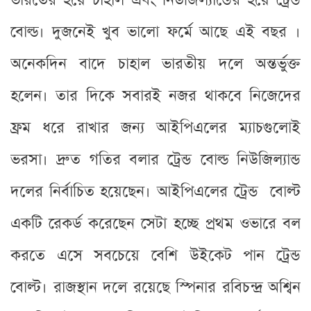
ভারতের হয়ে চাহাল এবং নিউজিল্যান্ডের হয়ে ট্রেন্ড
বোল্ড। দুজনেই খুব ভালো ফর্মে আছে এই বছর ।
অনেকদিন বাদে চাহাল ভারতীয় দলে অন্তর্ভুক্ত
হলেন। তার দিকে সবারই নজর থাকবে নিজেদের
ফ্রম ধরে রাখার জন্য আইপিএলের ম্যাচগুলোই
ভরসা। দ্রুত গতির বলার ট্রেন্ড বোল্ড নিউজিল্যান্ড
দলের নির্বাচিত হয়েছেন। আইপিএলের ট্রেন্ড ‌ বোল্ট
একটি রেকর্ড করেছেন সেটা হচ্ছে প্রথম ওভারে বল
করতে এসে সবচেয়ে বেশি উইকেট পান ট্রেন্ড
বোল্ট। রাজস্থান দলে রয়েছে স্পিনার রবিচন্দ্র অশ্বিন