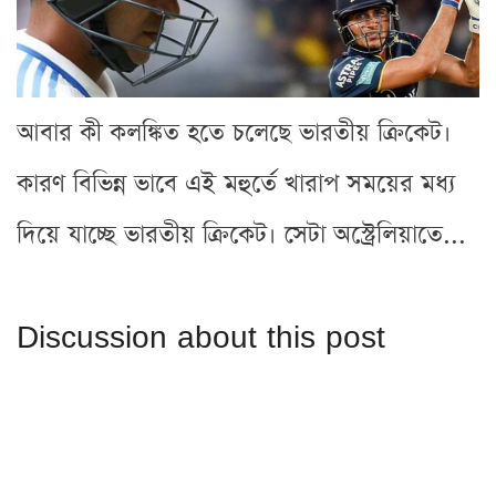
আবার কী কলঙ্কিত হতে চলেছে ভারতীয় ক্রিকেট।
কারণ বিভিন্ন ভাবে এই মহুর্তে খারাপ সময়ের মধ্য
দিয়ে যাচ্ছে ভারতীয় ক্রিকেট। সেটা অস্ট্রেলিয়াতে...
Discussion about this post