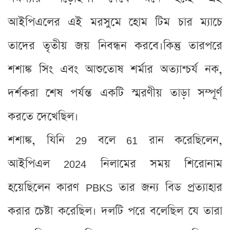
আইপিএলের এই মরসুমে হোম টিম চার ম্যাচে
তাদের তৃতীয় জয় নিবন্ধন করবে।কিন্তু তারপরে
শশাঙ্ক সিং এবং আশুতোষ শর্মার অত্যাশ্চর্য নক,
দর্শকরা শেষ পর্যন্ত একটি স্মরণীয় তাড়া সম্পূর্ণ
করতে দেখেছিল।
শশাঙ্ক, যিনি 29 বলে 61 রান করেছিলেন,
আইপিএল 2024 নিলামের সময় শিরোনাম
হয়েছিলেন কারণ PBKS তার জন্য বিড প্রত্যাহার
করার চেষ্টা করেছিল। দলটি পরে বলেছিল যে তারা