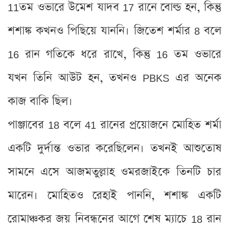
11তম ওভারে উমেশ যাদব 17 রানে বোল্ড হন, কিন্তু
শশাঙ্ক কখনও পিছিয়ে যাননি। জিতেশ শর্মার 8 বলে
16 রান গতিকে ধরে রাখে, কিন্তু 16 তম ওভারে
যখন তিনি আউট হন, তখনও PBKS এর অনেক
কাজ বাকি ছিল।
পাঞ্জাবের 18 বলে 41 রানের প্রয়োজনে মোহিত শর্মা
একটি দুর্দান্ত ওভার করেছিলেন। তখনই আশুতোষ
সামনে এসে আজমতুল্লাহ ওমরজাইকে তিনটি চার
মারেন। মোহিতও রেহাই পাননি, শশাঙ্ক একটি
রোমাঞ্চকর জয় নিবন্ধনের আগে শেষ ম্যাচে 18 রান