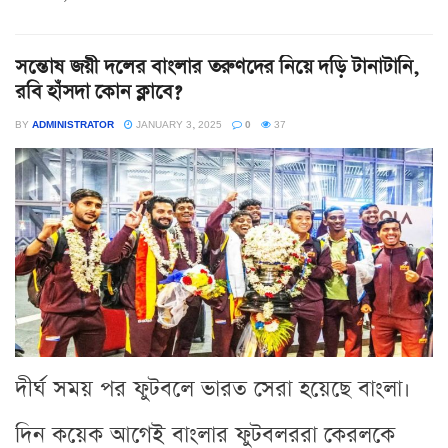
সন্তোষ জয়ী দলের বাংলার তরুণদের নিয়ে দড়ি টানাটানি,
রবি হাঁসদা কোন ক্লাবে?
BY
ADMINISTRATOR
JANUARY 3, 2025
0
37
দীর্ঘ সময় পর ফুটবলে ভারত সেরা হয়েছে বাংলা।
দিন কয়েক আগেই বাংলার ফুটবলররা কেরলকে