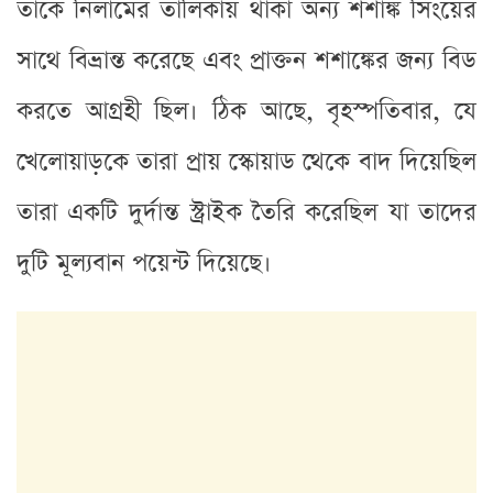
তাকে নিলামের তালিকায় থাকা অন্য শশাঙ্ক সিংয়ের
সাথে বিভ্রান্ত করেছে এবং প্রাক্তন শশাঙ্কের জন্য বিড
করতে আগ্রহী ছিল। ঠিক আছে, বৃহস্পতিবার, যে
খেলোয়াড়কে তারা প্রায় স্কোয়াড থেকে বাদ দিয়েছিল
তারা একটি দুর্দান্ত স্ট্রাইক তৈরি করেছিল যা তাদের
দুটি মূল্যবান পয়েন্ট দিয়েছে।