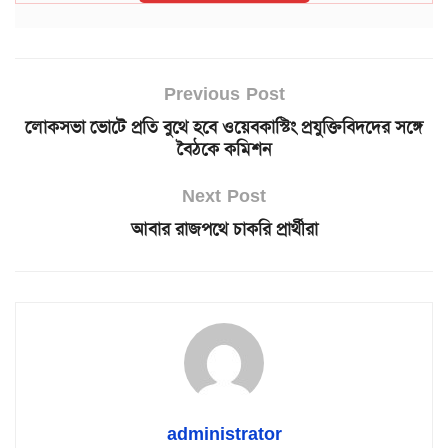
Previous Post
লোকসভা ভোটে প্রতি বুথে হবে ওয়েবকাস্টিং প্রযুক্তিবিদদের সঙ্গে
বৈঠকে কমিশন
Next Post
আবার রাজপথে চাকরি প্রার্থীরা
administrator