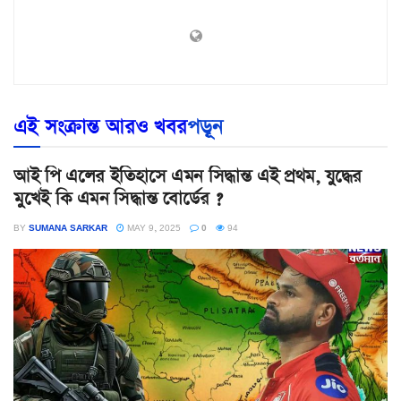
এই সংক্রান্ত আরও খবর
পড়ূন
আই পি এলের ইতিহাসে এমন সিদ্ধান্ত এই প্রথম, যুদ্ধের
মুখেই কি এমন সিদ্ধান্ত বোর্ডের ?
BY
SUMANA SARKAR
MAY 9, 2025
0
94