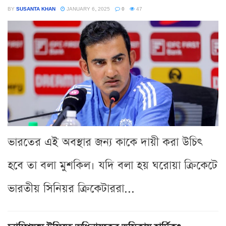
BY
SUSANTA KHAN
JANUARY 6, 2025
0
47
ভারতের এই অবস্থার জন্য কাকে দায়ী করা উচিৎ
হবে তা বলা মুশকিল। যদি বলা হয় ঘরোয়া ক্রিকেটে
ভারতীয় সিনিয়র ক্রিকেটাররা...