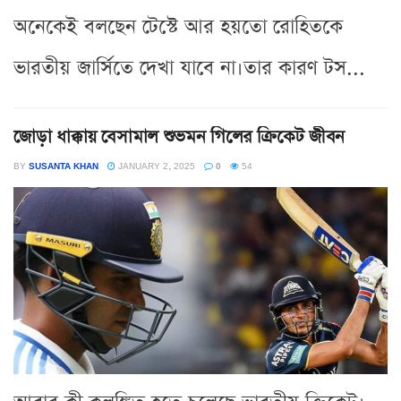
অনেকেই বলছেন টেস্টে আর হয়তো রোহিতকে
ভারতীয় জার্সিতে দেখা যাবে না।তার কারণ টস...
জোড়া ধাক্কায় বেসামাল শুভমন গিলের ক্রিকেট জীবন
BY
SUSANTA KHAN
JANUARY 2, 2025
0
54