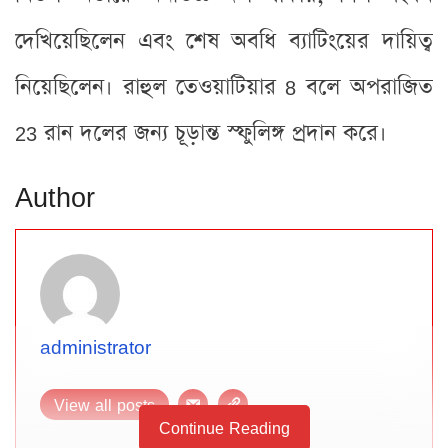
দেখিয়েছিলেন এবং শেষ অবধি ব্যাটিংয়ের দায়িত্ব
নিয়েছিলেন। রাহুল তেওয়াটিয়ার 8 বলে অপরাজিত
23 রান দলের জন্য চূড়ান্ত স্ফুলিঙ্গ প্রদান করে।
Author
administrator
View all posts
Continue Reading