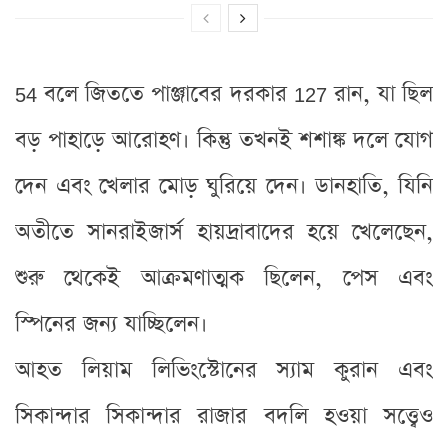
54 বলে জিততে পাঞ্জাবের দরকার 127 রান, যা ছিল
বড় পাহাড়ে আরোহণ। কিন্তু তখনই শশাঙ্ক দলে যোগ
দেন এবং খেলার মোড় ঘুরিয়ে দেন। ডানহাতি, যিনি
অতীতে সানরাইজার্স হায়দ্রাবাদের হয়ে খেলেছেন,
শুরু থেকেই আক্রমণাত্মক ছিলেন, পেস এবং
স্পিনের জন্য যাচ্ছিলেন।
আহত লিয়াম লিভিংস্টোনের স্যাম কুরান এবং
সিকান্দার সিকান্দার রাজার বদলি হওয়া সত্ত্বেও