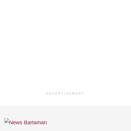
ADVERTISEMENT