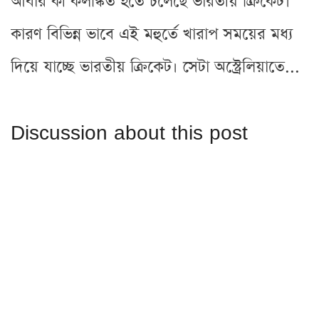
আবার কী কলঙ্কিত হতে চলেছে ভারতীয় ক্রিকেট।
কারণ বিভিন্ন ভাবে এই মহুর্তে খারাপ সময়ের মধ্য
দিয়ে যাচ্ছে ভারতীয় ক্রিকেট। সেটা অস্ট্রেলিয়াতে...
Discussion about this post