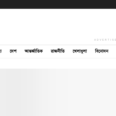
ADVERTIS
ে
দেশ
আন্তর্জাতিক
রাজনীতি
খেলাধুলা
বিনোদন