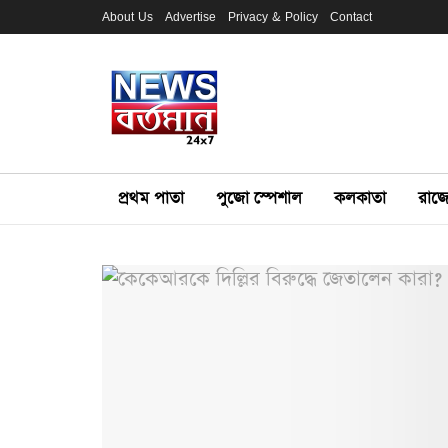
About Us
Advertise
Privacy & Policy
Contact
প্রথম পাতা
পুজো স্পেশাল
কলকাতা
রাজ্য