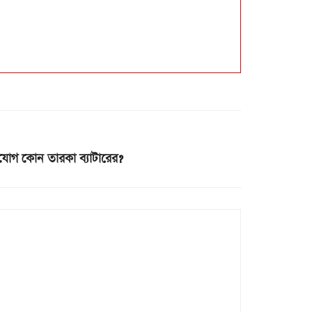
ে যোগ কোন তারকা ব্যাটারের?