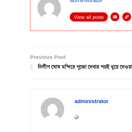
View all posts
Previous Post
দিলীপ ঘোষ মন্দিরে পূজো দেবার পরই ধুয়ে দেওয়া
administrator