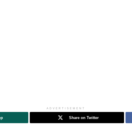
ADVERTISEMENT
pp
Share on Twitter