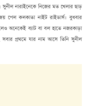
 সুনীল নারাইনেকে নিজের মত খেলার ছাড়
জয় পেল কলকাতা নাইট রাইডার্স। বুধবার
কলেও অনেকেই ব্যাট বা বল হাতে নজরকাড়া
সবার প্রথমে যার নাম আসে তিনি সুনীল