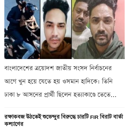
বাংলাদেশের ত্রয়োদশ জাতীয় সংসদ নির্বাচনের
আগে খুন হয়ে যেতে হয় ওসমান হাদিকে। তিনি
ঢাকা ৮ আসনের প্রার্থী ছিলেন হত্যাকাণ্ডে তেতে...
রক্ষাকবজ উঠতেই শুভেন্দুর বিরুদ্ধে চারটি FIR বিরাট বার্তা
কল্যাণের