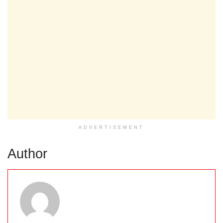
ADVERTISEMENT
Author