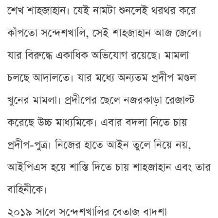
শেখ শাহজাহান। যেই নামটা শুনলেই থরথর করে
কাঁপতো সন্দেশখালি, সেই শাহজাহান আজ জেলে।
যার বিরুদ্ধে একাধিক অভিযোগ রয়েছে। মামলা
চলছে আদালতে। যার মধ্যে অন্যতম প্রদীপ মণ্ডল
খুনের মামলা। প্রদীপের ছেলে নজরকাড়া রেজাল্ট
করেছে উচ্চ মাধ্যমিকে। এবার বদলা নিতে চায়
প্রদীপ-পুত্র। নিজের হাতে আইন তুলে নিয়ে নয়,
আইপিএস হয়ে শাস্তি দিতে চায় শাহজাহান এবং তার
বাহিনীকে।
২০১৯ সালে সন্দেশখালির বেতাজ বাদশা