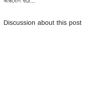
অভিযোগ ওঠে...
Discussion about this post