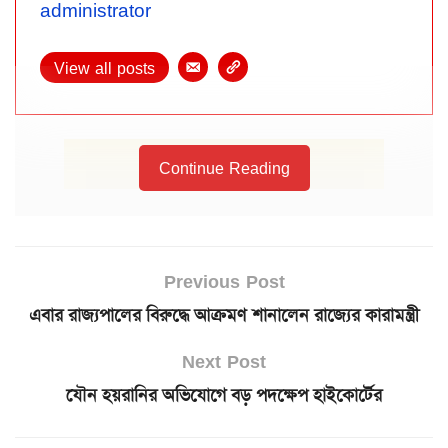
administrator
View all posts
Continue Reading
Previous Post
এবার রাজ্যপালের বিরুদ্ধে আক্রমণ শানালেন রাজ্যের কারামন্ত্রী
Next Post
যৌন হয়রানির অভিযোগে বড় পদক্ষেপ হাইকোর্টের