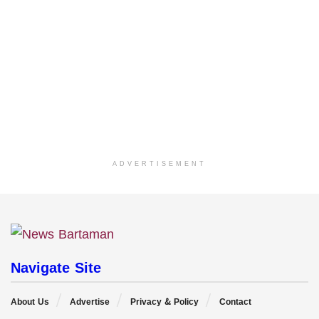
ADVERTISEMENT
Navigate Site
About Us
Advertise
Privacy & Policy
Contact