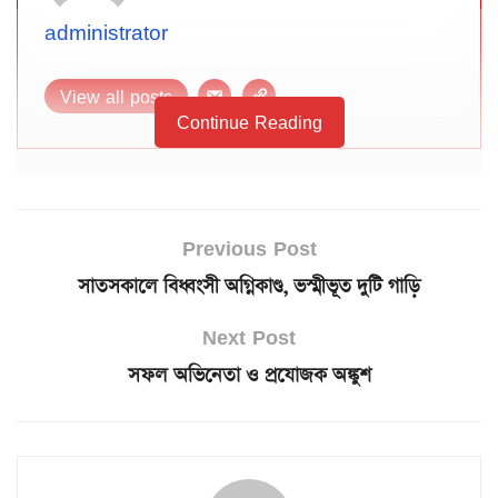
administrator
View all posts
Continue Reading
Previous Post
সাতসকালে বিধ্বংসী অগ্নিকাণ্ড, ভস্মীভূত দুটি গাড়ি
Next Post
সফল অভিনেতা ও প্রযোজক অঙ্কুশ