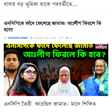
বাবার বড় ভূমিকা থাকে পরবর্তীতে...
এনসিপিকে ফাঁদে ফেলেছে জামাত। আঃলীগ ফিরলে কি
হবে?
BY
SUSANTA KHAN
JANUARY 10, 2026
0
30
এনসিপি তৈরী করেছিল জামাত। মানে শিক্ষিত