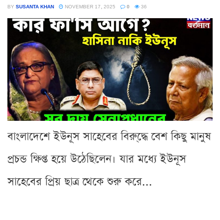
BY
SUSANTA KHAN
NOVEMBER 17, 2025
0
36
বাংলাদেশে ইউনূস সাহেবের বিরু্দ্ধে বেশ কিছু মানুষ
প্রচন্ড ক্ষিপ্ত হয়ে উঠেছিলেন। যার মধ্যে ইউনূস
সাহেবের প্রিয় ছাত্র থেকে শুরু করে...