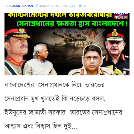
BY
SUSANTA KHAN
JANUARY 20, 2026
0
28
বাংলাদেশের সেনাপ্রধানকে নিয়ে ভারতের
সেনাপ্রধান মুখ খুলতেই কি নড়েচড়ে বসল,
ইউনূসের জামাতী সরকার। ভারতের সেনাপ্রধানের
আশ্বাস এবং বিশ্বাস ছিল দুই...