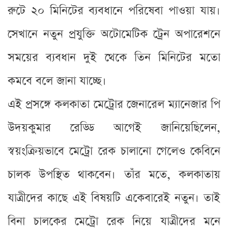
রুটে ২০ মিনিটের ব্যবধানে পরিষেবা পাওয়া যায়।
সেখানে নতুন প্রযুক্তি অটোমেটিক ট্রেন অপারেশনে
সময়ের ব্যবধান দুই থেকে তিন মিনিটের মতো
কমবে বলে জানা যাচ্ছে।
এই প্রসঙ্গে কলকাতা মেট্রোর জেনারেল ম্যানেজার পি
উদয়কুমার রেড্ডি আগেই জানিয়েছিলেন,
স্বয়ংক্রিয়ভাবে মেট্রো রেক চালানো গেলেও কেবিনে
চালক উপস্থিত থাকবেন। তাঁর মতে, কলকাতায়
যাত্রীদের কাছে এই বিষয়টি একেবারেই নতুন। তাই
বিনা চালকের মেট্রো রেক নিয়ে যাত্রীদের মনে