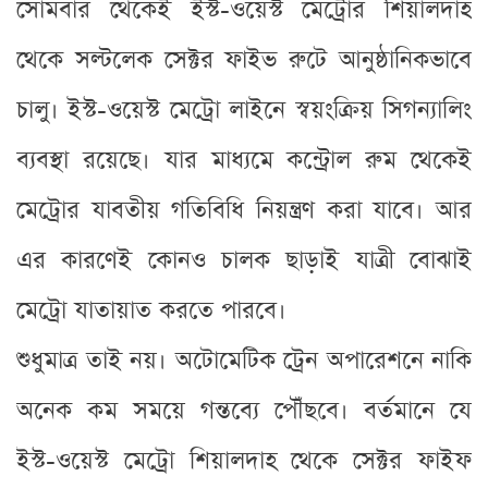
সোমবার থেকেই ইস্ট-ওয়েস্ট মেট্রোর শিয়ালদাহ
থেকে সল্টলেক সেক্টর ফাইভ রুটে আনুষ্ঠানিকভাবে
চালু। ইস্ট-ওয়েস্ট মেট্রো লাইনে স্বয়ংক্রিয় সিগন্যালিং
ব্যবস্থা রয়েছে। যার মাধ্যমে কন্ট্রোল রুম থেকেই
মেট্রোর যাবতীয় গতিবিধি নিয়ন্ত্রণ করা যাবে। আর
এর কারণেই কোনও চালক ছাড়াই যাত্রী বোঝাই
মেট্রো যাতায়াত করতে পারবে।
শুধুমাত্র তাই নয়। অটোমেটিক ট্রেন অপারেশনে নাকি
অনেক কম সময়ে গন্তব্যে পৌঁছবে। বর্তমানে যে
ইস্ট-ওয়েস্ট মেট্রো শিয়ালদাহ থেকে সেক্টর ফাইফ