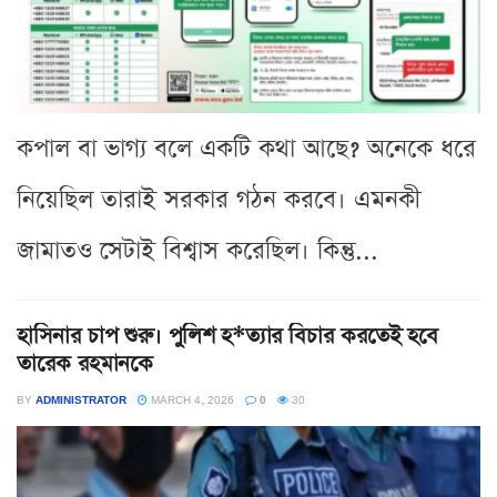
কপাল বা ভাগ্য বলে একটি কথা আছে? অনেকে ধরে
নিয়েছিল তারাই সরকার গঠন করবে। এমনকী
জামাতও সেটাই বিশ্বাস করেছিল। কিন্তু...
হাসিনার চাপ শুরু। পুলিশ হ*ত্যার বিচার করতেই হবে
তারেক রহমানকে
BY
ADMINISTRATOR
MARCH 4, 2026
0
30