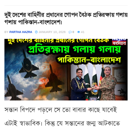
দুই দেশের বাহিনীর প্রধানের গোপন বৈঠক প্রতিরক্ষায় গলায়
গলায় পাকিস্তান-বাংলাদেশ।
BY
PARTHA HAZRA
JANUARY 10, 2026
0
41
সন্তান বিপদে পড়লে সে তো বাবার কাছে যাবেই
এটাই স্বাভাবিক। কিন্তু যে সন্তানের জন্ম আটকাতে