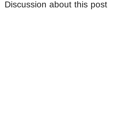
Discussion about this post