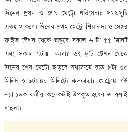
দিনের প্রথম ও শেষ মেট্রো পরিষেবার সময়সূচি
একই থাকবে। দিনের প্রথম মেট্রো শিয়ালদা ও সেক্টর
ফাইভ স্টেশন থেকে ছাড়বে সকাল ৬ টা ৫৫ মিনিট
এবং সকাল ৭টায়। আবার ওই দুটি স্টেশন থেকে
দিনের শেষ মেট্রো ছাড়বে যথাক্রমে রাত ৯টা ৩৫
মিনিট ও ৯টা ৪০ মিনিটে। কলকাতার মেট্রোয় এই
নয়া চমক যাত্রীরা অনেকটাই উপকৃত হবেন তা বলাই
বাহুল্য।