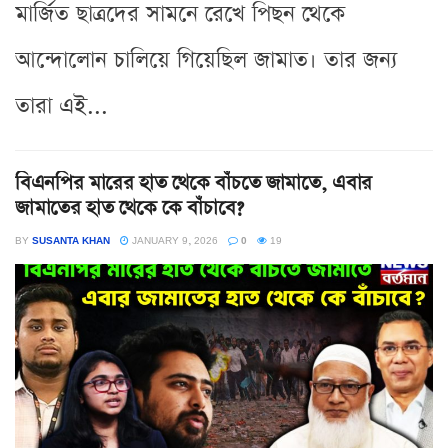
মার্জিত ছাত্রদের সামনে রেখে পিছন থেকে
আন্দোলোন চালিয়ে গিয়েছিল জামাত। তার জন্য
তারা এই...
বিএনপির মারের হাত থেকে বাঁচতে জামাতে, এবার
জামাতের হাত থেকে কে বাঁচাবে?
BY
SUSANTA KHAN
JANUARY 9, 2026
0
19