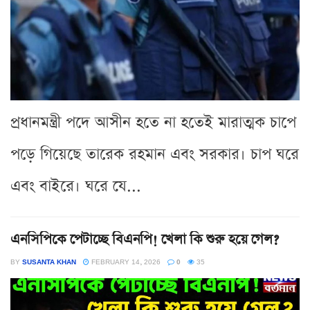
প্রধানমন্ত্রী পদে আসীন হতে না হতেই মারাত্মক চাপে
পড়ে গিয়েছে তারেক রহমান এবং সরকার। চাপ ঘরে
এবং বাইরে। ঘরে যে...
এনসিপিকে পেটাচ্ছে বিএনপি! খেলা কি শুরু হয়ে গেল?
BY
SUSANTA KHAN
FEBRUARY 14, 2026
0
35