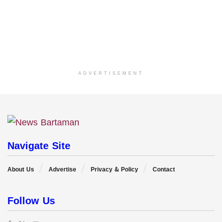
ADVERTISEMENT
Navigate Site
About Us
Advertise
Privacy & Policy
Contact
Follow Us