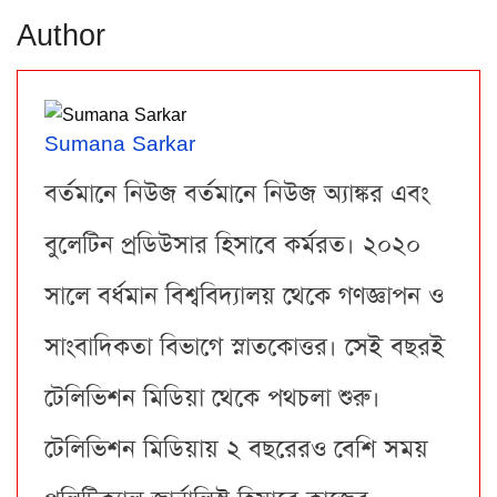
Author
Sumana Sarkar
বর্তমানে নিউজ বর্তমানে নিউজ অ্যাঙ্কর এবং
বুলেটিন প্রডিউসার হিসাবে কর্মরত। ২০২০
সালে বর্ধমান বিশ্ববিদ্যালয় থেকে গণজ্ঞাপন ও
সাংবাদিকতা বিভাগে স্নাতকোত্তর। সেই বছরই
টেলিভিশন মিডিয়া থেকে পথচলা শুরু।
টেলিভিশন মিডিয়ায় ২ বছরেরও বেশি সময়