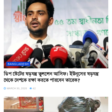
BANGLADESH
ডিপ স্টেটের ষড়যন্ত্র তুললেন আসিফ। ইউনূসের ষড়যন্ত্র
থেকে দেশকে রক্ষা করতে পারবেন তারেক?
MARCH 30, 2026
42