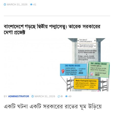
MARCH 31, 2026
41
বাংলাদেশে গড়ছে দ্বিতীয় পদ্মাসেতু। তারেক সরকারের
মেগা প্রজেক্ট
BY
ADMINISTRATOR
MARCH 31, 2026
0
49
একটি ঘটনা একটি সরকারের রাতের ঘূম উড়িয়ে