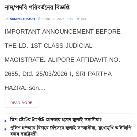
নাম/পদবি পরিবর্তনের বিজ্ঞপ্তি
BY
ADMINISTRATOR
APRIL 20, 2026
0
103
IMPORTANT ANNOUNCEMENT BEFORE
THE LD. 1ST CLASS JUDICIAL
MAGISTRATE, ALIPORE AFFIDAVIT NO.
2665, Dtd. 25/03/2026 I, SRI PARTHA
HAZRA, son...
READ MORE
ডিপ স্টেটের টার্গেটে গ্রেফতার হবেন জুলাই সন্ত্রাসীরা?
পুলিশ হ*ত্যার বিচারে ফেঁসেছে জুলাই স*ন্ত্রাসীরা, মুখোমুখি আইজিপি
বনাম স্বরাষ্ট্রমন্ত্রী।