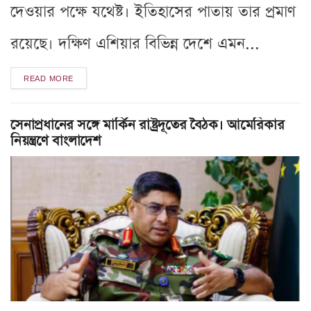
দেওয়ার পক্ষে যথেষ্ট। ইতিহাসের পাতায় তার প্রমাণ
রয়েছে। দক্ষিণ এশিয়ার বিভিন্ন দেশে এমন...
READ MORE
সেনাপ্রধানের সঙ্গে মার্কিন রাষ্ট্রদূতের বৈঠক। আমেরিকার
নিয়ন্ত্রণে বাংলাদেশ