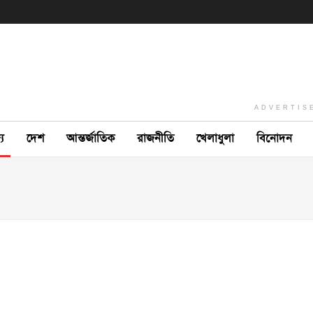
ADVERTIS
ে
দেশ
আন্তর্জাতিক
রাজনীতি
খেলাধুলা
বিনোদন