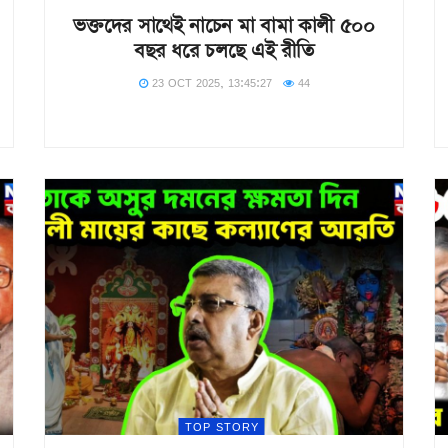
ভক্তদের সাথেই নাচেন মা বামা কালী ৫০০
বছর ধরে চলছে এই রীতি
23 OCT 2025, 13:45:27
44
TOP STORY