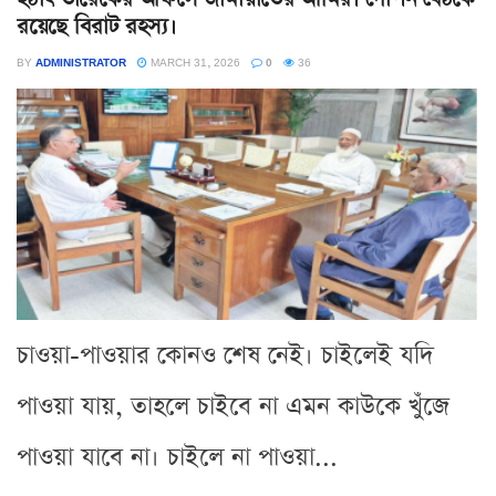
রয়েছে বিরাট রহস্য।
BY
ADMINISTRATOR
MARCH 31, 2026
0
36
চাওয়া-পাওয়ার কোনও শেষ নেই। চাইলেই যদি
পাওয়া যায়, তাহলে চাইবে না এমন কাউকে খুঁজে
পাওয়া যাবে না। চাইলে না পাওয়া...