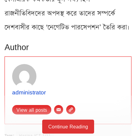
রাজনীতিবিদদের অপদস্থ করে তাদের সম্পর্কে
দেশবাসীর কাছে ‘নেগেটিভ পারসেপশন’ তৈরি করা।
Author
administrator
View all posts
Continue Reading
Tags:
Hasina ICT 1/11