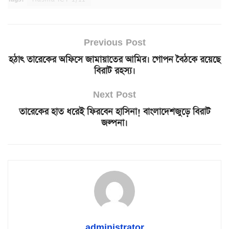
Previous Post
হঠাৎ তারেকের অফিসে জামায়াতের আমির। গোপন বৈঠকে রয়েছে
বিরাট রহস্য।
Next Post
তারেকের হাত ধরেই ফিরবেন হাসিনা! বাংলাদেশজুড়ে বিরাট
জল্পনা।
administrator