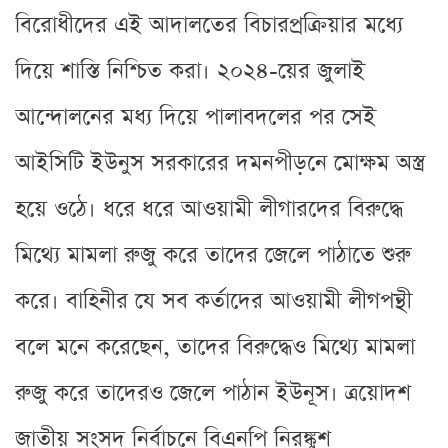
বিরোধীদের এই আদালতের বিচারপ্রক্রিয়ার মধ্যে
দিয়ে শাস্তি নিশ্চিত করা। ২০২৪-য়ের জুলাই
আন্দোলনের মধ্য দিয়ে পালাবদলের পর সেই
আইসিটি ইউনুস সরকারের দমনপীড়নে মোক্ষম অস্ত্র
হয়ে ওঠে। ধরে ধরে আওয়ামী লীগারদের বিরুদ্ধে
মিথ্যে মামলা রুজু করে তাদের জেলে পাঠাতে শুরু
করে। বাহিনীর যে সব কর্তাদের আওয়ামী লীগপন্থী
বলে মনে করেছেন, তাদের বিরুদ্ধেও মিথ্যে মামলা
রুজু করে তাদেরও জেলে পাঠান ইউনূস। ত্রয়োদশ
জাতীয় সংসদ নির্বাচনে বিএনপি নিরঙ্কুশ