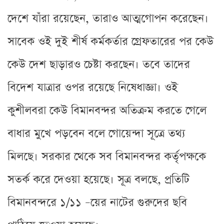
দেশে যাঁরা রয়েছেন, তারাও আত্মগোপন করেছেন।
সাবেক ওই দুই শীর্ষ কর্মকর্তার গ্রেফতারের পর কেউ
কেউ দেশ ছাড়ারও চেষ্টা করছেন। তবে তাদের
বিদেশ যাত্রার ওপর রয়েছে নিষেধাজ্ঞা। ওই
কুশীলবরা কেউ বিমানবন্দর অতিক্রম করতে গেলে
বাধার মুখে পড়বেন বলে গোয়েন্দা সূত্রে তথ্য
মিলছে। সরকার থেকে সব বিমানবন্দর কর্তৃপক্ষকে
সতর্ক করে দেওয়া হয়েছে। সূত্র বলছে, প্রতিটি
বিমানবন্দরে ১/১১ –য়ের নাটের গুরুদের ছবি