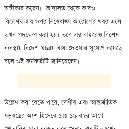
অস্বীকার করেন। আদালত থেকে কারও
বিদেশযাত্রার ওপর নিষেধাজ্ঞা আরোপের খবর এলে
তখন পদক্ষেপ করা হয়। তবে এর বাইরেও বিশেষ
ব্যবস্থায় বিদেশ যাত্রায় বাধা দেওয়ার সুযোগ রয়েছে
বলে ওই কর্মকর্তাটি জানিয়েছেন।
উল্লেখ করা যেতে পারে, দেশীয় এবং আন্তর্জাতিক
ষড়যন্ত্রের অংশ হিসেবে প্রায় ১৯ বছর আগে