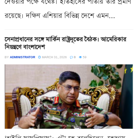
দেওয়ার পক্ষে যথেষ্ট। ইতিহাসের পাতায় তার প্রমাণ
রয়েছে। দক্ষিণ এশিয়ার বিভিন্ন দেশে এমন...
সেনাপ্রধানের সঙ্গে মার্কিন রাষ্ট্রদূতের বৈঠক। আমেরিকার
নিয়ন্ত্রণে বাংলাদেশ
BY
ADMINISTRATOR
MARCH 31, 2026
0
59