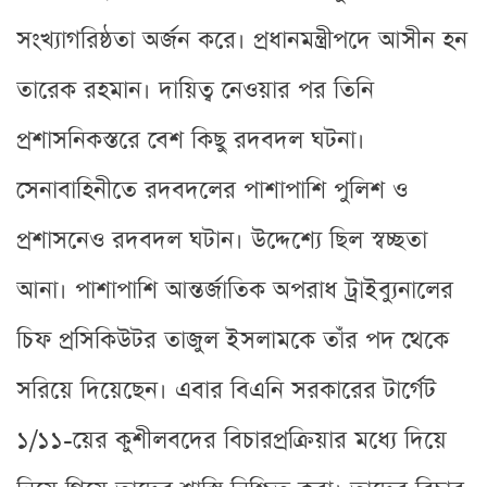
সংখ্যাগরিষ্ঠতা অর্জন করে। প্রধানমন্ত্রীপদে আসীন হন
তারেক রহমান। দায়িত্ব নেওয়ার পর তিনি
প্রশাসনিকস্তরে বেশ কিছু রদবদল ঘটনা।
সেনাবাহিনীতে রদবদলের পাশাপাশি পুলিশ ও
প্রশাসনেও রদবদল ঘটান। উদ্দেশ্যে ছিল স্বচ্ছতা
আনা। পাশাপাশি আন্তর্জাতিক অপরাধ ট্রাইব্যুনালের
চিফ প্রসিকিউটর তাজুল ইসলামকে তাঁর পদ থেকে
সরিয়ে দিয়েছেন। এবার বিএনি সরকারের টার্গেট
১/১১-য়ের কুশীলবদের বিচারপ্রক্রিয়ার মধ্যে দিয়ে