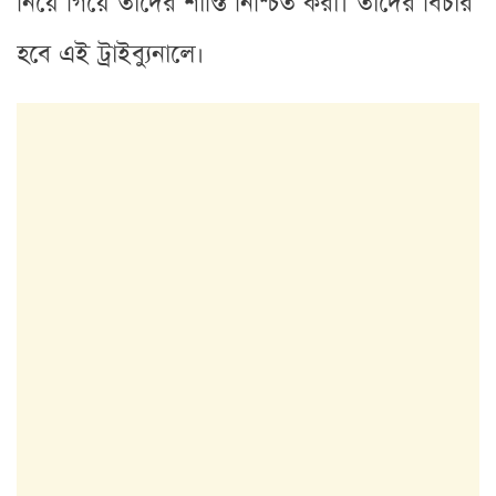
নিয়ে গিয়ে তাদের শাস্তি নিশ্চিত করা। তাদের বিচার
হবে এই ট্রাইব্যুনালে।