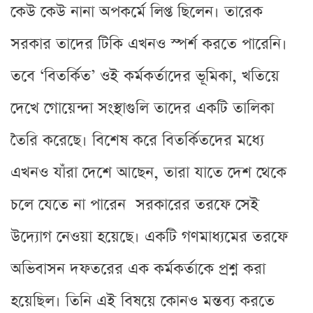
কেউ কেউ নানা অপকর্মে লিপ্ত ছিলেন। তারেক
সরকার তাদের টিকি এখনও স্পর্শ করতে পারেনি।
তবে ‘বিতর্কিত’ ওই কর্মকর্তাদের ভূমিকা, খতিয়ে
দেখে গোয়েন্দা সংস্থাগুলি তাদের একটি তালিকা
তৈরি করেছে। বিশেষ করে বিতর্কিতদের মধ্যে
এখনও যাঁরা দেশে আছেন, তারা যাতে দেশ থেকে
চলে যেতে না পারেন সরকারের তরফে সেই
উদ্যোগ নেওয়া হয়েছে। একটি গণমাধ্যমের তরফে
অভিবাসন দফতরের এক কর্মকর্তাকে প্রশ্ন করা
হয়েছিল। তিনি এই বিষয়ে কোনও মন্তব্য করতে