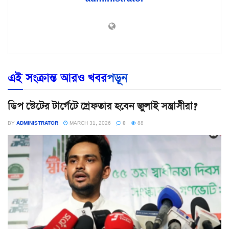
এই সংক্রান্ত আরও খবর
পড়ূন
ডিপ স্টেটের টার্গেটে গ্রেফতার হবেন জুলাই সন্ত্রাসীরা?
BY
ADMINISTRATOR
MARCH 31, 2026
0
88