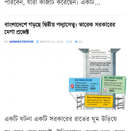
পারবেন, যারা কাজটি করেছেন। একটি...
বাংলাদেশে গড়ছে দ্বিতীয় পদ্মাসেতু। তারেক সরকারের
মেগা প্রজেক্ট
BY
ADMINISTRATOR
MARCH 31, 2026
0
49
একটি ঘটনা একটি সরকারের রাতের ঘূম উড়িয়ে