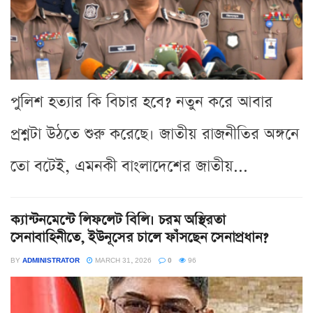
পুলিশ হত্যার কি বিচার হবে? নতুন করে আবার
প্রশ্নটা উঠতে শুরু করেছে। জাতীয় রাজনীতির অঙ্গনে
তো বটেই, এমনকী বাংলাদেশের জাতীয়...
ক্যান্টনমেন্টে লিফলেট বিলি। চরম অস্থিরতা
সেনাবাহিনীতে, ইউনূসের চালে ফাঁসছেন সেনাপ্রধান?
BY
ADMINISTRATOR
MARCH 31, 2026
0
96