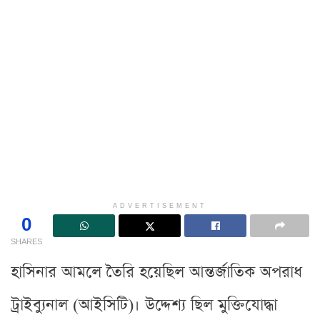
ADVERTISEMENT
0
SHARES
হাসিনার আমলে তৈরি হয়েছিল আন্তর্জাতিক অপরাধ
ট্রাইব্যুনাল (আইসিটি)। উদ্দেশ্য ছিল মুক্তিযোদ্ধা