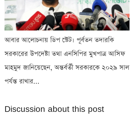
আবার আলোচনায় ডিপ স্টেট। পূর্বতন তদারকি
সরকারের উপদেষ্টা তথা এনসিপির মুখপাত্র আসিফ
মাহমুদ জানিয়েছেন, অন্তর্বর্তী সরকারকে ২০২৯ সাল
পর্যন্ত রাখার...
Discussion about this post