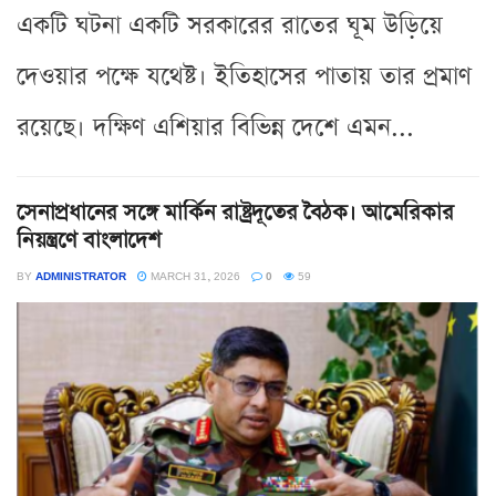
একটি ঘটনা একটি সরকারের রাতের ঘূম উড়িয়ে
দেওয়ার পক্ষে যথেষ্ট। ইতিহাসের পাতায় তার প্রমাণ
রয়েছে। দক্ষিণ এশিয়ার বিভিন্ন দেশে এমন...
সেনাপ্রধানের সঙ্গে মার্কিন রাষ্ট্রদূতের বৈঠক। আমেরিকার
নিয়ন্ত্রণে বাংলাদেশ
BY
ADMINISTRATOR
MARCH 31, 2026
0
59