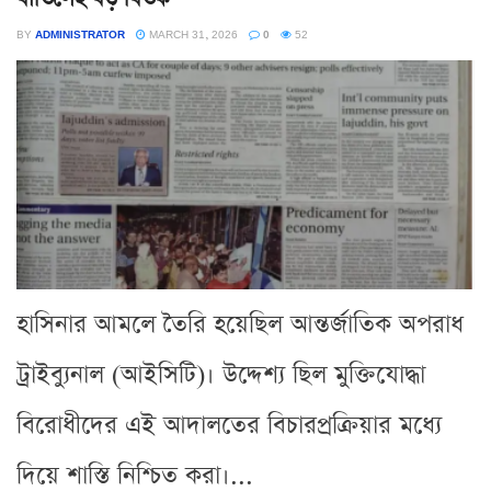
BY
ADMINISTRATOR
MARCH 31, 2026
0
52
হাসিনার আমলে তৈরি হয়েছিল আন্তর্জাতিক অপরাধ
ট্রাইব্যুনাল (আইসিটি)। উদ্দেশ্য ছিল মুক্তিযোদ্ধা
বিরোধীদের এই আদালতের বিচারপ্রক্রিয়ার মধ্যে
দিয়ে শাস্তি নিশ্চিত করা।...