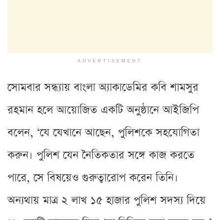
ADVERTISEMENT
সোমবার সন্ধ্যায় বাংলা অ্যাকাডেমির কবি শামসুর
রহমান হলে আয়োজিত একটি অনুষ্ঠানে আইজিপি
বলেন, ‘যে যেখানে আছেন, পুলিশকে সহযোগিতা
করুন। পুলিশ যেন নৈতিকতার সঙ্গে কাজ করতে
পারে, সে বিষয়েও গুরুত্বারোপ করেন তিনি।
অন্যথায় মাত্র ২ লাখ ১৫ হাজার পুলিশ সদস্য দিয়ে