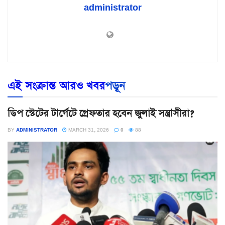
administrator
এই সংক্রান্ত আরও খবর
পড়ূন
ডিপ স্টেটের টার্গেটে গ্রেফতার হবেন জুলাই সন্ত্রাসীরা?
BY
ADMINISTRATOR
MARCH 31, 2026
0
88