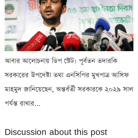
আবার আলোচনায় ডিপ স্টেট। পূর্বতন তদারকি
সরকারের উপদেষ্টা তথা এনসিপির মুখপাত্র আসিফ
মাহমুদ জানিয়েছেন, অন্তর্বর্তী সরকারকে ২০২৯ সাল
পর্যন্ত রাখার...
Discussion about this post