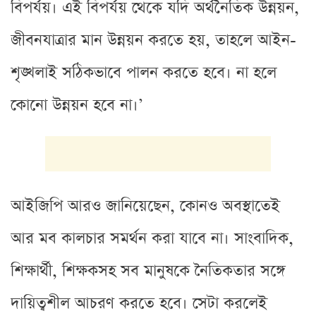
বিপর্যয়। এই বিপর্যয় থেকে যদি অর্থনৈতিক উন্নয়ন,
জীবনযাত্রার মান উন্নয়ন করতে হয়, তাহলে আইন-
শৃঙ্খলাই সঠিকভাবে পালন করতে হবে। না হলে
কোনো উন্নয়ন হবে না।’
আইজিপি আরও জানিয়েছেন, কোনও অবস্থাতেই
আর মব কালচার সমর্থন করা যাবে না। সাংবাদিক,
শিক্ষার্থী, শিক্ষকসহ সব মানুষকে নৈতিকতার সঙ্গে
দায়িত্বশীল আচরণ করতে হবে। সেটা করলেই