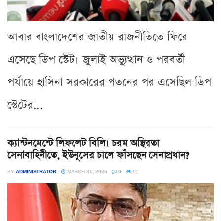
আবার বাংলাদেশের জাতীয় রাজনীতিতে ফিরে
এসেছে ডিপ স্টেট। জুলাই অভ্যুত্থান ও পরবর্তী
পর্যায়ে হাসিনা সরকারের পতনের পর এসেছিল ডিপ
স্টেটের...
ক্যান্টনমেন্টে লিফলেট বিলি। চরম অস্থিরতা
সেনাবাহিনীতে, ইউনূসের চালে ফাঁসছেন সেনাপ্রধান?
BY
ADMINISTRATOR
MARCH 31, 2026
0
95