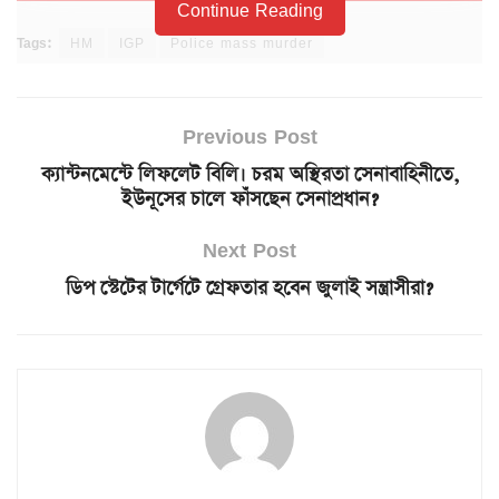
Continue Reading
Tags:
HM
IGP
Police mass murder
Previous Post
ক্যান্টনমেন্টে লিফলেট বিলি। চরম অস্থিরতা সেনাবাহিনীতে,
ইউনূসের চালে ফাঁসছেন সেনাপ্রধান?
Next Post
ডিপ স্টেটের টার্গেটে গ্রেফতার হবেন জুলাই সন্ত্রাসীরা?