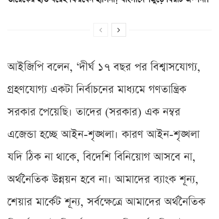
আইজিপি বলেন, ‘দীর্ঘ ১৭ বছর পর বিশ্বাসযোগ্য,
গ্রহণযোগ্য একটা নির্বাচনের মাধ্যমে গণতান্ত্রিক
সরকার পেয়েছি। তাদের (সরকার) এক নম্বর
এজেন্ডা হচ্ছে আইন-শৃঙ্খলা। কারণ আইন-শৃঙ্খলা
যদি ঠিক না থাকে, বিদেশি বিনিয়োগ আসবে না,
অর্থনৈতিক উন্নয়ন হবে না। আমাদের ব্যাংক শূন্য,
শেয়ার মার্কেট শূন্য, সর্বক্ষেত্রে আমাদের অর্থনৈতিক