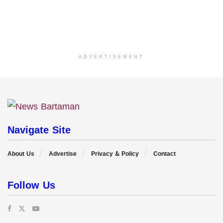
ADVERTISEMENT
Navigate Site
About Us
Advertise
Privacy & Policy
Contact
Follow Us