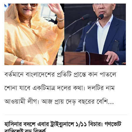
বর্তমানে বাংলাদেশের প্রতিটি প্রান্তে কান পাতলে
শোনা যাবে একটিমাত্র দলের কথা। দলটির নাম
আওয়ামী লীগ। আজ প্রায় দেড় বছরের বেশি...
হাসিনার বদলে এবার ট্রাইব্যুনালে ১/১১ বিচার। গণভোট
বাতিলেই বড় বিতর্ক