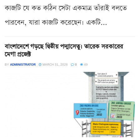
কাজটি যে কত কঠিন সেটা একমাত্র তাঁরাই বলতে
পারবেন, যারা কাজটি করেছেন। একটি...
বাংলাদেশে গড়ছে দ্বিতীয় পদ্মাসেতু। তারেক সরকারের
মেগা প্রজেক্ট
BY
ADMINISTRATOR
MARCH 31, 2026
0
49