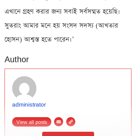
এখানে গ্রহণ করার জন্য সবাই সর্বসম্মত হয়েছি।
সুতরাং আমার মনে হয় সংসদ সদস্য (আখতার
হোসন) আশ্বস্ত হতে পারেন।’
Author
administrator
View all posts