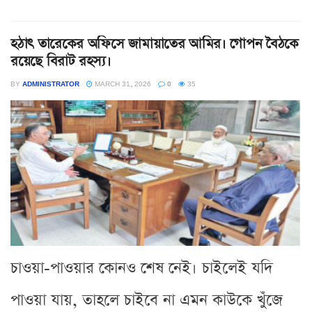
হঠাৎ তারেকের অফিসে জামায়াতের আমির। গোপন বৈঠকে
রয়েছে বিরাট রহস্য।
BY
ADMINISTRATOR
MARCH 31, 2026
0
35
চাওয়া-পাওয়ার কোনও শেষ নেই। চাইলেই যদি
পাওয়া যায়, তাহলে চাইবে না এমন কাউকে খুঁজে