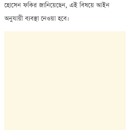
হোসেন ফকির জানিয়েছেন, এই বিষয়ে আইন
অনুযায়ী ব্যবস্থা নেওয়া হবে।