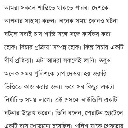
আমরা সকলে শান্তিতে থাকতে পারব। দেশকে
আপনার সাহায্য করুন। অনেক সময় কোনও ঘটনা
ঘটলে সবাই চায় শাস্তি সঙ্গে সঙ্গে কার্যকর করা
হোক। বিচার প্রক্রিয়া সম্পন্ন হোক। কিন্তু বিচার একটি
দীর্ঘ প্রক্রিয়া। এটা আমরা সকলেই জানি। তবুও
অনেক সময় পুলিশকে চাপ দেওয়া হয় জরুরি
ভিত্তিতে কাজ করার জন্য। তবে সব কিছুর একটা
নির্ধারিত সময় লাগে। এই প্রসঙ্গে আইজিপি একটি
ঘটনার উল্লেখ করেন। তিনি বলেন, শেরাটন হোটেলে
একটি বাস পোড়ানো হয়েছিল। পুলিশ যাকে গ্রেফতার