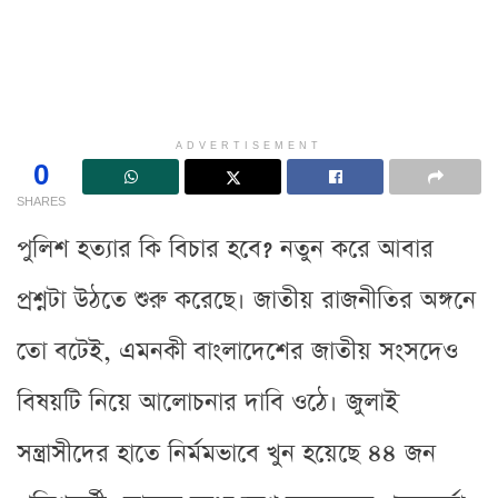
ADVERTISEMENT
0
SHARES
পুলিশ হত্যার কি বিচার হবে? নতুন করে আবার
প্রশ্নটা উঠতে শুরু করেছে। জাতীয় রাজনীতির অঙ্গনে
তো বটেই, এমনকী বাংলাদেশের জাতীয় সংসদেও
বিষয়টি নিয়ে আলোচনার দাবি ওঠে। জুলাই
সন্ত্রাসীদের হাতে নির্মমভাবে খুন হয়েছে ৪৪ জন