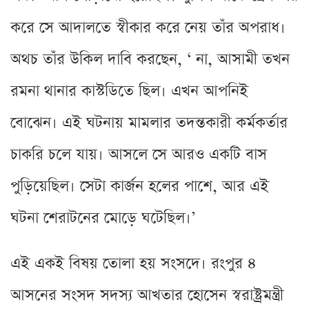
করে সে আদালতে স্বীকার করে নেয় তাঁর অপরাধ।
অথচ তাঁর উকিল দাবি করছেন, ‘ না, আসামী তখন
রমনা থানার কাস্টডিতে ছিল। এখন আপনিই
বোঝেন। এই ঘটনায় মামলার তদন্তকারী কর্মকর্তার
চাকরি চলে যায়। আসলে সে আরও একটি বাস
পুড়িয়েছিল। সেটা কার্জন হলের পাশে, আর এই
ঘটনা শেরাটনের মোড়ে ঘটেছিল।’
এই একই বিষয় তোলা হয় সংসদে। রংপুর ৪
আসনের সংসদ সদস্য আখতার হোসেন স্বরাষ্ট্রমন্ত্রী