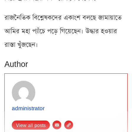
রাজনৈতিক বিশ্লেষকদের একাংশ বলছে জামায়াতে
আমির মহা প্যাঁচে পড়ে গিয়েছেন। উদ্ধার হওয়ার
রাস্তা খুঁজছেন।
Author
administrator
View all posts