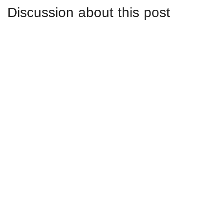
Discussion about this post