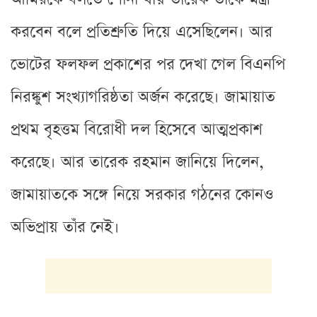
করবেন বলে প্রতিশ্রুতি দিয়ে এসেছিলেন। আর
ভোটের ফলফল প্রকাশের পর দেখা গেল বিএনপি
নিরঙ্কুশ সংখ্যাগরিষ্ঠতা অর্জন করেছে। জামায়াত
প্রথম বৃহত্তম বিরোধী দল হিসেবে আত্মপ্রকাশ
করেছে। আর তারেক রহমান জানিয়ে দিলেন,
জামায়াতকে সঙ্গে নিয়ে সরকার গঠনের কোনও
অভিপ্রায় তাঁর নেই।