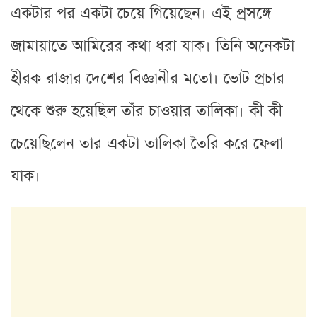
একটার পর একটা চেয়ে গিয়েছেন। এই প্রসঙ্গে
জামায়াতে আমিরের কথা ধরা যাক। তিনি অনেকটা
হীরক রাজার দেশের বিজ্ঞানীর মতো। ভোট প্রচার
থেকে শুরু হয়েছিল তাঁর চাওয়ার তালিকা। কী কী
চেয়েছিলেন তার একটা তালিকা তৈরি করে ফেলা
যাক।