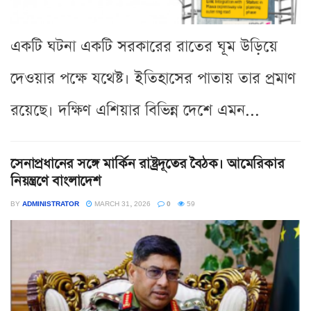
একটি ঘটনা একটি সরকারের রাতের ঘূম উড়িয়ে
দেওয়ার পক্ষে যথেষ্ট। ইতিহাসের পাতায় তার প্রমাণ
রয়েছে। দক্ষিণ এশিয়ার বিভিন্ন দেশে এমন...
সেনাপ্রধানের সঙ্গে মার্কিন রাষ্ট্রদূতের বৈঠক। আমেরিকার
নিয়ন্ত্রণে বাংলাদেশ
BY
ADMINISTRATOR
MARCH 31, 2026
0
59