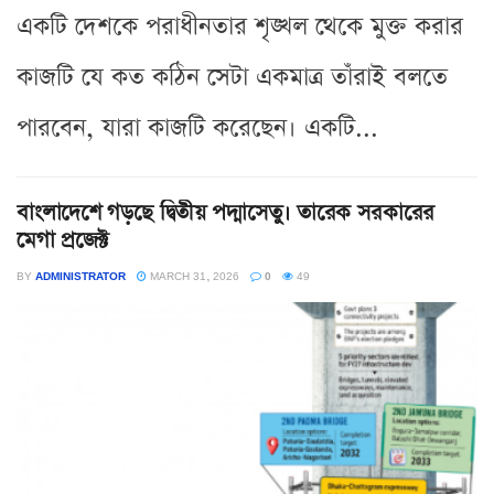
একটি দেশকে পরাধীনতার শৃঙ্খল থেকে মুক্ত করার
কাজটি যে কত কঠিন সেটা একমাত্র তাঁরাই বলতে
পারবেন, যারা কাজটি করেছেন। একটি...
বাংলাদেশে গড়ছে দ্বিতীয় পদ্মাসেতু। তারেক সরকারের
মেগা প্রজেক্ট
BY
ADMINISTRATOR
MARCH 31, 2026
0
49