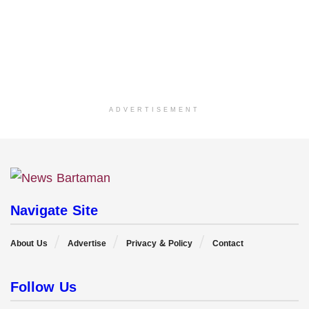
ADVERTISEMENT
Navigate Site
About Us
Advertise
Privacy & Policy
Contact
Follow Us