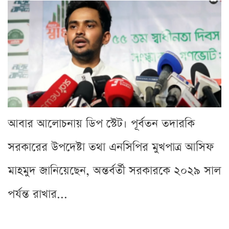
আবার আলোচনায় ডিপ স্টেট। পূর্বতন তদারকি
সরকারের উপদেষ্টা তথা এনসিপির মুখপাত্র আসিফ
মাহমুদ জানিয়েছেন, অন্তর্বর্তী সরকারকে ২০২৯ সাল
পর্যন্ত রাখার...