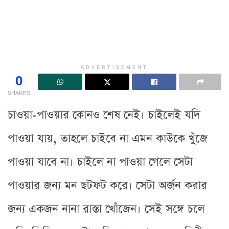
ADVERTISEMENT
0
SHARES
চাওয়া-পাওয়ার কোনও শেষ নেই। চাইলেই যদি
পাওয়া যায়, তাহলে চাইবে না এমন কাউকে খুঁজে
পাওয়া যাবে না। চাইলে না পাওয়া গেলে সেটা
পাওয়ার জন্য মন ছটফট করে। সেটা অর্জন করার
জন্য একজন নানা রাস্তা খোঁজেন। সেই সঙ্গে চলে