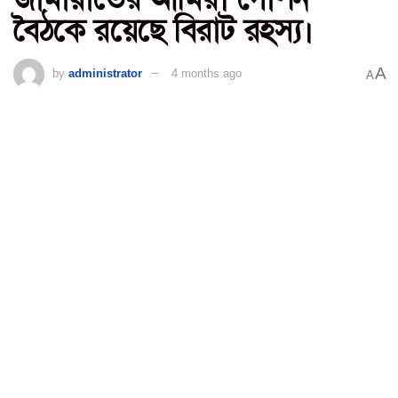
বৈঠকে রয়েছে বিরাট রহস্য।
A
by
administrator
4 months ago
A