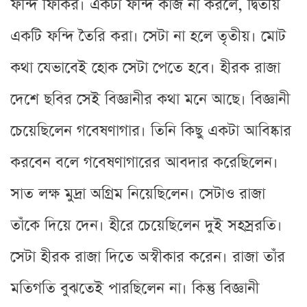
ফন্দি ফিকির। একটা ফন্দি কাজ না করলে, দ্বিতীয়
একটি ফন্দি তৈরি করা। সেটা না হলে তৃতীয়। মোট
কথা যেভাবেই হোক সেটা পেতে হবে। হীরক রাজা
দেশে ছবির সেই বিজ্ঞানীর কথা মনে আছে। বিজ্ঞানী
চেয়েছিলেন গবেষণাগার। তিনি কিছু একটা আবিষ্কার
করবেন বলে গবেষণাগারের আবদার করেছিলেন।
সাত লক্ষ মুদ্রা অগ্রিম নিয়েছিলেন। সেটাও রাজা
তাঁকে দিয়ে দেন। হীরে চেয়েছিলেন দুই সহস্ররতি।
সেটা হীরক রাজা দিতে অস্বীকার করেন। রাজা তাঁর
মতিগতি বুঝতেই পারছিলেন না। কিন্তু বিজ্ঞানী