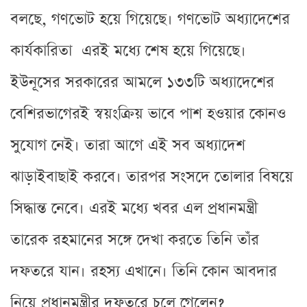
বলছে, গণভোট হয়ে গিয়েছে। গণভোট অধ্যাদেশের
কার্যকারিতা এরই মধ্যে শেষ হয়ে গিয়েছে।
ইউনূসের সরকারের আমলে ১৩৩টি অধ্যাদেশের
বেশিরভাগেরই স্বয়ংক্রিয় ভাবে পাশ হওয়ার কোনও
সুযোগ নেই। তারা আগে এই সব অধ্যাদেশ
ঝাড়াইবাছাই করবে। তারপর সংসদে তোলার বিষয়ে
সিদ্ধান্ত নেবে। এরই মধ্যে খবর এল প্রধানমন্ত্রী
তারেক রহমানের সঙ্গে দেখা করতে তিনি তাঁর
দফতরে যান। রহস্য এখানে। তিনি কোন আবদার
নিয়ে প্রধানমন্ত্রীর দফতরে চলে গেলেন?