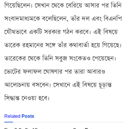
গিয়েছিলেন। সেখান থেকে বেরিয়ে আসার পর তিনি
সংবাদমাধ্যমকে বলেছিলেন, তাঁর দল এবং বিএনপি
যৌথভাবে একটি সরকার গঠন করবে। এই বিষয়ে
তারেক রহমানের সঙ্গে তাঁর কথাবার্তা হয়ে গিয়েছে।
তারেকের থেকে তিনি সবুজ সংকেতও পেয়েছেন।
ভোটের ফলাফল ঘোষণার পর তারা আবারও
আলোচনায় বসবেন। সেখানে এই বিষয়ে চূড়ান্ত
সিদ্ধান্ত নেওয়া হবে।
Related
Posts