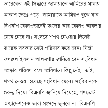
তারেকের এই সিদ্ধান্তে জামায়াতে আমিরের মাথায়
আকাশ ভেঙে পড়ে। জামায়াতে আমিরও বুঝে যান
বিএনপি কোনওভাবেই তাদের আর কোনও আবদার
মেনে নেবে না। সংসদে শপথ নেওয়ার দিনেই
তারেক সরকার সেটা পরিষ্কার করে দেন। মির্জা
ফখরুল ইসলাম আলমগীর জানিয়ে দেন সংবিধান
সংস্কার পরিষদ বলে সংবিধানে কিছু নেই। তাই,
শপথ নেওয়া হয়েছে সংবিধান মেনে। সংবিধানকে
গুরুত্ব দিয়ে। বিএনপি জানিয়ে দিয়েছে, গণভোট
অধ্যাদেশকেও তারা সংসদে তুলবে না। বিএনপি