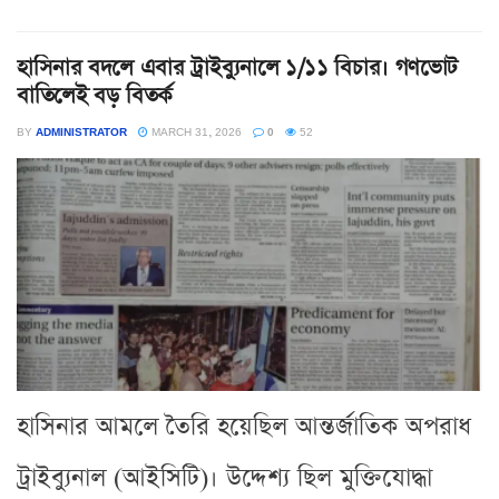
হাসিনার বদলে এবার ট্রাইব্যুনালে ১/১১ বিচার। গণভোট
বাতিলেই বড় বিতর্ক
BY
ADMINISTRATOR
MARCH 31, 2026
0
52
হাসিনার আমলে তৈরি হয়েছিল আন্তর্জাতিক অপরাধ
ট্রাইব্যুনাল (আইসিটি)। উদ্দেশ্য ছিল মুক্তিযোদ্ধা