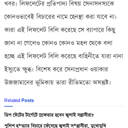
খবর। লিফলেটের প্রতিপাদ্য বিষয় সেনাসদস্যকে
কোনওভাবেই বিচারের নামে হেনস্থা করা যাবে না।
কারা এই লিফলেট বিলি করেছে সে ব্যাপারে কিছু
জানা না গেলেও কোনও কোনও মহল থেকে বলা
হচ্ছে এই লিফলেট বিলি করেছে বাহিনীতে যারা নানা
ইস্যুতে ক্ষুব্ধ। বিশেষ করে সেনাপ্রধান ওয়াকার
উজজামানের ভূমিকায় তারা রীতিমতো অসন্তুষ্ট।
Related
Posts
ডিপ স্টেটের টার্গেটে গ্রেফতার হবেন জুলাই সন্ত্রাসীরা?
পুলিশ হ*ত্যার বিচারে ফেঁসেছে জুলাই স*ন্ত্রাসীরা, মুখোমুখি