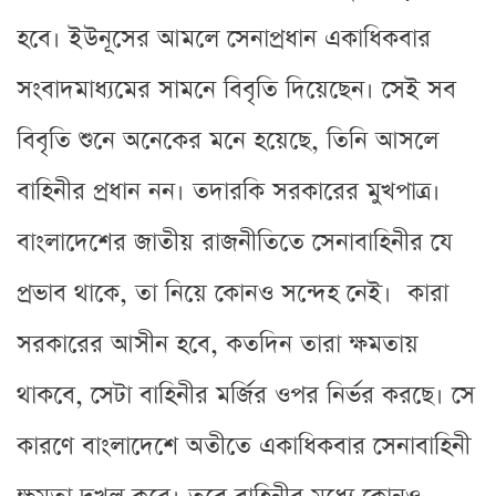
হবে। ইউনূসের আমলে সেনাপ্রধান একাধিকবার
সংবাদমাধ্যমের সামনে বিবৃতি দিয়েছেন। সেই সব
বিবৃতি শুনে অনেকের মনে হয়েছে, তিনি আসলে
বাহিনীর প্রধান নন। তদারকি সরকারের মুখপাত্র।
বাংলাদেশের জাতীয় রাজনীতিতে সেনাবাহিনীর যে
প্রভাব থাকে, তা নিয়ে কোনও সন্দেহ নেই। কারা
সরকারের আসীন হবে, কতদিন তারা ক্ষমতায়
থাকবে, সেটা বাহিনীর মর্জির ওপর নির্ভর করছে। সে
কারণে বাংলাদেশে অতীতে একাধিকবার সেনাবাহিনী