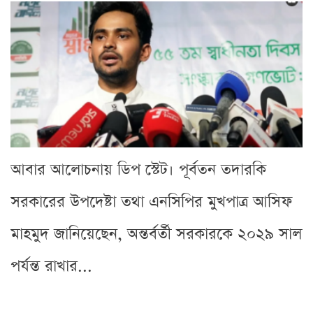
আবার আলোচনায় ডিপ স্টেট। পূর্বতন তদারকি
সরকারের উপদেষ্টা তথা এনসিপির মুখপাত্র আসিফ
মাহমুদ জানিয়েছেন, অন্তর্বর্তী সরকারকে ২০২৯ সাল
পর্যন্ত রাখার...