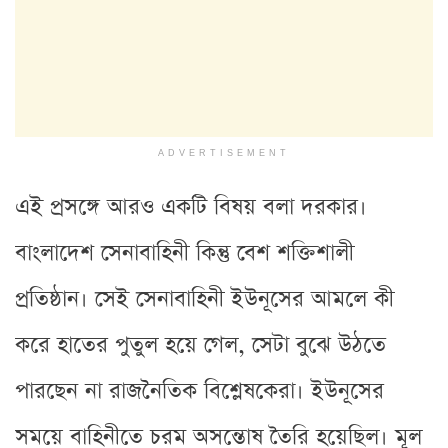
ADVERTISEMENT
এই প্রসঙ্গে আরও একটি বিষয় বলা দরকার।
বাংলাদেশ সেনাবাহিনী কিন্তু বেশ শক্তিশালী
প্রতিষ্ঠান। সেই সেনাবাহিনী ইউনূসের আমলে কী
করে হাতের পুতুল হয়ে গেল, সেটা বুঝে উঠতে
পারছেন না রাজনৈতিক বিশ্লেষকেরা। ইউনূসের
সময়ে বাহিনীতে চরম অসন্তোষ তৈরি হয়েছিল। মূল