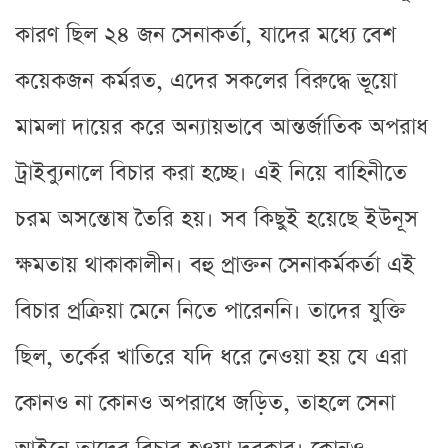
কারণ ছিল ২৪ জন সেনাকর্তা, যাদের মধ্যে বেশ
কয়েকজন কর্মরত, এদের সকলের বিরুদ্ধে ভূয়ো
মামলা দায়ের করে অন্যায়ভাবে আন্তর্জাতিক অপরাধ
ট্রাইব্যুনালে বিচার করা হচ্ছে। এই নিয়ে বাহিনীতে
চরম অসন্তোষ তৈরি হয়। সব কিছুই হয়েছে ইউনূস
ক্ষমতায় থাকাকালীন। বহু প্রাক্তন সেনাকর্মকর্তা এই
বিচার প্রক্রিয়া মেনে নিতে পারেননি। তাদের যুক্তি
ছিল, তর্কের খাতিরে যদি ধরে নেওয়া হয় যে এরা
কোনও না কোনও অপরাধে জড়িত, তাহলে সেনা