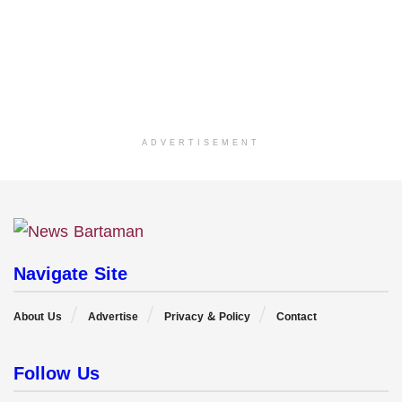
ADVERTISEMENT
Navigate Site
About Us
Advertise
Privacy & Policy
Contact
Follow Us