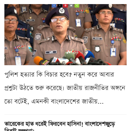
পুলিশ হত্যার কি বিচার হবে? নতুন করে আবার
প্রশ্নটা উঠতে শুরু করেছে। জাতীয় রাজনীতির অঙ্গনে
তো বটেই, এমনকী বাংলাদেশের জাতীয়...
তারেকের হাত ধরেই ফিরবেন হাসিনা! বাংলাদেশজুড়ে