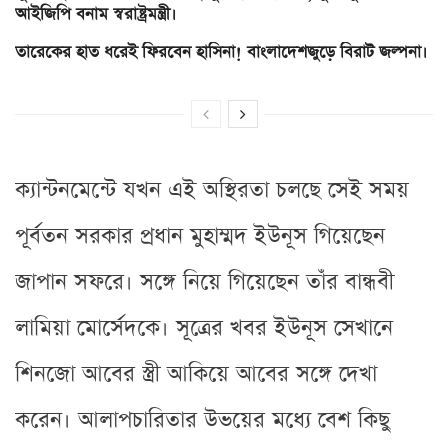
আইজিপি বনাম স্বরাষ্ট্রমন্ত্রী।
তারেকের হাত ধরেই ফিরবেন হাসিনা! বাংলাদেশজুড়ে বিরাট জল্পনা।
ক্যান্টনমেন্টে যখন এই অস্থিরতা চলছে সেই সময়
পূর্বতন সরকার প্রধান মুহাম্মদ ইউনূস গিয়েছেন
জাপান সফরে। সঙ্গে নিয়ে গিয়েছেন তাঁর বান্ধবী
লামিয়া মোর্সেদকে। সূত্রের খবর ইউনূস সেখানে
শিনজো আবের স্ত্রী আকিয়ে আবের সঙ্গে দেখা
করেন। আলাপচারিতার উভয়ের মধ্যে বেশ কিছু