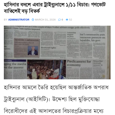
হাসিনার বদলে এবার ট্রাইব্যুনালে ১/১১ বিচার। গণভোট
বাতিলেই বড় বিতর্ক
BY
ADMINISTRATOR
MARCH 31, 2026
0
52
হাসিনার আমলে তৈরি হয়েছিল আন্তর্জাতিক অপরাধ
ট্রাইব্যুনাল (আইসিটি)। উদ্দেশ্য ছিল মুক্তিযোদ্ধা
বিরোধীদের এই আদালতের বিচারপ্রক্রিয়ার মধ্যে