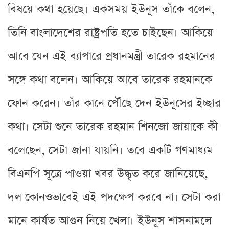
বিষয়ে কথা হয়েছে। একসময় ইউনূস তাঁকে বলেন,
তিনি বাংলাদেশের রাষ্ট্রপতি হতে চাইছেন। আকিয়ে
আবে যেন এই ব্যাপারে প্রধানমন্ত্রী তারেক রহমানের
সঙ্গে কথা বলেন। আকিয়ে আবে তারেক রহমানকে
ফোন করেন। তাঁর কানে পৌঁছে দেন ইউনূসের ইচ্ছার
কথা। সেটা শুনে তারেক রহমান শিনজো জায়াকে কী
বলেছেন, সেটা জানা যায়নি। তবে একটি গণমাধ্যম
বিএনপি সূত্রে পাওয়া খবর উদ্ধৃত করে জানিয়েছে,
দল কোনওভাবেই এই পদক্ষেপ করবে না। সেটা করা
মানে কার্যত আগুন নিয়ে খেলা। ইউনূস শাসনামলে