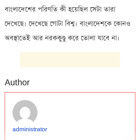
বাংলাদেশের পরিণতি কী হয়েছিল সেটা তারা
দেখেছে। দেখেছে গোটা বিশ্ব। বাংলাদেশকে কোনও
অবস্থাতেই আর নরককুণ্ডু করে তোলা যাবে না।
Author
administrator