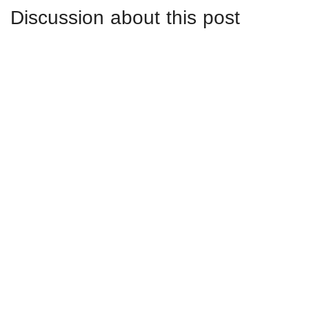
Discussion about this post