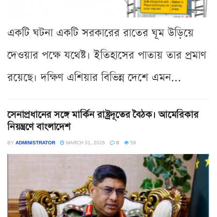
একটি ঘটনা একটি সরকারের রাতের ঘূম উড়িয়ে
দেওয়ার পক্ষে যথেষ্ট। ইতিহাসের পাতায় তার প্রমাণ
রয়েছে। দক্ষিণ এশিয়ার বিভিন্ন দেশে এমন...
সেনাপ্রধানের সঙ্গে মার্কিন রাষ্ট্রদূতের বৈঠক। আমেরিকার
নিয়ন্ত্রণে বাংলাদেশ
BY
ADMINISTRATOR
MARCH 31, 2026
0
59