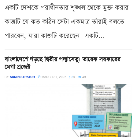
একটি দেশকে পরাধীনতার শৃঙ্খল থেকে মুক্ত করার
কাজটি যে কত কঠিন সেটা একমাত্র তাঁরাই বলতে
পারবেন, যারা কাজটি করেছেন। একটি...
বাংলাদেশে গড়ছে দ্বিতীয় পদ্মাসেতু। তারেক সরকারের
মেগা প্রজেক্ট
BY
ADMINISTRATOR
MARCH 31, 2026
0
49