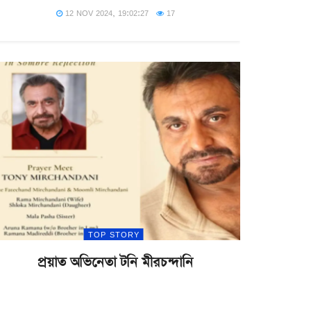
12 NOV 2024, 19:02:27
17
TOP STORY
প্রয়াত অভিনেতা টনি মীরচন্দানি
05 NOV 2024, 17:50:29
27