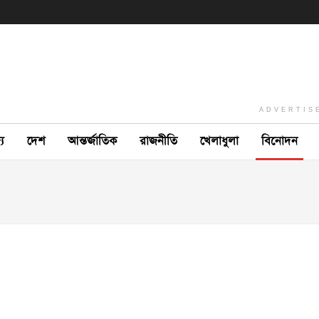
ADVERTIS
ে
দেশ
আন্তর্জাতিক
রাজনীতি
খেলাধুলা
বিনোদন