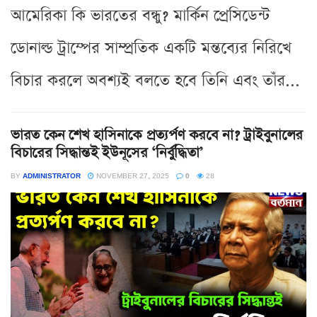
আমেরিকা কি ভারতের বন্ধু? মার্কিন প্রেসিডেন্ট
ডোনাল্ড ট্রাম্পের সাম্প্রতিক একটি মন্তব্যের নিরিখে
বিচার করলে অবশ্যই বলতে হবে তিনি এবং তাঁর...
ভারত কেন শেখ হাসিনাকে প্রত্যর্পণ করবে না? ট্রাইবুনালের
বিচারের সিদ্ধান্তই ইউনূসের ‘নির্বুদ্ধিতা’
BY
ADMINISTRATOR
NOVEMBER 27, 2025
0
28