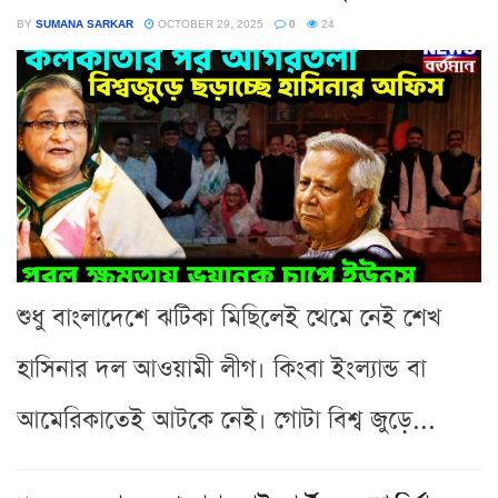
BY
SUMANA SARKAR
OCTOBER 29, 2025
0
24
শুধু বাংলাদেশে ঝটিকা মিছিলেই থেমে নেই শেখ
হাসিনার দল আওয়ামী লীগ। কিংবা ইংল্যান্ড বা
আমেরিকাতেই আটকে নেই। গোটা বিশ্ব জুড়ে...