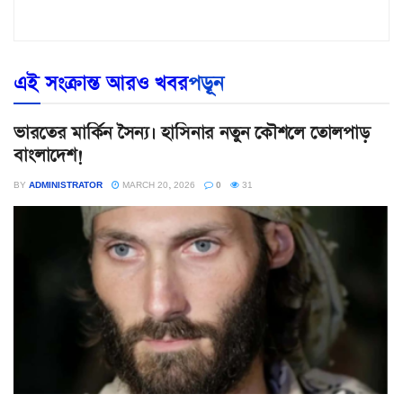
এই সংক্রান্ত আরও খবর
পড়ূন
ভারতের মার্কিন সৈন্য। হাসিনার নতুন কৌশলে তোলপাড়
বাংলাদেশ!
BY
ADMINISTRATOR
MARCH 20, 2026
0
31