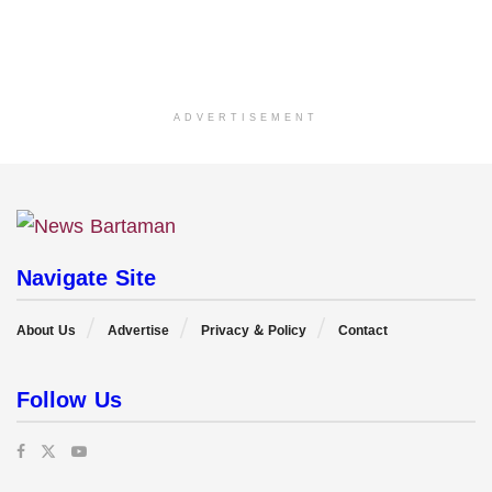
ADVERTISEMENT
Navigate Site
About Us
Advertise
Privacy & Policy
Contact
Follow Us