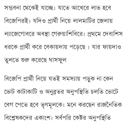
সম্ভবনা থেকেই যাচ্ছে। যাতে আখেরে লাভ হবে
বিজেপিরই। যদিও প্রার্থী নিয়ে লালমাটির জেলায়
ল্যাজেগোবরে অবস্থা গেরুয়াশিবিরে। প্রথমে দেবাশিস
ধরকে প্রার্থী করে বেকায়দায় পড়েছে । যার ফায়দাও
তুলতে শুরু করেছে ঘাসফুল
বিজেপি প্রার্থী নিয়ে যতই সমস্যায় পড়ুক না কেন
ভোট কাটাকাটি ও অনুব্রতর অনুপস্থিতি চলতি ভোটে
বেগ পেতে হবে তৃণমূলকে। মনে করছেন রাজনৈতিক
বিশ্লেষকদের একাংশ। সর্বপরি কেষ্টর অনুপস্থিতি