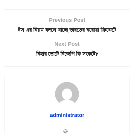
Previous Post
টস এর নিয়ম বদলে যাচ্ছে ভারতের ঘরোয়া ক্রিকেটে
Next Post
বিহার ভোটে বিজেপি কি সংকটে?
administrator