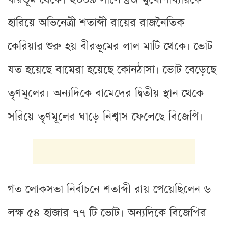
হারিয়ে অভিনেত্রী শতাব্দী রায়ের রাজনৈতিক
কেরিয়ার শুরু হয় বীরভূমের লাল মাটি থেকে। ভোট
যত হয়েছে বামেরা হয়েছে কোনঠাসা। ভোট বেড়েছে
তৃণমূলের। অন্যদিকে বামেদের দ্বিতীয় স্থান থেকে
সরিয়ে তৃণমূলের ঘাড়ে নিশ্বাস ফেলেছে বিজেপি।
গত লোকসভা নির্বাচনে শতাব্দী রায় পেয়েছিলেন ৬
লক্ষ ৫৪ হাজার ৭৭ টি ভোট। অন্যদিকে বিজেপির