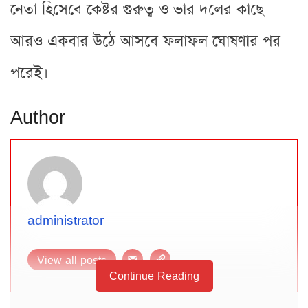
নেতা হিসেবে কেষ্টর গুরুত্ব ও ভার দলের কাছে
আরও একবার উঠে আসবে ফলাফল ঘোষণার পর
পরেই।
Author
administrator
View all posts
Continue Reading