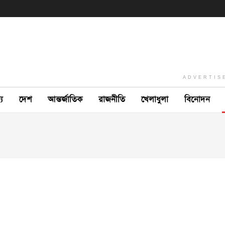
ADVERTIS
ে
দেশ
আন্তর্জাতিক
রাজনীতি
খেলাধুলা
বিনোদন