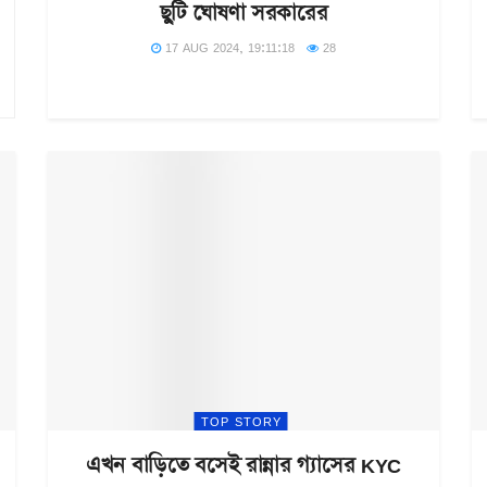
ছুটি ঘোষণা সরকারের
17 AUG 2024, 19:11:18
28
TOP STORY
এখন বাড়িতে বসেই রান্নার গ্যাসের KYC