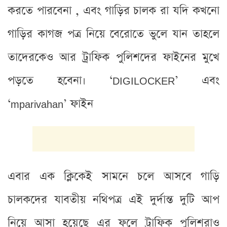
করতে পারবেনা , এবং গাড়ির চালক রা যদি কখনো
গাড়ির কাগজ পত্র নিয়ে বেরোতে ভুলে যান তাহলে
তাদেরকেও আর ট্রাফিক পুলিশদের ফাইনের মুখে
পড়তে হবেনা। ‘DIGILOCKER’ এবং
‘mparivahan’ ফাইন
এবার এক ক্লিকেই সামনে চলে আসবে গাড়ি
চালকদের যাবতীয় নথিপত্র এই দুর্দান্ত দুটি আপ
নিয়ে আসা হয়েছে এর ফলে ট্রাফিক পুলিশরাও