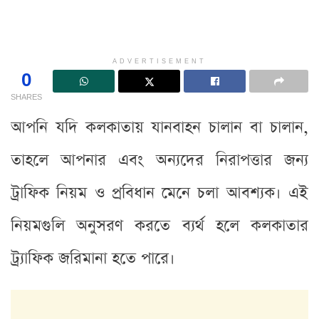
ADVERTISEMENT
0
SHARES
আপনি যদি কলকাতায় যানবাহন চালান বা চালান,
তাহলে আপনার এবং অন্যদের নিরাপত্তার জন্য
ট্রাফিক নিয়ম ও প্রবিধান মেনে চলা আবশ্যক। এই
নিয়মগুলি অনুসরণ করতে ব্যর্থ হলে কলকাতার
ট্র্যাফিক জরিমানা হতে পারে।