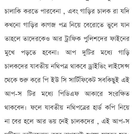
চালাকি করতে পারবেনা , এবং গাড়ির চালক রা যদি
কখনো গাড়ির কাগজ পত্র নিয়ে বেরোতে ভুলে যান
তাহলে তাদেরকেও আর ট্রাফিক পুলিশদের ফাইনের
মুখে পড়তে হবেনা। আপ দুটির মধ্যে গাড়ি
চালকদের যাবতীয় নথিপত্র থাকবে ড্রাইভিং লাইসেন্স
থেকে শুরু করে পি ইউ সি সার্টিফিকেট সবকিছুই এই
আপ-স টির মধ্যে পিডিএফ আকারে সংরক্ষিত
থাকবেদ। ফলে যাবতীয় নথিপত্রের হার্ড কপি নিয়ে
না বের হলে আর ভয় নেই চালকদের , এই আপ-স