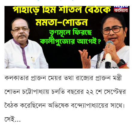
কলকাতার প্রাক্তন মেয়র তথা রাজ্যের প্রাক্তন মন্ত্রী
শোভন চট্টোপাধ্যায় চলতি বছরের ২২ শে সেপ্টেম্বর
বৈঠক করেছিলেন অভিষেক বন্দ্যোপাধ্যায়ের সাথে।
সেই...