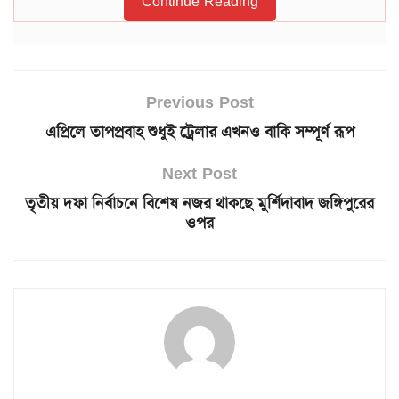
Continue Reading
Previous Post
এপ্রিলে তাপপ্রবাহ শুধুই ট্রেলার এখনও বাকি সম্পূর্ণ রূপ
Next Post
তৃতীয় দফা নির্বাচনে বিশেষ নজর থাকছে মুর্শিদাবাদ জঙ্গিপুরের
ওপর