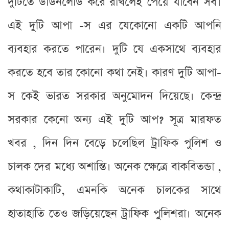
দুটিতে ডাউনলোড করে রাখলেই পেয়ে যাবেন সব।
এই দুটি আপা -স এর যেকোনো একটি আপনি
ব্যবহার করতে পারেন। দুটি যে একসাথে ব্যবহার
করতে হবে তার কোনো কথা নেই। কারণ দুটি আপা-
স কেই ভারত সরকার অনুমোদন দিয়েছে। কেন্দ্র
সরকার কেনো অন্য এই দুটি আপ? সূত্র মারফত
খবর , দিন দিন বেড়ে চলেছিল ট্রাফিক পুলিশ ও
চালক দের মধ্যে অশান্তি। অনেক ক্ষেত্রে বাকবিতন্ডা ,
কথাকাটাকাটি, এমনকি অনেক চালকের সাথে
হাতাহাতি তেও জড়িয়েছেন ট্রাফিক পুলিশরা। অনেক