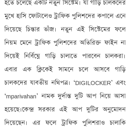
হতে চলেছে একটি নতুন সিস্টেম। যা গাড়ি চালকদের
মুখে হাসি ফোটালেও ট্রাফিক পুলিশদের কপালে এনে
দিয়েছে চিন্তার ভাঁজ। নতুন এই সিস্টেমের ফলে
নিয়ম মেনে ট্রাফিক পুলিশদের অতিরিক্ত ফাইন না
দিয়েই নির্বিঘ্নে গাড়ি চালাতে পারবেন চালকরা।
এবার এক ক্লিকেই সামনে চলে আসবে গাড়ি
চালকদের যাবতীয় নথিপত্র। ‘DIGILOCKER’ এবং
‘mparivahan’ নামক দুর্দান্ত দুটি আপ নিয়ে আসা
হয়েছে।কেন্দ্র সরকার এই আপ দুটির অনুমোদন
দিয়েছেন। এর ফলে ট্রাফিক পুলিশরাও চালাকি