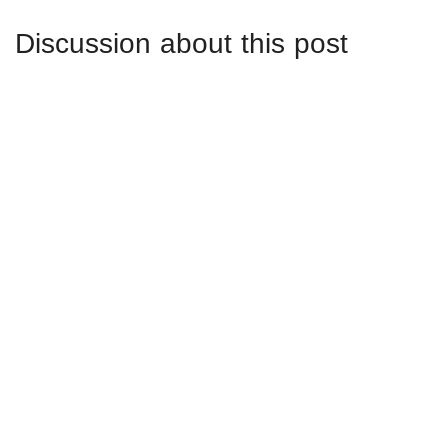
Discussion about this post