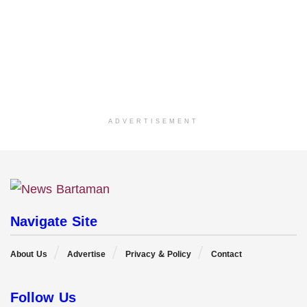
ADVERTISEMENT
Navigate Site
About Us
Advertise
Privacy & Policy
Contact
Follow Us