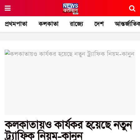
প্রথমপাতা
কলকাতা
রাজ্যে
দেশ
আন্তর্জাতি
কলকাতায়ও কার্যকর হয়েছে নতুন
ট্র্যাফিক নিয়ম-কানুন