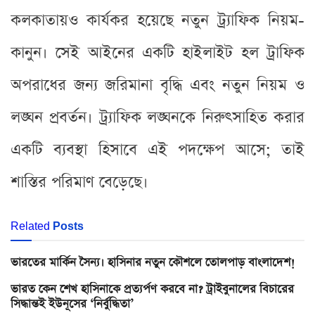
কলকাতায়ও কার্যকর হয়েছে নতুন ট্র্যাফিক নিয়ম-
কানুন। সেই আইনের একটি হাইলাইট হল ট্রাফিক
অপরাধের জন্য জরিমানা বৃদ্ধি এবং নতুন নিয়ম ও
লঙ্ঘন প্রবর্তন। ট্র্যাফিক লঙ্ঘনকে নিরুৎসাহিত করার
একটি ব্যবস্থা হিসাবে এই পদক্ষেপ আসে; তাই
শাস্তির পরিমাণ বেড়েছে।
Related
Posts
ভারতের মার্কিন সৈন্য। হাসিনার নতুন কৌশলে তোলপাড় বাংলাদেশ!
ভারত কেন শেখ হাসিনাকে প্রত্যর্পণ করবে না? ট্রাইবুনালের বিচারের
সিদ্ধান্তই ইউনূসের ‘নির্বুদ্ধিতা’