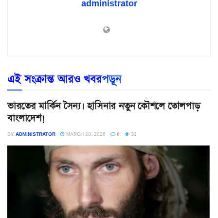
administrator
এই সংক্রান্ত আরও খবর
পড়ূন
ভারতের মার্কিন সৈন্য। হাসিনার নতুন কৌশলে তোলপাড়
বাংলাদেশ!
BY
ADMINISTRATOR
MARCH 20, 2026
0
33