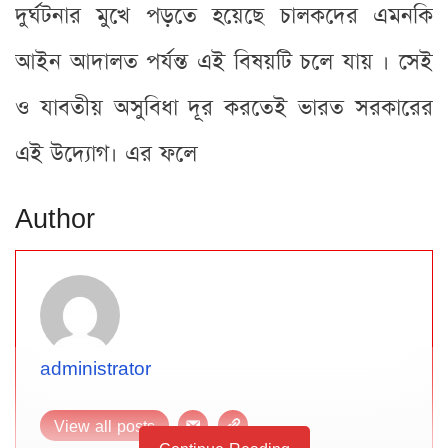
দুর্ঘটনার মুখে পড়তে হয়েছে চালকদের এমনকি
আইন আদালত পর্যন্ত এই বিষয়টি চলে যায় । সেই
ও যাবতীয় অসুবিধা দূর করতেই ভারত সরকারের
এই উদ্যোগ। এর ফলে
Author
administrator
View all posts