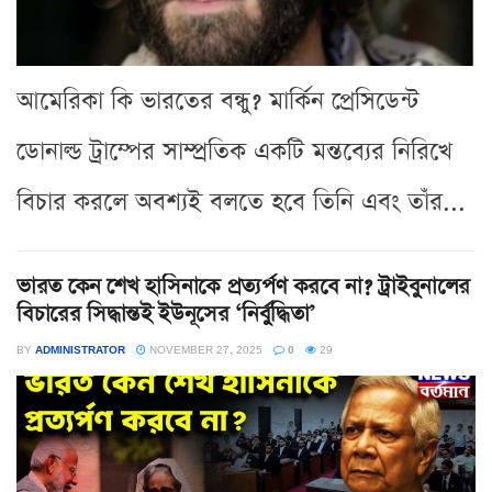
আমেরিকা কি ভারতের বন্ধু? মার্কিন প্রেসিডেন্ট
ডোনাল্ড ট্রাম্পের সাম্প্রতিক একটি মন্তব্যের নিরিখে
বিচার করলে অবশ্যই বলতে হবে তিনি এবং তাঁর...
ভারত কেন শেখ হাসিনাকে প্রত্যর্পণ করবে না? ট্রাইবুনালের
বিচারের সিদ্ধান্তই ইউনূসের ‘নির্বুদ্ধিতা’
BY
ADMINISTRATOR
NOVEMBER 27, 2025
0
29