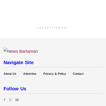
ADVERTISEMENT
Navigate Site
About Us
Advertise
Privacy & Policy
Contact
Follow Us