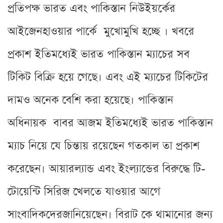
প্রতিপক্ষ ভারত এবং পাকিস্তান নিউইয়র্কের
আইজেনহাওয়ার পার্কে মুখোমুখি হচ্ছে । খবরে
প্রকাশ ইতিমধ্যেই ভারত পাকিস্তান ম্যাচের সব
টিকিট বিক্রি হয়ে গেছে। এবং এই ম্যাচের টিকিটের
দামও অনেক বেশি করা হয়েছে। পাকিস্তান
অধিনায়ক বাবর আজম ইতিমধ্যেই ভারত পাকিস্তান
ম্যাচ নিয়ে যে চিন্তায় রয়েছেন গতকাল তা প্রকাশ
করেছেন। আয়ারল্যান্ড এবং ইংল্যান্ডের বিরুদ্ধে টি-
টোয়েন্টি সিরিজ খেলতে যাওয়ার আগে
সাংবাদিকদেরজানিয়েছেন। বিরাট কে থামানোর জন্য