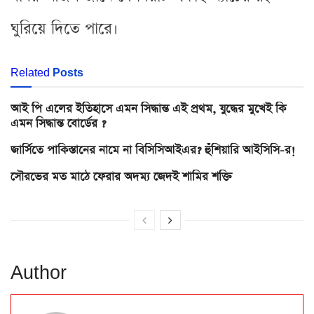
ঘুরিয়ে দিতে পারে।
Related
Posts
আই পি এলের ইতিহাসে এমন সিদ্ধান্ত এই প্রথম, যুদ্ধের মুখেই কি
এমন সিদ্ধান্ত বোর্ডের ?
জার্সিতে পাকিস্তানের নামে না বিসিসিআইএর? হুঁশিয়ারি আইসিসি-র!
সৌরভের মত মাঠে ফেরার অদম্য জেদই শামির শক্তি
Author