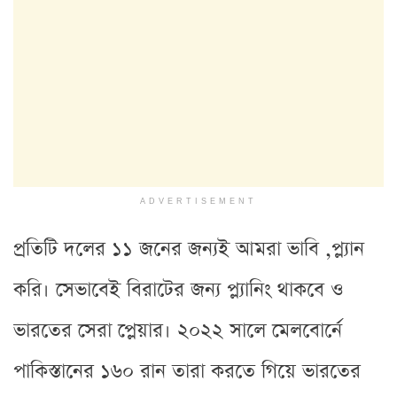
ADVERTISEMENT
প্রতিটি দলের ১১ জনের জন্যই আমরা ভাবি ,প্ল্যান
করি। সেভাবেই বিরাটের জন্য প্ল্যানিং থাকবে ও
ভারতের সেরা প্লেয়ার। ২০২২ সালে মেলবোর্নে
পাকিস্তানের ১৬০ রান তারা করতে গিয়ে ভারতের