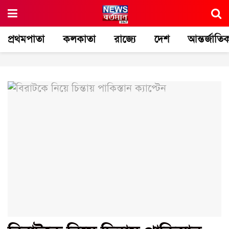
প্রথমপাতা
কলকাতা
রাজ্যে
দেশ
আন্তর্জাতি