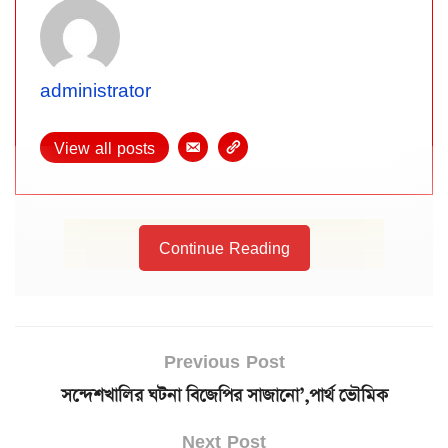
administrator
View all posts
Continue Reading
Previous Post
সন্দেশখালির ঘটনা বিজেপির সাজানো’,পার্থ ভৌমিক
Next Post