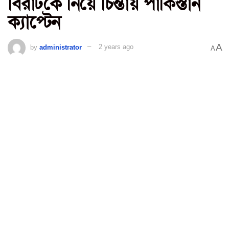
বিরাটকে নিয়ে চিন্তায় পাকিস্তান
ক্যাপ্টেন
A
by
administrator
2 years ago
A