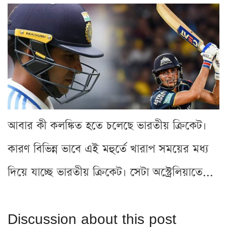
আবার কী কলঙ্কিত হতে চলেছে ভারতীয় ক্রিকেট।
কারণ বিভিন্ন ভাবে এই মহুর্তে খারাপ সময়ের মধ্য
দিয়ে যাচ্ছে ভারতীয় ক্রিকেট। সেটা অস্ট্রেলিয়াতে...
Discussion about this post