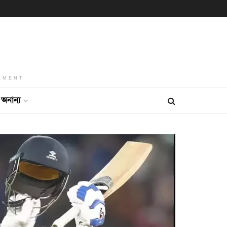
EMENT
অনান্য