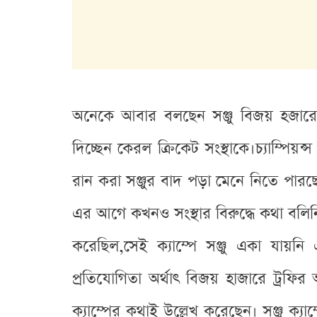
অনেকে আবার বলছেন সঞ্জু বিজয় হজারে ট
দিচ্ছেন কেরল ক্রিকেট সংস্থাকে।চ্যাম্পিয়
রান করা সঞ্জুর বাদ পড়া মেনে নিতে পারছে
এর আগে কখনও সংস্থার বিরুদ্ধে কথা বলিনি।
করেছিল,সেই ক্যাম্পে সঞ্জু একা যা
প্রতিযোগিতা অর্থাৎ বিজয় হাজারে ট্রফির
ক্যাম্পের কথাই উল্লেখ করেছেন। সঞ্জু ক