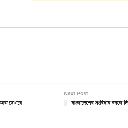
Next Post
ত চমক দেখাবে
বাংলাদেশের সংবিধান বদলে দ