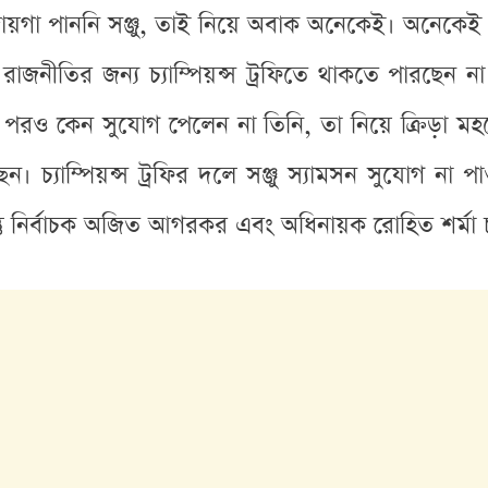
য়গা পাননি সঞ্জু, তাই নিয়ে অবাক অনেকেই। অনেকেই অ
জনীতির জন্য চ্যাম্পিয়ন্স ট্রফিতে থাকতে পারছেন না সঞ্
র পরও কেন সুযোগ পেলেন না তিনি, তা নিয়ে ক্রিড়া 
। চ্যাম্পিয়ন্স ট্রফির দলে সঞ্জু স্যামসন সুযোগ 
্তু নির্বাচক অজিত আগরকর এবং অধিনায়ক রোহিত শর্মা 