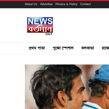
About Us
Advertise
Privacy & Policy
Contact
প্রথম পাতা
পুজো স্পেশাল
কলকাতা
রাজ্য