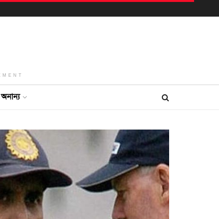
EMENT
অনান্য