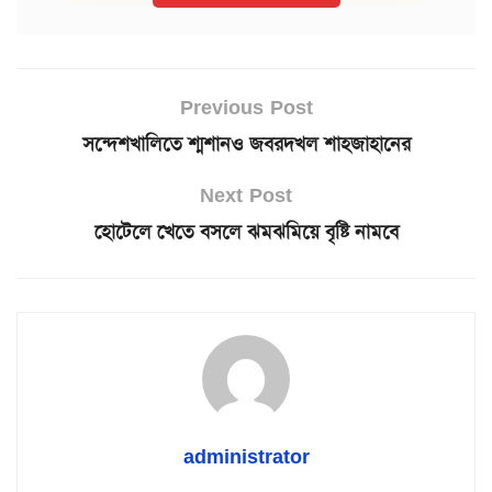
Previous Post
সন্দেশখালিতে শ্মশানও জবরদখল শাহজাহানের
Next Post
হোটেলে খেতে বসলে ঝমঝমিয়ে বৃষ্টি নামবে
administrator