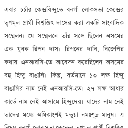
এবার চর্চার কেন্দ্রবিন্দুতে বনগাঁ লোকসভা কেন্দ্রের
তৃণমূল প্রার্থী বিশ্বজিৎ দাসের করা একটি সাংবাদিক
সম্মেলন। যে সম্মেলনে তাঁর সঙ্গে ছিলেন অসমের
এক যুবক রিপন দাস। রিপনের দাবি, বিজেপির
কথায় এনআরসি-তে আবেদন করেছিলেন অসমের
বহু হিন্দু বাঙালি। কিন্তু, বর্তমানে ১৩ লক্ষ হিন্দু
বাঙালির নাম নেই এনআরসি-তে। ২৭ লক্ষ আধার
কার্ডে নাম নেই আসামে হিন্দুদের। যাদের নাম নেই
তাদের মধ্যে অধিকাংশই মতুয়া নমঃশূদ্র মানুষ। এ