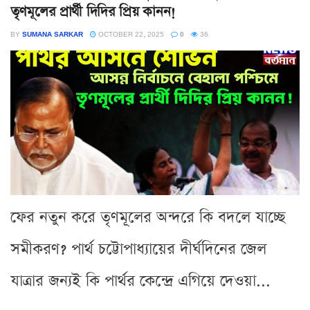
তৃণমূলের প্রার্থী দিদির প্রিয় কানন!
BY
SUMANA SARKAR
OCTOBER 22, 2025
0
36
ফের নতুন করে তৃণমূলের অন্দরে কি বদলে যাচ্ছে
সমীকরণ? পার্থ চট্টোপাধ্যায়ের দীর্ঘদিনের জেল
যাত্রার জন্যই কি পার্থর কেন্দ্রে এগিয়ে দেওয়া...