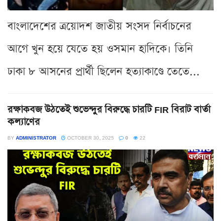
বাংলাদেশের ত্রয়োদশ জাতীয় সংসদ নির্বাচনের
আগে খুন হয়ে যেতে হয় ওসমান হাদিকে। তিনি
ঢাকা ৮ আসনের প্রার্থী ছিলেন হত্যাকাণ্ডে তেতে...
রক্ষাকবজ উঠতেই শুভেন্দুর বিরুদ্ধে চারটি FIR বিরাট বার্তা
কল্যাণের
BY
ADMINISTRATOR
OCTOBER 30, 2025
0
22