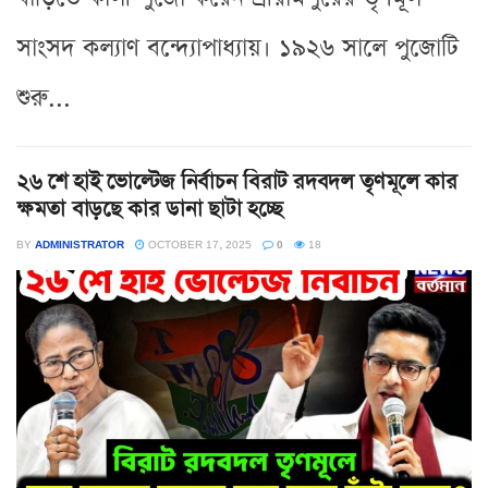
সাংসদ কল্যাণ বন্দ্যোপাধ্যায়। ১৯২৬ সালে পুজোটি
শুরু...
২৬ শে হাই ভোল্টেজ নির্বাচন বিরাট রদবদল তৃণমূলে কার
ক্ষমতা বাড়ছে কার ডানা ছাটা হচ্ছে
BY
ADMINISTRATOR
OCTOBER 17, 2025
0
18