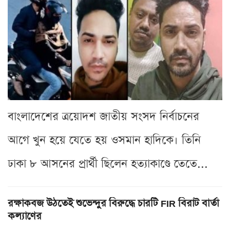
বাংলাদেশের ত্রয়োদশ জাতীয় সংসদ নির্বাচনের
আগে খুন হয়ে যেতে হয় ওসমান হাদিকে। তিনি
ঢাকা ৮ আসনের প্রার্থী ছিলেন হত্যাকাণ্ডে তেতে...
রক্ষাকবজ উঠতেই শুভেন্দুর বিরুদ্ধে চারটি FIR বিরাট বার্তা
কল্যাণের