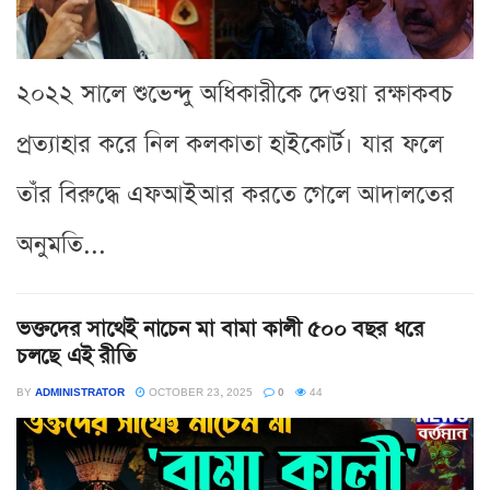
২০২২ সালে শুভেন্দু অধিকারীকে দেওয়া রক্ষাকবচ
প্রত্যাহার করে নিল কলকাতা হাইকোর্ট। যার ফলে
তাঁর বিরুদ্ধে এফআইআর করতে গেলে আদালতের
অনুমতি...
ভক্তদের সাথেই নাচেন মা বামা কালী ৫০০ বছর ধরে
চলছে এই রীতি
BY
ADMINISTRATOR
OCTOBER 23, 2025
0
44