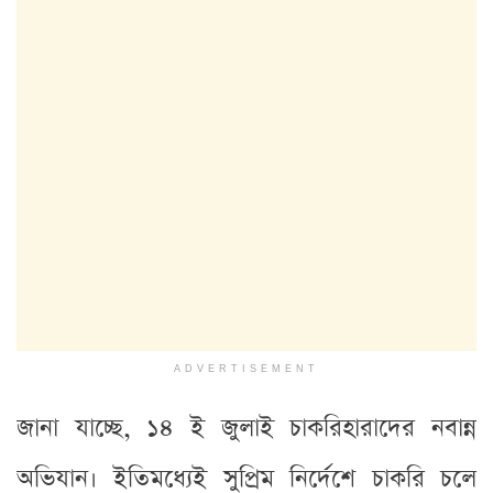
ADVERTISEMENT
জানা যাচ্ছে, ১৪ ই জুলাই চাকরিহারাদের নবান্ন
অভিযান। ইতিমধ্যেই সুপ্রিম নির্দেশে চাকরি চলে