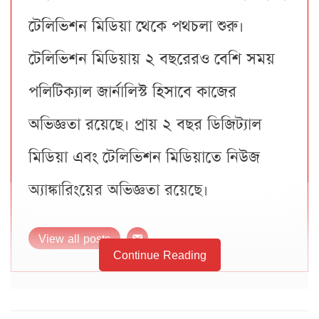
টেলিভিশন মিডিয়া থেকে পথচলা শুরু।
টেলিভিশন মিডিয়ায় ২ বছরেরও বেশি সময়
পলিটিক্যাল জার্নালিস্ট হিসাবে কাজের
অভিজ্ঞতা রয়েছে। প্রায় ২ বছর ডিজিট্যাল
মিডিয়া এবং টেলিভিশন মিডিয়াতে নিউজ
অ্যাঙ্কারিংয়ের অভিজ্ঞতা রয়েছে।
View all posts
Continue Reading