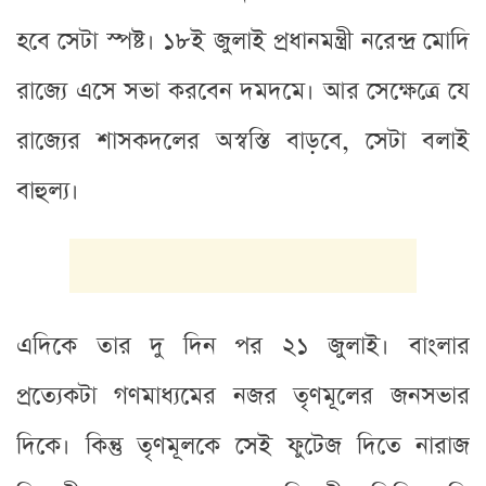
হবে সেটা স্পষ্ট। ১৮ই জুলাই প্রধানমন্ত্রী নরেন্দ্র মোদি
রাজ্যে এসে সভা করবেন দমদমে। আর সেক্ষেত্রে যে
রাজ্যের শাসকদলের অস্বস্তি বাড়বে, সেটা বলাই
বাহুল্য।
এদিকে তার দু দিন পর ২১ জুলাই। বাংলার
প্রত্যেকটা গণমাধ্যমের নজর তৃণমূলের জনসভার
দিকে। কিন্তু তৃণমূলকে সেই ফুটেজ দিতে নারাজ