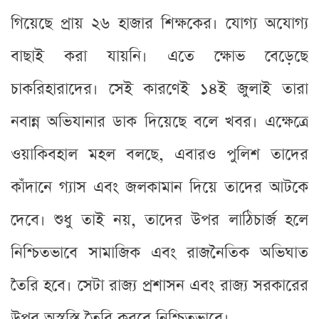
গিয়েছে প্রায় ২৬ হাজার শিক্ষকের। যোগ্য অযোগ্য
বাছাই করা যায়নি। এতে ক্ষোভ বেড়েছে
চাকরিহারাদের। সেই কারণেই ১৪ই জুলাই তারা
নবান্ন অভিযানার ডাক দিয়েছে বলে খবর। এক্ষেত্রে
ওয়াকিবহাল মহল বলছে, এবারও পুলিশ তাদের
কাঁদানে গ্যাস এবং জলকামান দিয়ে তাদের আটকে
দেবে। শুধু তাই নয়, তাদের উপর লাঠিচার্জ হলে
নিশ্চিতভাবে সামাজিক এবং রাজনৈতিক অভিঘাত
তৈরি হবে। সেটা রাজ্য প্রশাসন এবং রাজ্য সরকারের
উপর অস্বস্তি তৈরি করবে নিশ্চিতভাবে।