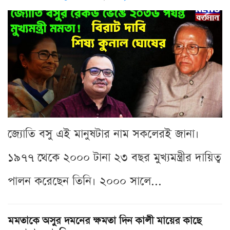
জ্যোতি বসু এই মানুষটার নাম সকলেরই জানা।
১৯৭৭ থেকে ২০০০ টানা ২৩ বছর মুখ্যমন্ত্রীর দায়িত্ব
পালন করেছেন তিনি। ২০০০ সালে...
মমতাকে অসুর দমনের ক্ষমতা দিন কালী মায়ের কাছে