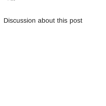
Discussion about this post