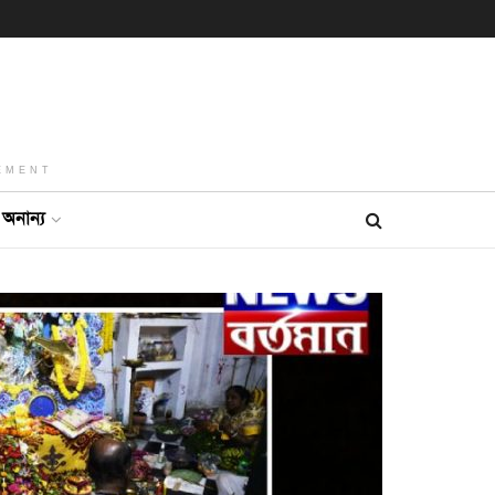
EMENT
অনান্য