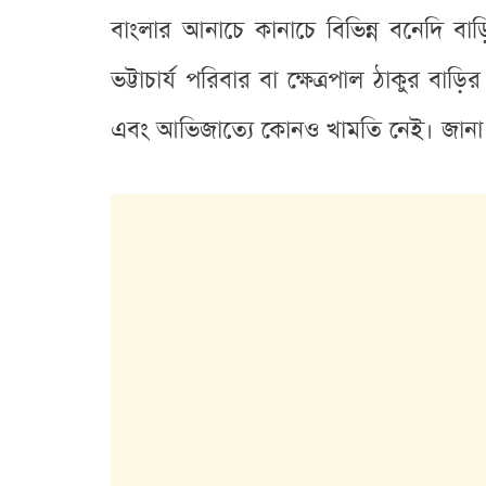
বাংলার আনাচে কানাচে বিভিন্ন বনেদি বা
ভট্টাচার্য পরিবার বা ক্ষেত্রপাল ঠাকুর 
এবং আভিজাত্যে কোনও খামতি নেই। জানা য