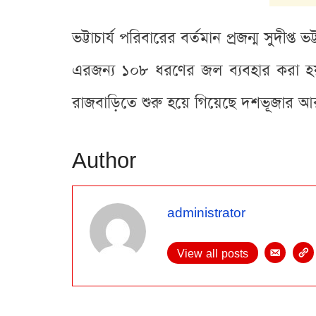
ভট্টাচার্য পরিবারের বর্তমান প্রজন্ম সুদী
এরজন্য ১০৮ ধরণের জল ব্যবহার করা হয়। 
রাজবাড়িতে শুরু হয়ে গিয়েছে দশভূজার আ
Author
administrator
View all posts