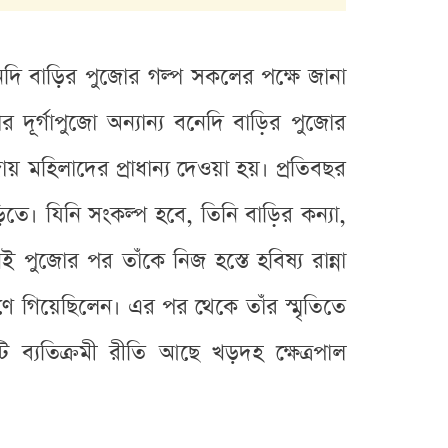
নেদি বাড়ির পুজোর গল্প সকলের পক্ষে জানা
 দূর্গাপুজো অন্যান্য বনেদি বাড়ির পুজোর
য় মহিলাদের প্রাধান্য দেওয়া হয়। প্রতিবছর
ে। যিনি সংকল্প হবে, তিনি বাড়ির কন্যা,
ুজোর পর তাঁকে নিজ হস্তে হবিষ্য রান্না
 গিয়েছিলেন। এর পর থেকে তাঁর স্মৃতিতে
্যতিক্রমী রীতি আছে খড়দহ ক্ষেত্রপাল