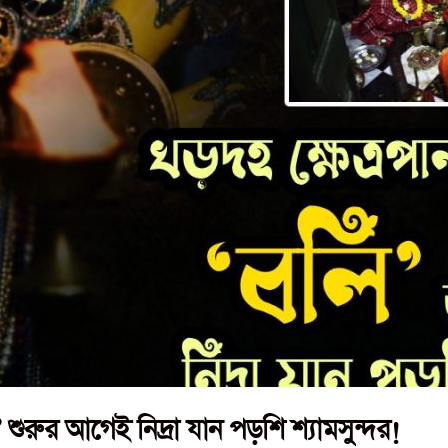
’ শুরুর আগেই নিদ্রা যান পড়শি শ্যামসুন্দর!