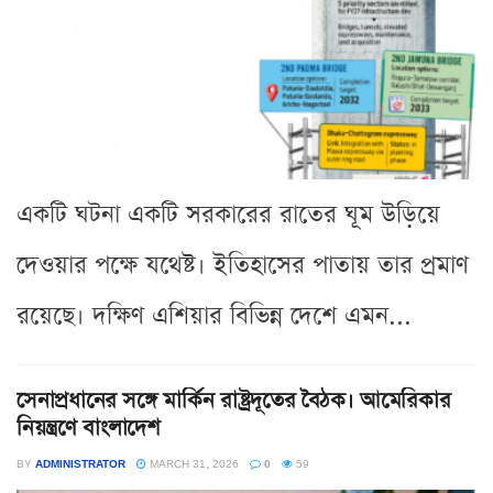
একটি ঘটনা একটি সরকারের রাতের ঘূম উড়িয়ে
দেওয়ার পক্ষে যথেষ্ট। ইতিহাসের পাতায় তার প্রমাণ
রয়েছে। দক্ষিণ এশিয়ার বিভিন্ন দেশে এমন...
সেনাপ্রধানের সঙ্গে মার্কিন রাষ্ট্রদূতের বৈঠক। আমেরিকার
নিয়ন্ত্রণে বাংলাদেশ
BY
ADMINISTRATOR
MARCH 31, 2026
0
59