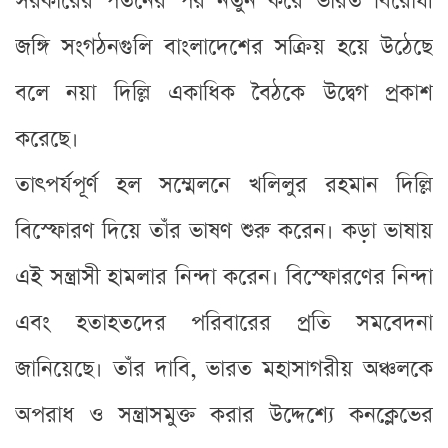
সরকারের পতনের পর নতুন করে ভারত বিরোধী
জঙ্গি সংগঠনগুলি বাংলাদেশের সক্রিয় হয়ে উঠেছে
বলে নয়া দিল্লি একাধিক বৈঠকে উদ্বেগ প্রকাশ
করেছে।
তাৎপর্যপূর্ণ হল সম্মেলনে খলিলুর রহমান দিল্লি
বিস্ফোরণ দিয়ে তাঁর ভাষণ শুরু করেন। কড়া ভাষায়
এই সন্ত্রাসী হামলার নিন্দা করেন। বিস্ফোরণের নিন্দা
এবং হতাহতদের পরিবারের প্রতি সমবেদনা
জানিয়েছে। তাঁর দাবি, ভারত মহাসাগরীয় অঞ্চলকে
অপরাধ ও সন্ত্রাসমুক্ত করার উদ্দেশ্যে কনক্লেভের