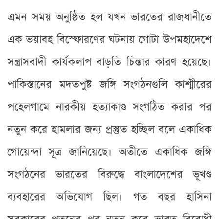
এমন সময় অনুষ্ঠিত হল যখন ভারতের রাজধানীতে
এক ভয়াবহ বিস্ফোরণের ঘটনায় গোটা উপমহাদেশে
সন্ত্রাসবাদী কার্যকলাপ বাড়তি চিন্তার কারণ হয়েছে।
পাকিস্তানের মদতপুষ্ট জঙ্গি সংগঠনগুলি কাশ্মীরের
পহেলগামে নারকীয় হত্যাকাণ্ড সংগঠিত করার পর
নতুন করে হামলার জন্য প্রস্তুত হচ্ছিল বলে একাধিক
গোয়েন্দা সূত্র জানিয়েছে। অতীতে একাধিক জঙ্গি
সংগঠনের ভারতের বিরুদ্ধে বাংলাদেশের ভূখণ্ড
ব্যবহারের অভিযোগ ছিল। ‌গত বছর হাসিনা