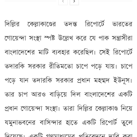
দিল্লির কেল্লাকাণ্ডের তদন্ত রিপোর্টে ভারতের
গোয়েন্দা সংস্থা স্পষ্ট উল্লেখ করে যে পাক সন্ত্রাসীরা
বাংলাদেশের মাটি ব্যবহার করেছিল। সেই রিপোর্টে
তদারকি সরকার রীতিমতো চাপে পড়ে যায়। চাপে
পড়ে যান তদারকি সরকার প্রধান মহম্মদ ইউনূস।
তার চাপ আরও বাড়িয়ে দিল বাংলাদেশের একটি
প্রধান গোয়েন্দা সংস্থা। তারা দিল্লির কেল্লাকাণ্ড নিয়ে
যমুনাভবনের বাসিন্দার হাতে একটি রিপোর্ট তুলে
দিয়েছে। একটি গণমাধ্যমের প্রতিবেদনে দাবি করা