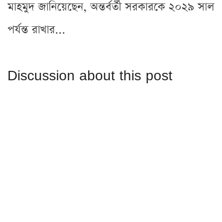
মাহমুদ জানিয়েছেন, অন্তর্বর্তী সরকারকে ২০২৯ সাল
পর্যন্ত রাখার...
Discussion about this post