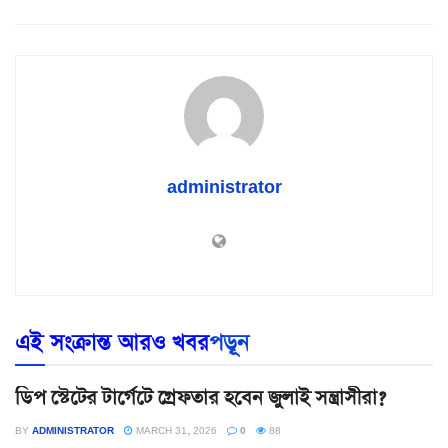
administrator
এই সংক্রান্ত আরও খবর
পড়ূন
ডিপ স্টেটের টার্গেটে গ্রেফতার হবেন জুলাই সন্ত্রাসীরা?
BY
ADMINISTRATOR
MARCH 31, 2026
0
88