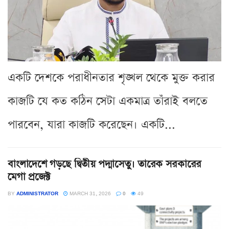
একটি দেশকে পরাধীনতার শৃঙ্খল থেকে মুক্ত করার
কাজটি যে কত কঠিন সেটা একমাত্র তাঁরাই বলতে
পারবেন, যারা কাজটি করেছেন। একটি...
বাংলাদেশে গড়ছে দ্বিতীয় পদ্মাসেতু। তারেক সরকারের
মেগা প্রজেক্ট
BY
ADMINISTRATOR
MARCH 31, 2026
0
49