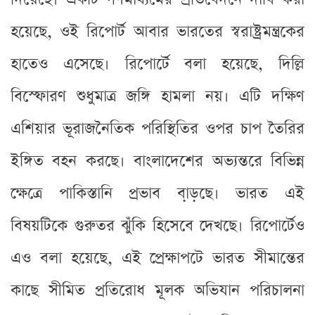
হয়েছে, ওই রিপোর্ট আবার ভারতের স্বরাষ্ট্রমন্ত্রকের
হাতেও এসেছে। রিপোর্টে বলা হয়েছে, দিল্লি
বিস্ফোরণ শুধুমাত্র জঙ্গি হামলা নয়। এটি দক্ষিণ
এশিয়ার ভূরাজনৈতিক পরিস্থিতির ওপর চাপ তৈরির
ইঙ্গিত বহন করছে। বাংলাদেশের অভ্যন্তরে বিভিন্ন
ক্ষেত্রে পাকিস্তানি প্রভাব বা়ড়ছে। ভারত এই
বিষয়টিকে গুরুতর ঝুঁকি হিসেবে দেখছে। রিপোর্টেও
এও বলা হয়েছে, এই প্রেক্ষাপটে ভারত সীমান্তের
কাছে সীমিত প্রতিরোধ মূলক অভিযান পরিচালনা