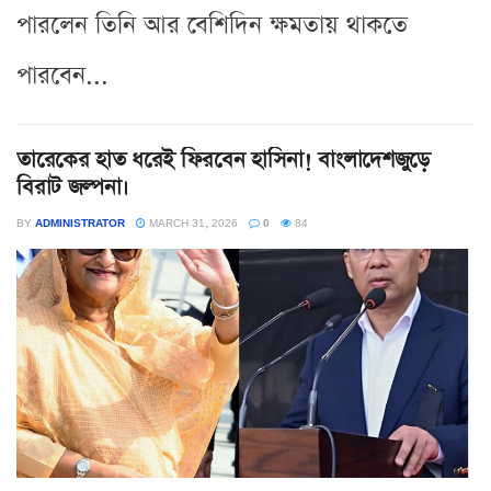
পারলেন তিনি আর বেশিদিন ক্ষমতায় থাকতে
পারবেন...
তারেকের হাত ধরেই ফিরবেন হাসিনা! বাংলাদেশজুড়ে
বিরাট জল্পনা।
BY
ADMINISTRATOR
MARCH 31, 2026
0
84