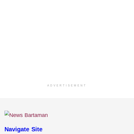
ADVERTISEMENT
Navigate Site