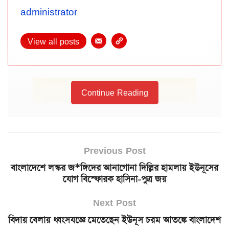
administrator
View all posts
Continue Reading
Previous Post
বাংলাদেশে লস্কর জ*ঙ্গিদের আনাগোনা দিল্লির হামলায় ইউনূসের
যোগ বিস্ফোরক হাসিনা-পুত্র জয়
Next Post
বিদায় বেলায় ধ্বংসযজ্ঞে মেতেছেন ইউনূস চরম আতঙ্কে বাংলাদেশ