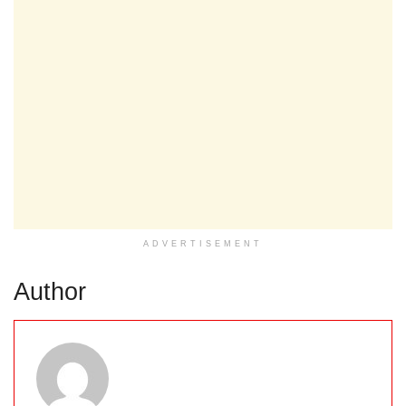
ADVERTISEMENT
Author