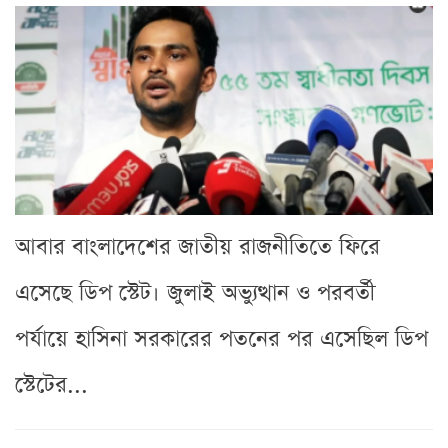
আবার বাংলাদেশের জাতীয় রাজনীতিতে ফিরে
এসেছে ডিপ স্টেট। জুলাই অভ্যুত্থান ও পরবর্তী
পর্যায়ে হাসিনা সরকারের পতনের পর এসেছিল ডিপ
স্টেটের...