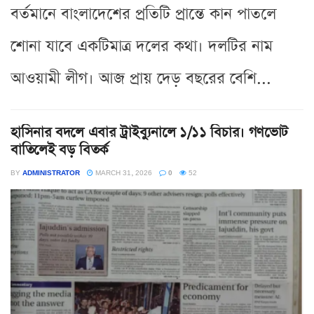
বর্তমানে বাংলাদেশের প্রতিটি প্রান্তে কান পাতলে
শোনা যাবে একটিমাত্র দলের কথা। দলটির নাম
আওয়ামী লীগ। আজ প্রায় দেড় বছরের বেশি...
হাসিনার বদলে এবার ট্রাইব্যুনালে ১/১১ বিচার। গণভোট
বাতিলেই বড় বিতর্ক
BY
ADMINISTRATOR
MARCH 31, 2026
0
52