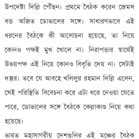
উপদেষ্টা দিল্লি পৌঁছন। প্রথমে বৈঠক করেন জেমস
বন্ড অজিত ডোভালের সঙ্গে। সাধারণভাবে এই
ধরনের বৈঠকে কী আলোচনা হয়েছে, তা নিয়ে
কোনও পক্ষই মুখ খোলে না। নিরাপত্তার স্বার্থেই
উভয়পক্ষ এই নিয়ে কোনও বিবৃতি দেয় না। সেটাই
দস্তুর। তবে যে আবহে খলিলুর রহমান দিল্লি এলেন,
সেই পরিস্থিতি বিবেচনা করে এটা ধরে নেওয়া যেতে
পারে, ডোভালের সঙ্গে বৈঠকে কেল্লাকাণ্ড নিয়ে কথা
হয়েছে।
ভারত মহাসাগরীয় দেশগুলির এই মঞ্চের বৈঠক