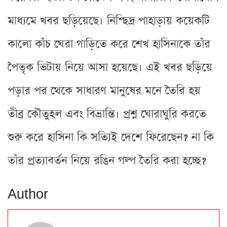
মাধ্যমে খবর ছড়িয়েছে। নিশ্ছিদ্র পাহাড়ায় কয়েকটি
কালো কাঁচ ঘেরা গাড়িতে করে শেখ হাসিনাকে তাঁর
পৈতৃক ভিটায় নিয়ে আসা হয়েছে। এই খবর ছড়িয়ে
পড়ার পর থেকে সাধারণ মানুষের মনে তৈরি হয়
তীব্র কৌতুহল এবং বিভ্রান্তি। প্রশ্ন ঘোরাঘুরি করতে
শুরু করে হাসিনা কি সত্যিই দেশে ফিরেছেন? না কি
তাঁর প্রত্যাবর্তন নিয়ে রঙিন গল্প তৈরি করা হচ্ছে?
Author