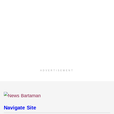
ADVERTISEMENT
Navigate Site