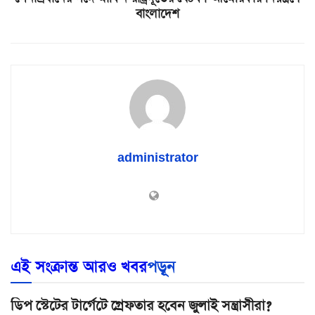
বাংলাদেশ
administrator
এই সংক্রান্ত আরও খবর
পড়ূন
ডিপ স্টেটের টার্গেটে গ্রেফতার হবেন জুলাই সন্ত্রাসীরা?