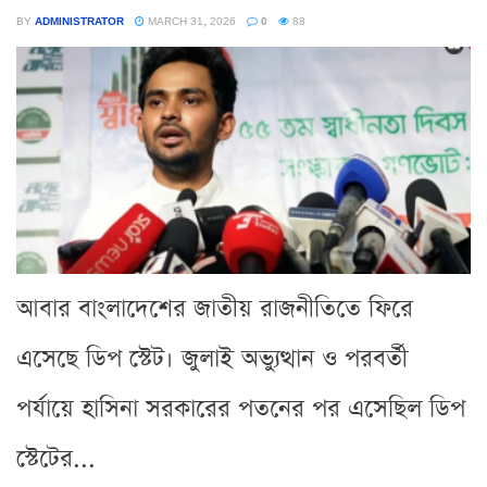
BY
ADMINISTRATOR
MARCH 31, 2026
0
88
আবার বাংলাদেশের জাতীয় রাজনীতিতে ফিরে
এসেছে ডিপ স্টেট। জুলাই অভ্যুত্থান ও পরবর্তী
পর্যায়ে হাসিনা সরকারের পতনের পর এসেছিল ডিপ
স্টেটের...