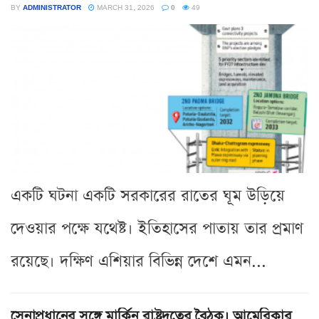
BY
ADMINISTRATOR
MARCH 31, 2026
0
49
একটি ঘটনা একটি সরকারের রাতের ঘূম উড়িয়ে
দেওয়ার পক্ষে যথেষ্ট। ইতিহাসের পাতায় তার প্রমাণ
রয়েছে। দক্ষিণ এশিয়ার বিভিন্ন দেশে এমন...
সেনাপ্রধানের সঙ্গে মার্কিন রাষ্ট্রদূতের বৈঠক। আমেরিকার