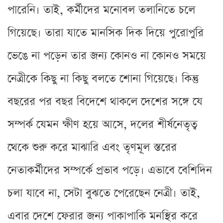
পারেনি। তাই, কর্মীদের মনোবল তলানিতে চলে
গিয়েছে। তারা যাতে মানসিক দিক দিয়ে পুরোপুরি
ভেঙে না পড়েন তার জন্য কোনও না কোনও সময়ে
নেত্রীকে কিছু না কিছু বলতে শোনা গিয়েছে। কিন্তু
বছরের পর বছর বিদেশে থাকলে দেশের সঙ্গে যে
সম্পর্ক যেমন ক্ষীণ হয়ে আসে, দলের শীর্ষনেতৃত্ব
থেকে শুরু করে মাঝারি এবং তৃণমূল স্তরের
নেতাকর্মীদের সম্পর্কে প্রভাব পড়ে। এভাবে বেশিদিন
চলা যাবে না, সেটা বুঝতে পেরেছেন নেত্রী। তাই,
এবার দেশে ফেরার জন্য পাকাপাকি মনস্থির করে