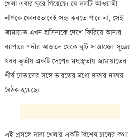
খেলা এবার ঘুরে গিয়েছে। যে দলটি আওয়ামী
লীগকে কোনওভাবেই সহ্য করতে পারে না, সেই
জামায়াত এখন হাসিনাকে দেশে ফিরিয়ে আনার
ব্যাপারে পর্দার আড়ালে থেকে ঘুটি সাজাচ্ছে। সূত্রের
খবর তৃতীয় একটি দেশের মধ্যস্থতায় জামায়াতের
শীর্ষ নেতাদের সঙ্গে ভারতের মধ্যে দফায় দফায়
বৈঠক হয়েছে।
এই প্রসঙ্গে দাবা খেলার একটি বিশেষ চালের কথা