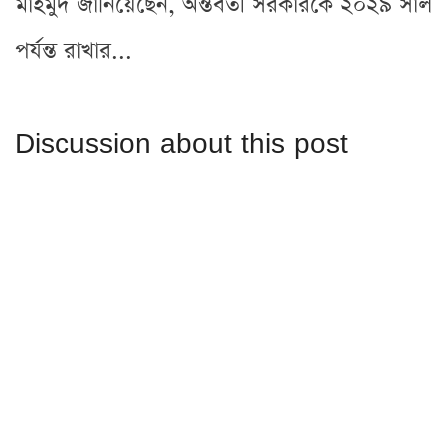
মাহমুদ জানিয়েছেন, অন্তর্বর্তী সরকারকে ২০২৯ সাল
পর্যন্ত রাখার...
Discussion about this post