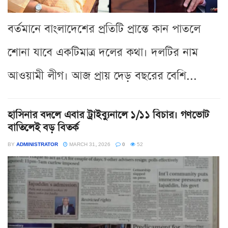
বর্তমানে বাংলাদেশের প্রতিটি প্রান্তে কান পাতলে
শোনা যাবে একটিমাত্র দলের কথা। দলটির নাম
আওয়ামী লীগ। আজ প্রায় দেড় বছরের বেশি...
হাসিনার বদলে এবার ট্রাইব্যুনালে ১/১১ বিচার। গণভোট
বাতিলেই বড় বিতর্ক
BY
ADMINISTRATOR
MARCH 31, 2026
0
52