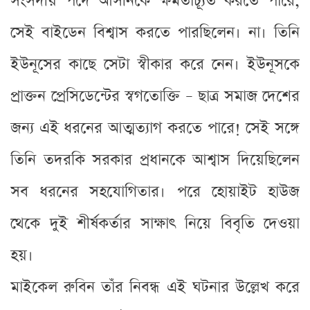
সংসদীয় পদে আসীনকে ক্ষমতাচ্যূত করতে পারে,
সেই বাইডেন বিশ্বাস করতে পারছিলেন। না। তিনি
ইউনূসের কাছে সেটা স্বীকার করে নেন। ইউনূসকে
প্রাক্তন প্রেসিডেন্টের স্বগতোক্তি – ছাত্র সমাজ দেশের
জন্য এই ধরনের আত্মত্যাগ করতে পারে! সেই সঙ্গে
তিনি তদরকি সরকার প্রধানকে আশ্বাস দিয়েছিলেন
সব ধরনের সহযোগিতার। পরে হোয়াইট হাউজ
থেকে দুই শীর্ষকর্তার সাক্ষাৎ নিয়ে বিবৃতি দেওয়া
হয়।
মাইকেল রুবিন তাঁর নিবন্ধ এই ঘটনার উল্লেখ করে