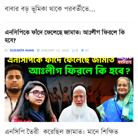
বাবার বড় ভূমিকা থাকে পরবর্তীতে...
এনসিপিকে ফাঁদে ফেলেছে জামাত। আঃলীগ ফিরলে কি
হবে?
BY
SUSANTA KHAN
JANUARY 10, 2026
0
30
এনসিপি তৈরী করেছিল জামাত। মানে শিক্ষিত