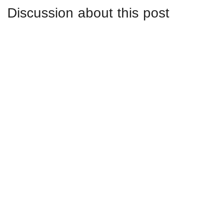
Discussion about this post