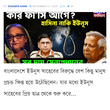
BY
SUSANTA KHAN
NOVEMBER 17, 2025
0
36
বাংলাদেশে ইউনূস সাহেবের বিরু্দ্ধে বেশ কিছু মানুষ
প্রচন্ড ক্ষিপ্ত হয়ে উঠেছিলেন। যার মধ্যে ইউনূস
সাহেবের প্রিয় ছাত্র থেকে শুরু করে...