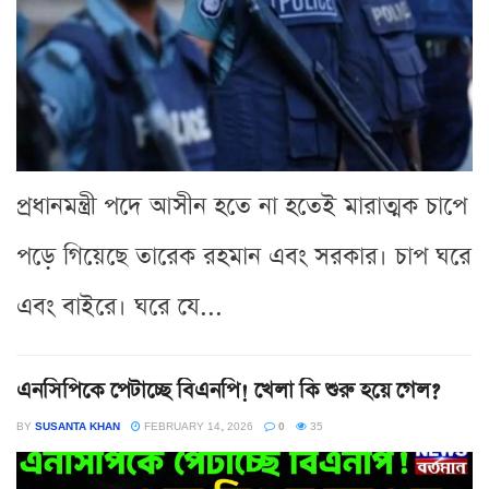
প্রধানমন্ত্রী পদে আসীন হতে না হতেই মারাত্মক চাপে
পড়ে গিয়েছে তারেক রহমান এবং সরকার। চাপ ঘরে
এবং বাইরে। ঘরে যে...
এনসিপিকে পেটাচ্ছে বিএনপি! খেলা কি শুরু হয়ে গেল?
BY
SUSANTA KHAN
FEBRUARY 14, 2026
0
35