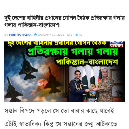
দুই দেশের বাহিনীর প্রধানের গোপন বৈঠক প্রতিরক্ষায় গলায়
গলায় পাকিস্তান-বাংলাদেশ।
BY
PARTHA HAZRA
JANUARY 10, 2026
0
42
সন্তান বিপদে পড়লে সে তো বাবার কাছে যাবেই
এটাই স্বাভাবিক। কিন্তু যে সন্তানের জন্ম আটকাতে