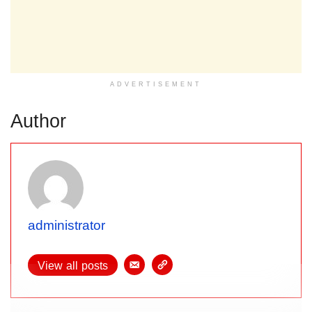
ADVERTISEMENT
Author
administrator
View all posts