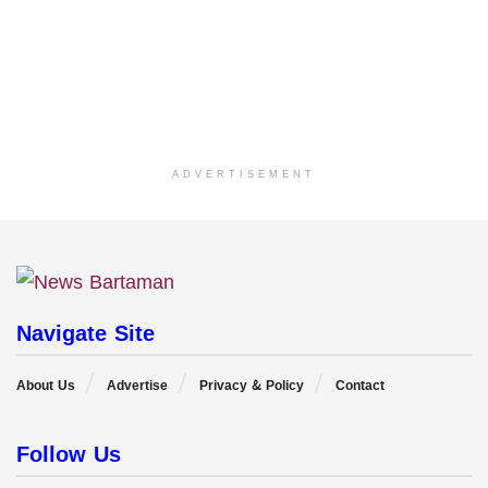
ADVERTISEMENT
Navigate Site
About Us
Advertise
Privacy & Policy
Contact
Follow Us