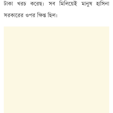
টাকা খরচ করেছ। সব মিলিয়েই মানুষ হাসিনা
সরকারের ওপর ক্ষিপ্ত ছিল।