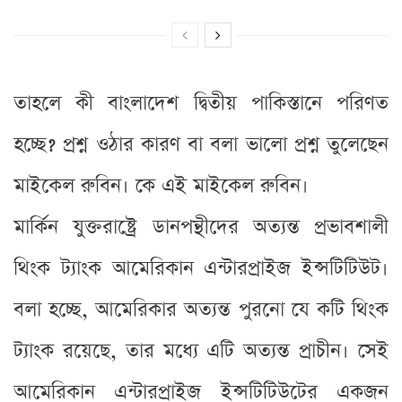
তাহলে কী বাংলাদেশ দ্বিতীয় পাকিস্তানে পরিণত
হচ্ছে? প্রশ্ন ওঠার কারণ বা বলা ভালো প্রশ্ন তুলেছেন
মাইকেল রুবিন। কে এই মাইকেল রুবিন।
মার্কিন যুক্তরাষ্ট্রে ডানপন্থীদের অত্যন্ত প্রভাবশালী
থিংক ট্যাংক আমেরিকান এন্টারপ্রাইজ ইন্সটিটিউট।
বলা হচ্ছে, আমেরিকার অত্যন্ত পুরনো যে কটি থিংক
ট্যাংক রয়েছে, তার মধ্যে এটি অত্যন্ত প্রাচীন। সেই
আমেরিকান এন্টারপ্রাইজ ইন্সটিটিউটের একজন