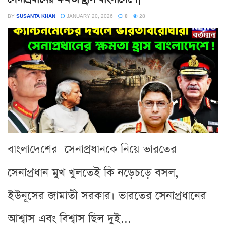
BY
SUSANTA KHAN
JANUARY 20, 2026
0
28
বাংলাদেশের সেনাপ্রধানকে নিয়ে ভারতের
সেনাপ্রধান মুখ খুলতেই কি নড়েচড়ে বসল,
ইউনূসের জামাতী সরকার। ভারতের সেনাপ্রধানের
আশ্বাস এবং বিশ্বাস ছিল দুই...