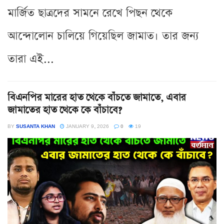
মার্জিত ছাত্রদের সামনে রেখে পিছন থেকে
আন্দোলোন চালিয়ে গিয়েছিল জামাত। তার জন্য
তারা এই...
বিএনপির মারের হাত থেকে বাঁচতে জামাতে, এবার
জামাতের হাত থেকে কে বাঁচাবে?
BY
SUSANTA KHAN
JANUARY 9, 2026
0
19