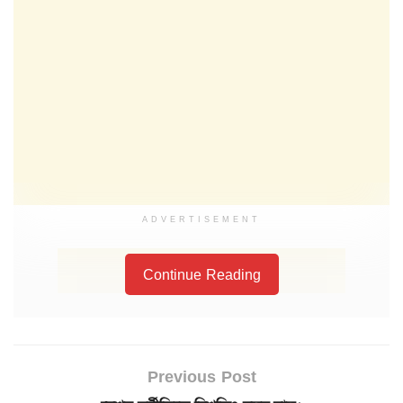
ADVERTISEMENT
Continue Reading
Previous Post