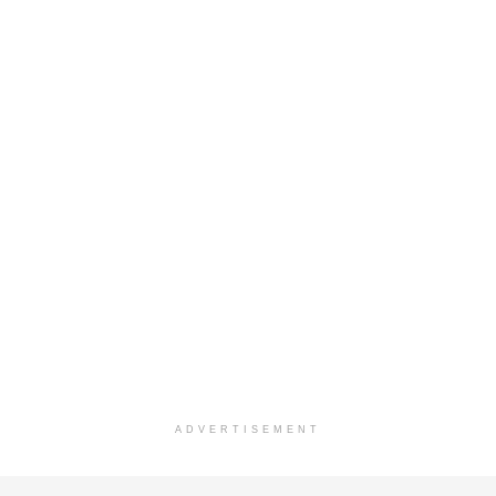
ADVERTISEMENT