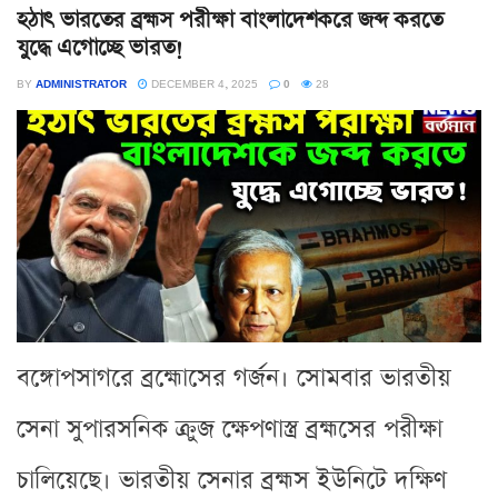
হঠাৎ ভারতের ব্রহ্মস পরীক্ষা বাংলাদেশকরে জব্দ করতে
যুদ্ধে এগোচ্ছে ভারত!
BY
ADMINISTRATOR
DECEMBER 4, 2025
0
28
বঙ্গোপসাগরে ব্রহ্মোসের গর্জন। সোমবার ভারতীয়
সেনা সুপারসনিক ক্রুজ ক্ষেপণাস্ত্র ব্রহ্মসের পরীক্ষা
চালিয়েছে। ভারতীয় সেনার ব্রহ্মস ইউনিটে দক্ষিণ