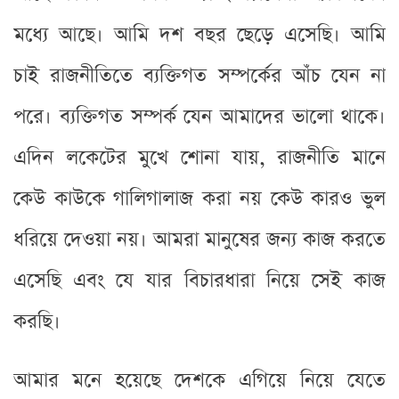
মধ্যে আছে। আমি দশ বছর ছেড়ে এসেছি। আমি
চাই রাজনীতিতে ব্যক্তিগত সম্পর্কের আঁচ যেন না
পরে। ব্যক্তিগত সম্পর্ক যেন আমাদের ভালো থাকে।
এদিন লকেটের মুখে শোনা যায়, রাজনীতি মানে
কেউ কাউকে গালিগালাজ করা নয় কেউ কারও ভুল
ধরিয়ে দেওয়া নয়। আমরা মানুষের জন্য কাজ করতে
এসেছি এবং যে যার বিচারধারা নিয়ে সেই কাজ
করছি।
আমার মনে হয়েছে দেশকে এগিয়ে নিয়ে যেতে