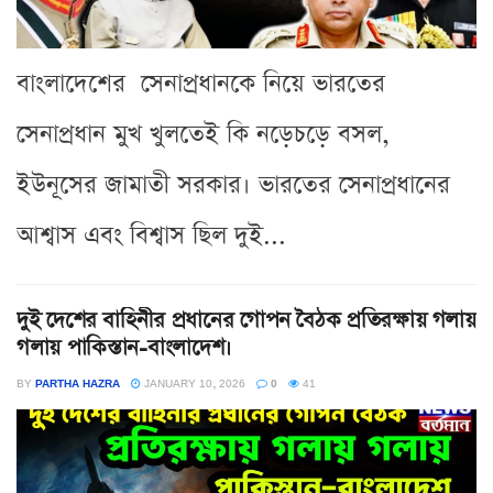
বাংলাদেশের সেনাপ্রধানকে নিয়ে ভারতের
সেনাপ্রধান মুখ খুলতেই কি নড়েচড়ে বসল,
ইউনূসের জামাতী সরকার। ভারতের সেনাপ্রধানের
আশ্বাস এবং বিশ্বাস ছিল দুই...
দুই দেশের বাহিনীর প্রধানের গোপন বৈঠক প্রতিরক্ষায় গলায়
গলায় পাকিস্তান-বাংলাদেশ।
BY
PARTHA HAZRA
JANUARY 10, 2026
0
41