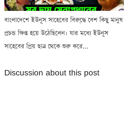
বাংলাদেশে ইউনূস সাহেবের বিরু্দ্ধে বেশ কিছু মানুষ
প্রচন্ড ক্ষিপ্ত হয়ে উঠেছিলেন। যার মধ্যে ইউনূস
সাহেবের প্রিয় ছাত্র থেকে শুরু করে...
Discussion about this post