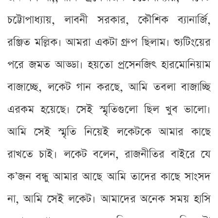
চট্টোপাধ্যায়, লাবনী সরকার, কৌশিক ব্যানার্জি,
রঞ্জিত মল্লিক। আমরা একটা গ্রুপ ছিলাম। শ্যুটিংয়ের
পরে জমত আড্ডা। হয়তো প্রসেনজিৎ হারমোনিয়াম
বাজাচ্ছে, লকেট গান করছে, আমি তবলা বাজাচ্ছি
এরকম হয়েছে। সেই স্মৃতিগুলো ছিল খুব ভালো।
আমি সেই স্মৃতি নিয়েই লকেটকে আমার কাছে
রাখতে চাই। লকেট বলেন, রাজনীতির বাইরে যে
ক’জন বন্ধু আমার আছে আমি তাদের কাছে সাংসদ
না, আমি সেই লকেট। আমাদের অনেক সময় হাসি