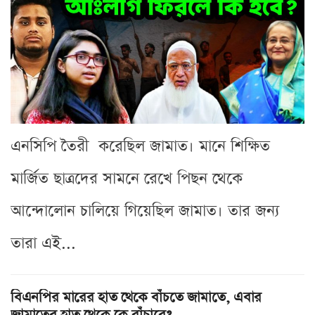
এনসিপি তৈরী করেছিল জামাত। মানে শিক্ষিত
মার্জিত ছাত্রদের সামনে রেখে পিছন থেকে
আন্দোলোন চালিয়ে গিয়েছিল জামাত। তার জন্য
তারা এই...
বিএনপির মারের হাত থেকে বাঁচতে জামাতে, এবার
জামাতের হাত থেকে কে বাঁচাবে?