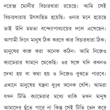
নরেন্দ্র মোদীর বিচারধারা রয়েছে। আমি সেই
বিচারধারায় উৎসাহিত হয়েছি। ওনার মনে হয়েছে
তাই উনি মমতা বন্দ্যোপাধ্যায়ের দলে এসেছেন।
আগামী দিনে মানুষ ঠিক করবে কার বিচারধারা ঠিক।
মানুষের কাজ করা অনেক কঠিন। আমি নিজেও
ক্যামেরার সামনে থেকেছি। ওর সঙ্গে যদি কখনও
দেখা হয় বা কথা হয় ও নিজেও বুঝতে পারবে।
এখানে মানুষের যন্ত্রনা দুঃখ অনেক বেশি। আমরা
যখন টিভি ক্যামেরার মধ্যে থাকি তখন মানুষ
আমাদের ছুঁতে পারে না কিন্তু সেই টিভি ভেদ করে