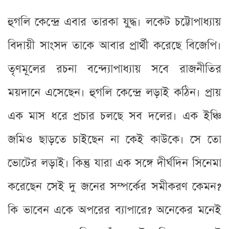
হুগলি কেন্দ্রে এবার তারকা যু্দ্ধ। লকেট চট্টোপাধ্যায়
বিদায়ী সাংসদ তাকে আবার প্রার্থী করেছে বিজেপি।
তৃণমূলের রচনা বন্দ্যোপাধ্যায় সবে রাজনীতির
ময়দানে এসেছেন। হুগলি কেন্দ্রে লড়াই কঠিন। প্রায়
এক মাস ধরে প্রচার চলছে সব দলের। এক ইঞ্চি
জমিও ছাড়তে চাইছেন না কেই কাউকে। সে তো
ভোটের লড়াই। কিন্তু যারা এক সঙ্গে দীর্ঘদিন সিনেমা
করেছেন সেই দু জনের সম্পর্কের সমীকরণ কেমন?
কি ভাবেন একে অপরের ব্যাপারে? অনেকের মনেই