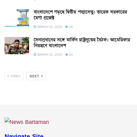
বাংলাদেশে গড়ছে দ্বিতীয় পদ্মাসেতু। তারেক সরকারের
মেগা প্রজেক্ট
MARCH 31, 2026
49
সেনাপ্রধানের সঙ্গে মার্কিন রাষ্ট্রদূতের বৈঠক। আমেরিকার
নিয়ন্ত্রণে বাংলাদেশ
MARCH 31, 2026
59
PREV
NEXT
Navigate Site