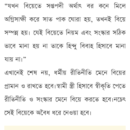
“যখন বিয়েতে সপ্তপদী অর্থা‍ৎ বর কনে মিলে
অগ্নিসাক্ষী করে সাত পাক ঘোরা হয়, তখনই বিয়ে
সম্পন্ন হয়। যেই বিয়েতে নিয়ম এবং সংস্কার সঠিক
ভাবে মানা হয় না তাকে হিন্দু বিবাহ হিসাবে মানা
যায় না।”
এখানেই শেষ নয়, ধর্মীয় রীতিনীতি মেনে বিয়ের
প্রামান ও রাখতে হবে।স্বামী স্ত্রী হিসাবে স্বীকৃতি পেতে
রীতিনীতি ও সংস্কার মেনে বিয়ে করতে হবে।নচেৎ
সেই বিয়েকে অবৈধ ধরে নেওয়া হবে।