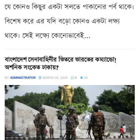
যে কোনও কিছুর একটা সলতে পাকানোর পর্ব থাকে।
বিশেষ করে এর যদি বড়ো কোনও একটা লক্ষ্য
থাকে। সেই লক্ষ্যে কোনোভাবেই...
বাংলাদেশ সেনাবাহিনীর ভিতরে ভারতের কম্যান্ডো!
অশনিক সংকেত ঢাকায়?
BY
ADMINISTRATOR
MARCH 26, 2026
0
26