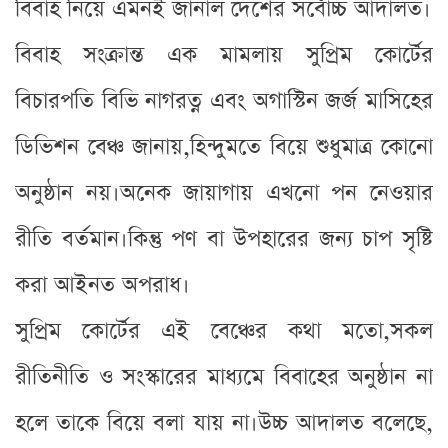
বিবাহ নিয়ে এমনই জানাল দেশের সর্বোচ্চ আদালত।
বিবাহ সংক্রান্ত এক মামলায় সুপ্রিম কোর্টের
বিচারপতি বিভি নাগরত্ন এবং অগাস্টিন জর্জ মাসিহের
ডিভিশন বেঞ্চ জানায়,হিন্দুমতে বিয়ে শুধুমাত্র কোনো
অনুষ্ঠান নয়।অনেক জায়াগায় এখনো পন নেওয়ার
রীতি বর্তমান।কিন্তু পণ বা উপহারের জন্য চাপ সৃষ্টি
করা আইনত অপরাধ।
সুপ্রিম কোর্টের এই বেঞ্চের কথা মতো,সকল
রীতিনীতি ও সংস্কারের মাধ্যমে বিবাহের অনুষ্ঠান না
হলে তাকে বিয়ে বলা যায় না।উচ্চ আদালত বলেছে,