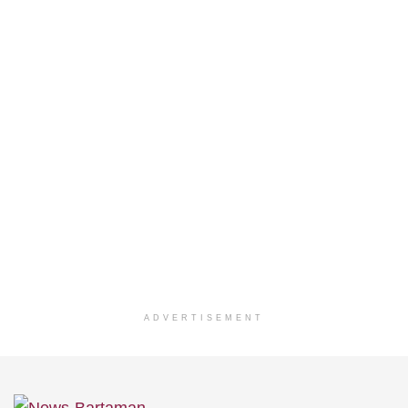
ADVERTISEMENT