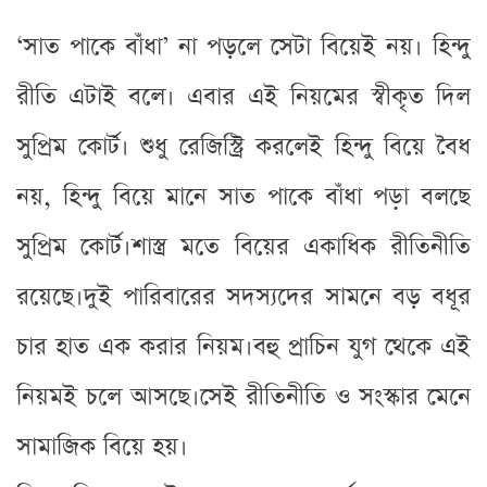
‘সাত পাকে বাঁধা’ না পড়লে সেটা বিয়েই নয়। হিন্দু
রীতি এটাই বলে। এবার এই নিয়মের স্বীকৃত দিল
সুপ্রিম কোর্ট। শুধু রেজিস্ট্রি করলেই হিন্দু বিয়ে বৈধ
নয়, হিন্দু বিয়ে মানে সাত পাকে বাঁধা পড়া বলছে
সুপ্রিম কোর্ট।শাস্ত্র মতে বিয়ের একাধিক রীতিনীতি
রয়েছে।দুই পারিবারের সদস্যদের সামনে বড় বধূর
চার হাত এক করার নিয়ম।বহু প্রাচিন যুগ থেকে এই
নিয়মই চলে আসছে।সেই রীতিনীতি ও সংস্কার মেনে
সামাজিক বিয়ে হয়।