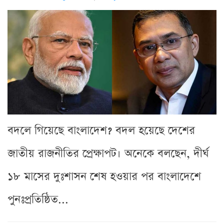
বদলে গিয়েছে বাংলাদেশ? বদল হয়েছে দেশের
জাতীয় রাজনীতির প্রেক্ষাপট। অনেকে বলছেন, দীর্ঘ
১৮ মাসের দুঃশাসন শেষ হওয়ার পর বাংলাদেশে
পুনঃপ্রতিষ্ঠিত...