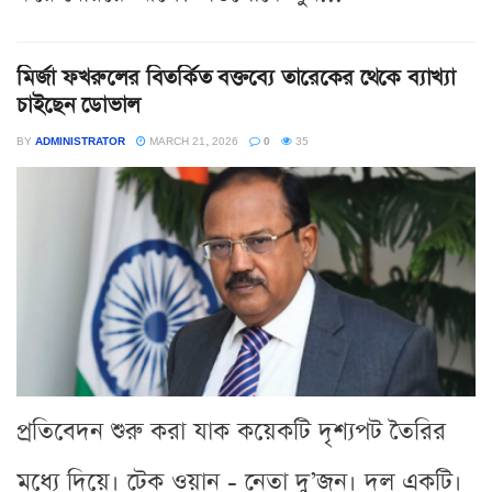
মির্জা ফখরুলের বিতর্কিত বক্তব্যে তারেকের থেকে ব্যাখ্যা
চাইছেন ডোভাল
BY
ADMINISTRATOR
MARCH 21, 2026
0
35
প্রতিবেদন শুরু করা যাক কয়েকটি দৃশ্যপট তৈরির
মধ্যে দিয়ে। টেক ওয়ান - নেতা দু’জন। দল একটি।