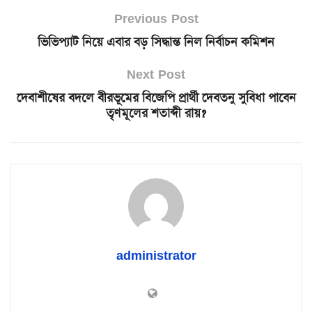
Previous Post
ভিভিপ্যাট নিয়ে এবার বড় সিদ্ধান্ত নিল নির্বাচন কমিশন
Next Post
দেবাশীষের বদলে বীরভূমের বিজেপি প্রার্থী দেবতনু সুবিধা পাবেন
তৃণমূলের শতাব্দী রায়?
administrator