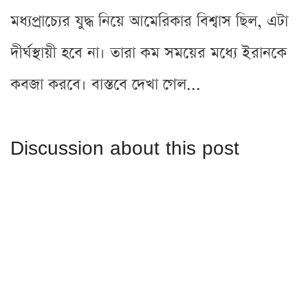
মধ্যপ্রাচ্যের যুদ্ধ নিয়ে আমেরিকার বিশ্বাস ছিল, এটা
দীর্ঘস্থায়ী হবে না। তারা কম সময়ের মধ্যে ইরানকে
কবজা করবে। বাস্তবে দেখা গেল...
Discussion about this post