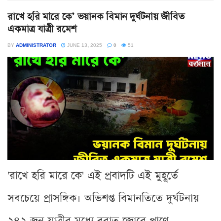
রাখে হরি মারে কে’ ভয়ানক বিমান দুর্ঘটনায় জীবিত
একমাত্র যাত্রী রমেশ
BY
ADMINISTRATOR
JUNE 13, 2025
0
51
'রাখে হরি মারে কে' এই প্রবাদটি এই মুহূর্তে
সবচেয়ে প্রাসঙ্গিক। অভিশপ্ত বিমানতিতে দুর্ঘটনায়