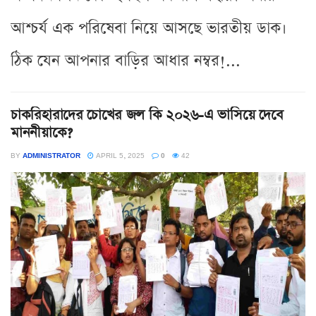
আশ্চর্য এক পরিষেবা নিয়ে আসছে ভারতীয় ডাক।
ঠিক যেন আপনার বাড়ির আধার নম্বর!...
চাকরিহারাদের চোখের জল কি ২০২৬-এ ভাসিয়ে দেবে
মাননীয়াকে?
BY
ADMINISTRATOR
APRIL 5, 2025
0
42