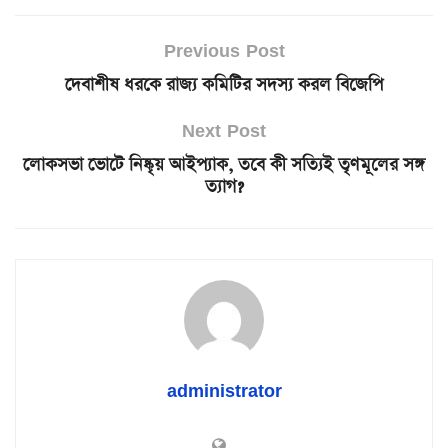
Previous Post
দেবাশীষ ধরকে রাজ্য কমিটির সদস্য করল বিজেপি
Next Post
লোকসভা ভোটে নিষ্কৃয় আইপ্যাক, তবে কী সত্যিই তৃণমূলের সঙ্গ
ত্যাগ?
administrator