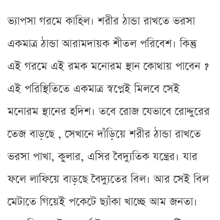
ভ্যাপসা গরমে কাহিল। শরীর ঠান্ডা রাখতে ভরসা
একমাত্র ঠান্ডা আরামদায়ক শীতল পরিবেশ। কিন্তু
এই গরমে এই রমক মনোরম স্থান কোথায় পাবেন ?
এই পরিস্থিতিতে একমাত্র স্বপ্নেই মিলবে সেই
মনোরম স্থানের হদিশ। তবে রোজ যেভাবে রোদ্দুরের
তেজ বাড়ছে , সেখানে দাঁড়িয়ে শরীর ঠান্ডা রাখতে
ভরসা পাখা, কুলার, এসির বৈদ্যুতিক যন্ত্রের। যার
ফলে লাফিয়ে বাড়ছে বৈদ্যুতের বিল। আর সেই বিল
মেটাতে গিয়েই পকেটে ছ্যাঁকা খাচ্ছে আম জনতা।