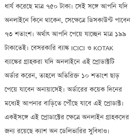
ধার্য করেছে মাত্র ৭৫০ টাকা। সেই সঙ্গে আপনি যদি
অনলাইনে কিনে থাকেন, সেক্ষেত্রে ডিসকাউন্ট পাবেন
৭৩ শতাংশ। অর্থাৎ আপনি পেয়ে যাচ্ছেন মাত্র ১৯৯
টাকাতেই। বেসরকারি ব্যাঙ্ক ICICI ও KOTAK
ব্যাঙ্কের গ্রাহকরা যদি অনলাইনে এই প্রোডাক্টটি
অর্ডার করেন, তাহলে অতিরিক্ত ১০ শতাংশ ছাড়
পেয়ে যাবেন অনায়াসেই। অর্ডারের কয়েক দিনের
মধ্যেই আপনার বাড়িতে পৌঁছে যাবে এই প্রোডাক্ট।
একইসঙ্গে এই প্রোডাক্টের ক্ষেত্রে অনলাইন গ্রাহকদের
জন্য রয়েছে ক্যাশ অন ডেলিভারির সুবিধাও।