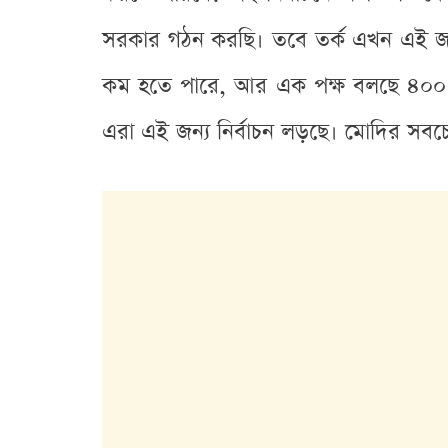
সরকার গঠন করছি। তবে তর্ক এখন এই জ
কম হতে পারে, আর এক পক্ষ বলছে ৪০০ ছা
এরা এই জন্য নির্বাচন লড়ছে। মোদির স