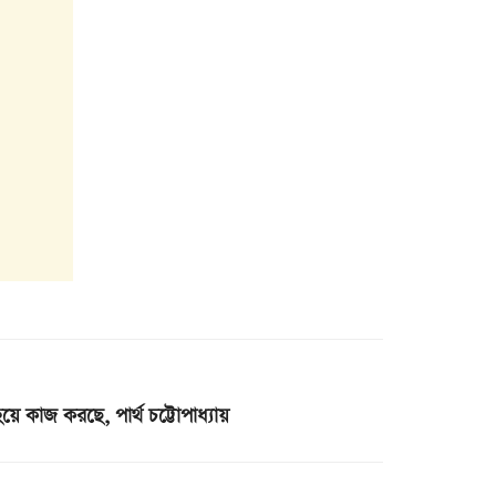
ে কাজ করছে, পার্থ চট্টোপাধ্যায়