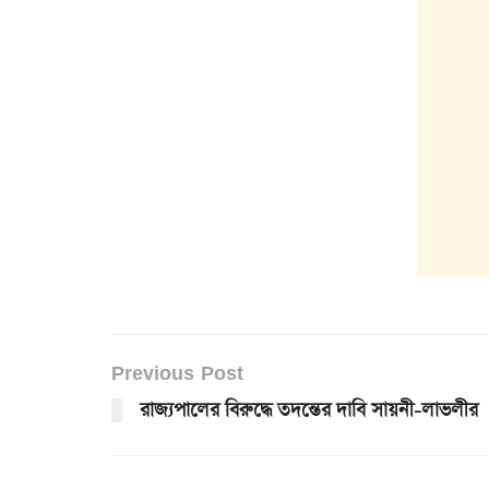
Previous Post
রাজ্যপালের বিরুদ্ধে তদন্তের দাবি সায়নী-লাভলীর