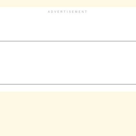
ADVERTISEMENT