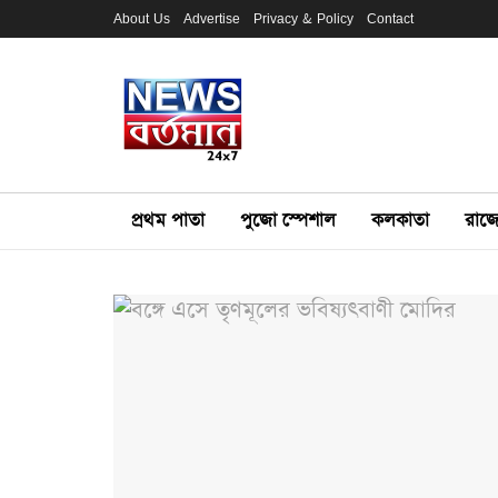
About Us
Advertise
Privacy & Policy
Contact
প্রথম পাতা
পুজো স্পেশাল
কলকাতা
রাজ্য