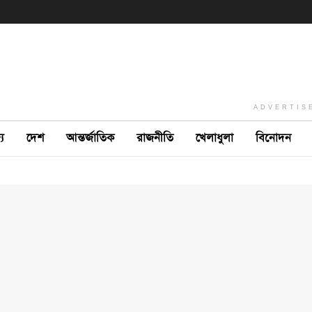
ADVERTIS
ে
দেশ
আন্তর্জাতিক
রাজনীতি
খেলাধুলা
বিনোদন