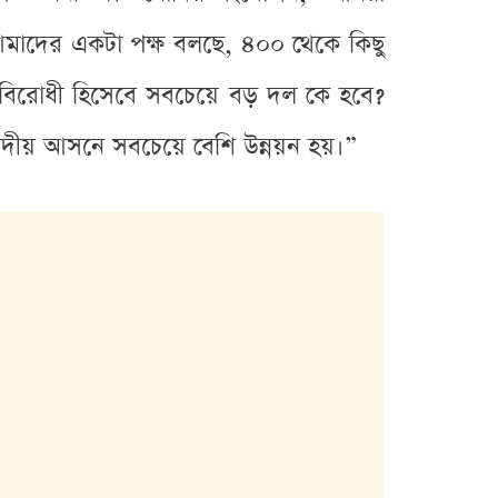
াদের একটা পক্ষ বলছে, ৪০০ থেকে কিছু
ে বিরোধী হিসেবে সবচেয়ে বড় দল কে হবে?
সদীয় আসনে সবচেয়ে বেশি উন্নয়ন হয়।”