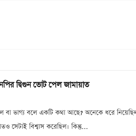
নপির দ্বিগুন ভোট পেল জামায়াত
ল বা ভাগ্য বলে একটি কথা আছে? অনেকে ধরে নিয়েছ
তও সেটাই বিশ্বাস করেছিল। কিন্তু...