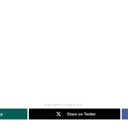
ADVERTISEMENT
pp
Share on Twitter