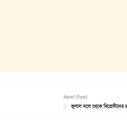
Next Post
কুণাল দলে থেকে বিরোধীদের হয়