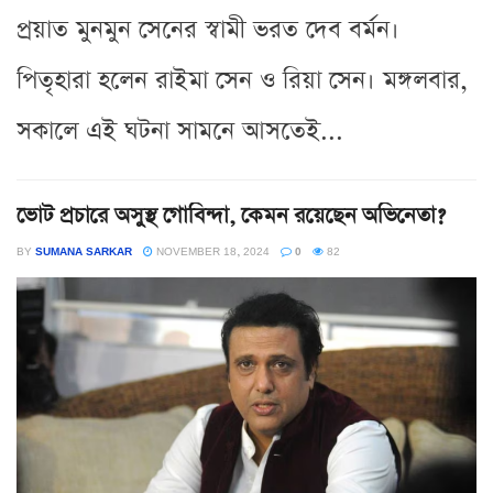
প্রয়াত মুনমুন সেনের স্বামী ভরত দেব বর্মন।
পিতৃহারা হলেন রাইমা সেন ও রিয়া সেন। মঙ্গলবার,
সকালে এই ঘটনা সামনে আসতেই...
ভোট প্রচারে অসুস্থ গোবিন্দা, কেমন রয়েছেন অভিনেতা?
BY
SUMANA SARKAR
NOVEMBER 18, 2024
0
82