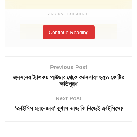
ADVERTISEMENT
Continue Reading
Previous Post
জনসনের ট্যালকম পাউডার থেকে ক্যানসার! ৬৫০ কোটির
ক্ষতিপূরণ
Next Post
‘ক্রাইসিস ম্যানেজার’ কুণাল আজ কি নিজেই ক্রাইসিসে?