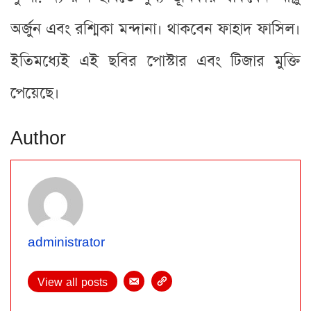
অর্জুন এবং রশ্মিকা মন্দানা। থাকবেন ফাহাদ ফাসিল।
ইতিমধ্যেই এই ছবির পোস্টার এবং টিজার মুক্তি
পেয়েছে।
Author
administrator
View all posts