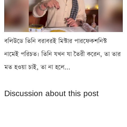
বলিউডে তিনি বরাবরই মিস্টার পারফেকশনিস্ট
নামেই পরিচত। তিনি যখন যা তৈরী করেন, তা তার
মত হওয়া চাই, তা না হলে...
Discussion about this post