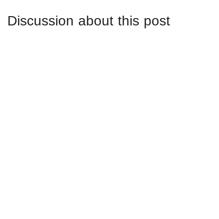
Discussion about this post