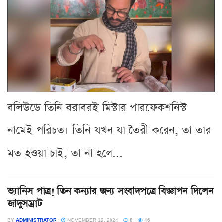
বলিউডে তিনি বরাবরই মিস্টার পারফেকশনিস্ট
নামেই পরিচত। তিনি যখন যা তৈরী করেন, তা তার
মত হওয়া চাই, তা না হলে...
ভ্যানিস পাত্র! তিন কন্যার জন্য সংবাদপত্রে বিজ্ঞাপন দিলেন
জাদুসম্রাট
BY
ADMINISTRATOR
NOVEMBER 12, 2024
0
46