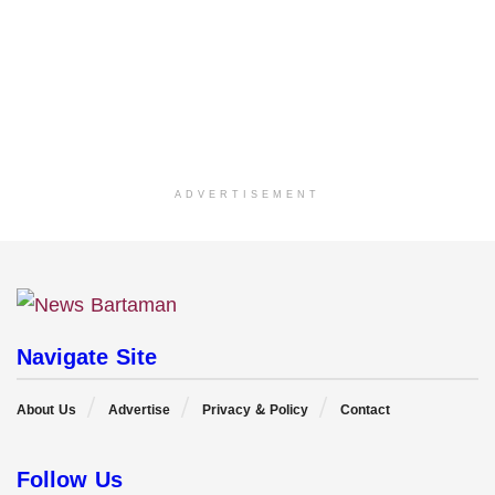
ADVERTISEMENT
Navigate Site
About Us
Advertise
Privacy & Policy
Contact
Follow Us