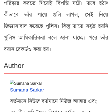
পরিষ্কার করতে গিয়েই বিপত্তি ঘটে। তবে হঠাৎ
কীভাবে তাঁর পায়ে গুলি লাগল, সেই নিয়ে
জি়জ্ঞাসাবাদ করেছে পুলিস। কিন্তু তাতে সন্তুষ্ট হয়নি
পুলিস আধিকারিকরা বলে জানা যাচ্ছে। পরে তাঁর
বয়ান রেকর্ডও করা হয়।
Author
Sumana Sarkar
বর্তমানে নিউজ বর্তমানে নিউজ অ্যাঙ্কর এবং