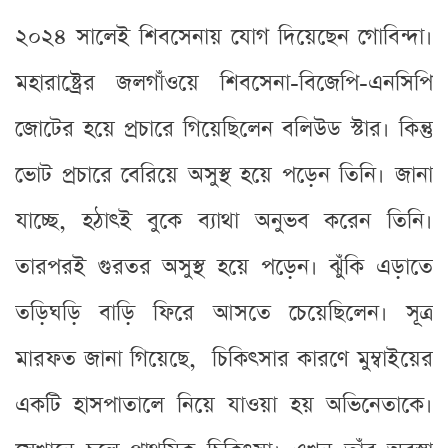
২০২৪ সালেই শিবসেনায় যোগ দিয়েছেন গোবিন্দা।
মহারাষ্ট্রের জলগাঁওয়ে শিবসেনা-বিজেপি-এনসিপি
জোটের হয়ে প্রচারে গিয়েছিলেন বলিউড স্টার। কিন্তু
ভোট প্রচারে বেরিয়ে অসুস্থ হয়ে পড়েন তিনি। জানা
যাচ্ছে, হঠাৎই বুকে ব্যাথা অনুভব করেন তিনি।
তারপরই গুরতর অসুস্থ হয়ে পড়েন। ঝুঁকি এড়াতে
তড়িঘড়ি বাড়ি ফিরে আসতে চেয়েছিলেন। সূত্র
মারফত জানা গিয়েছে, চিকিৎসার কারণে মুম্বাইয়ের
একটি হাসপাতালে নিয়ে যাওয়া হয় অভিনেতাকে।