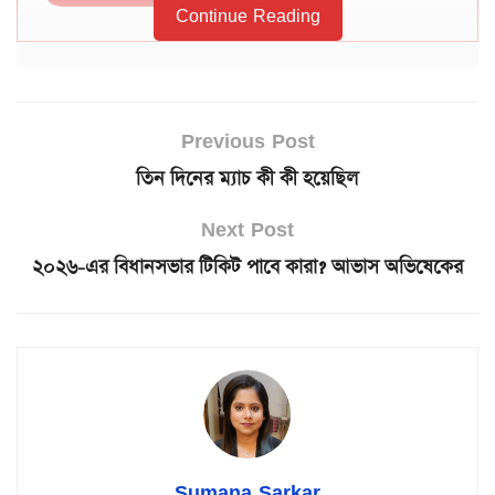
Continue Reading
Previous Post
তিন দিনের ম্যাচ কী কী হয়েছিল
Next Post
২০২৬-এর বিধানসভার টিকিট পাবে কারা? আভাস অভিষেকের
Sumana Sarkar