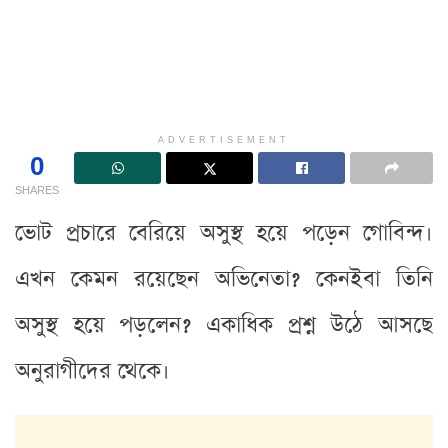
ADVERTISEMENT
0
SHARES
ভোট প্রচারে বেরিয়ে অসুস্থ হয়ে পড়েন গোবিন্দ।
এখন কেমন রয়েছেন অভিনেতা? কেনইবা তিনি
অসুস্থ হয়ে পড়লেন? একাধিক প্রশ্ন উঠে আসছে
অনুরাগীদের থেকে।