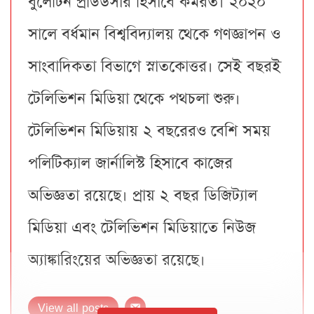
বুলেটিন প্রডিউসার হিসাবে কর্মরত। ২০২০
সালে বর্ধমান বিশ্ববিদ্যালয় থেকে গণজ্ঞাপন ও
সাংবাদিকতা বিভাগে স্নাতকোত্তর। সেই বছরই
টেলিভিশন মিডিয়া থেকে পথচলা শুরু।
টেলিভিশন মিডিয়ায় ২ বছরেরও বেশি সময়
পলিটিক্যাল জার্নালিস্ট হিসাবে কাজের
অভিজ্ঞতা রয়েছে। প্রায় ২ বছর ডিজিট্যাল
মিডিয়া এবং টেলিভিশন মিডিয়াতে নিউজ
অ্যাঙ্কারিংয়ের অভিজ্ঞতা রয়েছে।
View all posts