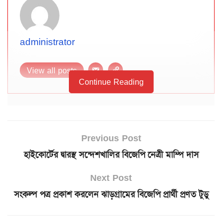
administrator
View all posts
Continue Reading
Previous Post
হাইকোর্টের দ্বারস্থ সন্দেশখালির বিজেপি নেত্রী মাম্পি দাস
Next Post
সংকল্প পত্র প্রকাশ করলেন ঝাড়গ্রামের বিজেপি প্রার্থী প্রণত টুডু