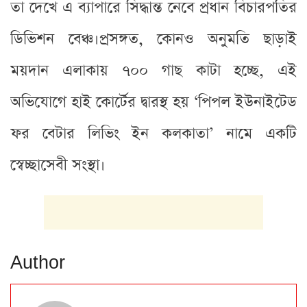
তা দেখে এ ব্যাপারে সিদ্ধান্ত নেবে প্রধান বিচারপতির
ডিভিশন বেঞ্চ।প্রসঙ্গত, কোনও অনুমতি ছাড়াই
ময়দান এলাকায় ৭০০ গাছ কাটা হচ্ছে, এই
অভিযোগে হাই কোর্টের দ্বারস্থ হয় ‘পিপল ইউনাইটেড
ফর বেটার লিভিং ইন কলকাতা’ নামে একটি
স্বেচ্ছাসেবী সংস্থা।
Author