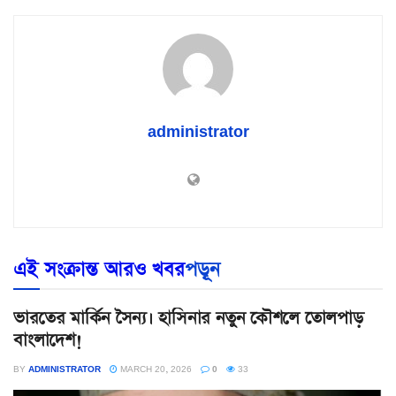
administrator
এই সংক্রান্ত আরও খবর
পড়ূন
ভারতের মার্কিন সৈন্য। হাসিনার নতুন কৌশলে তোলপাড়
বাংলাদেশ!
BY
ADMINISTRATOR
MARCH 20, 2026
0
33