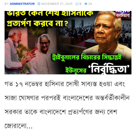
BY
ADMINISTRATOR
NOVEMBER 27, 2025
0
29
গত ১৭ নভেম্বর হাসিনার দোষী সাব্যস্ত হওয়া এবং
সাজা ঘোষণার পরপরই বাংলাদেশের অন্তর্বর্তীকালীন
সরকার তাকে বাংলাদেশে প্রত্যর্পণের জন্য বেশ
জোরালো...