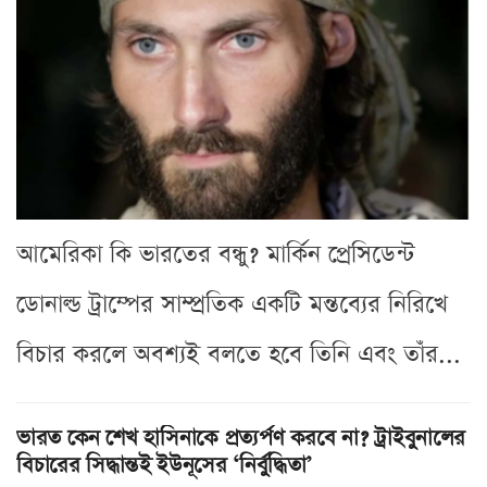
আমেরিকা কি ভারতের বন্ধু? মার্কিন প্রেসিডেন্ট
ডোনাল্ড ট্রাম্পের সাম্প্রতিক একটি মন্তব্যের নিরিখে
বিচার করলে অবশ্যই বলতে হবে তিনি এবং তাঁর...
ভারত কেন শেখ হাসিনাকে প্রত্যর্পণ করবে না? ট্রাইবুনালের
বিচারের সিদ্ধান্তই ইউনূসের ‘নির্বুদ্ধিতা’