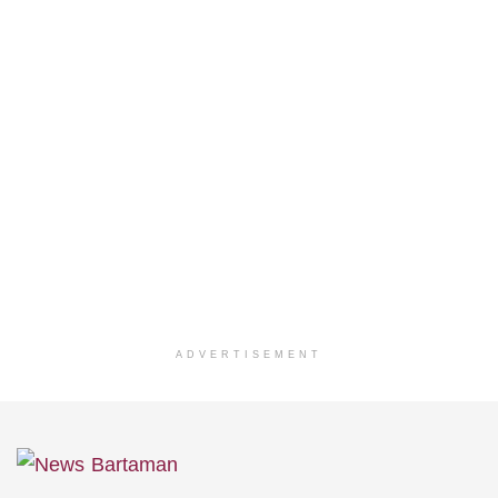
ADVERTISEMENT