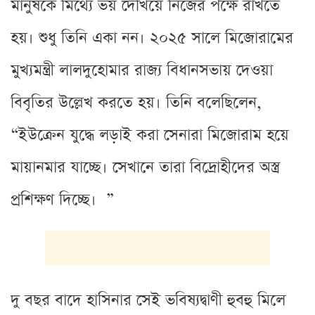
মানুষকে মিথ্যে ভয় দেখিয়ে নিজের পক্ষে রাখতে
হয়। শুধু তিনি একা নন। ২০২৫ সালে মিজোরামের
মুখ্যমন্ত্রী লালদুহোমার রাজ্য বিধানসভায় দেওয়া
বিবৃতির উল্লেখ করতে হয়। তিনি বলেছিলেন,
“ইউক্রেন যুদ্ধে লড়াই করা সেনারা মিজোরাম হয়ে
মায়ানমার যাচ্ছে। সেখানে তারা বিদ্রোহীদের অস্ত্র
প্রশিক্ষণ দিচ্ছে। ”
দু বছর বাদে হাসিনার সেই ভবিষ্যদ্বাণী হুবহু মিলে