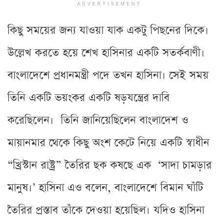
ADVERTISEMENT
কিছু সময়ের জন্য যাওয়া যাক একটু পিছনের দিকে।
উল্লেখ করতে হয়ে শেখ হাসিনার একটি সতর্কবাণী।
বাংলাদেশে প্রধানমন্ত্রী পদে তখন হাসিনা। সেই সময়
তিনি একটি ভয়ংকর একটি ষড়যন্ত্রের দাবি
করেছিলেন। তিনি জানিয়েছিলেন বাংলাদেশ ও
মায়ানমার থেকে কিছু অংশ কেটে নিয়ে একটি স্বাধীন
“খ্রিস্টান রাষ্ট্র” তৈরির ছক কষছে এক ‘সাদা চামড়ার
মানুষ।’ হাসিনা এও বলেন, বাংলাদেশে বিমান ঘাঁটি
তৈরির প্রস্তাব তাঁকে দেওয়া হয়েছিল। যদিও হাসিনা