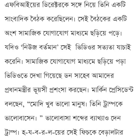
এফবিআইয়ের ডিরেক্টরকে সঙ্গে নিয়ে তিনি একটি
সাংবাদিক বৈঠক করেছিলেন। সেই বৈঠকের একটি
অংশ সামাজিক যোগাযোগ মাধ্যমে ছড়িয়ে পড়ে।
যদিও ‘নিউজ বর্তমান’ সেই ভিডিওর সত্যতা যাচাই
করেনি। সামাজিক যোগাযোগ মাধ্যমে ছড়িয়ে পড়া
ভিডিওতে দেখা গিয়েছে ডন সাহেব আমাদের
প্রধানমন্ত্রীর ভূয়সী প্রশংসা করছেন। মার্কিন প্রেসিডেন্ট
বলছেন, “মোদি খুব ভালো মানুষ। তিনি ট্রাম্পকে
ভালোবাসেন। ” ভালোবাসা শব্দের ব্যাখ্যাও দেন
ট্রাম্প। হ-য-ব-র-ল-য়ের সেই ফিচকে বেড়ালটার