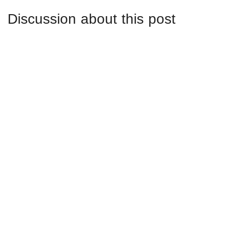
Discussion about this post