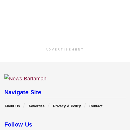
ADVERTISEMENT
Navigate Site
About Us
Advertise
Privacy & Policy
Contact
Follow Us