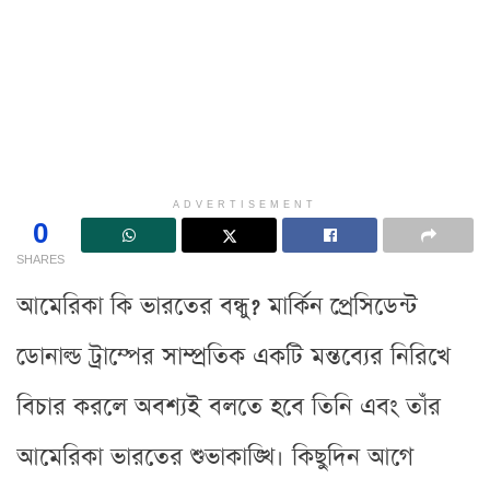
ADVERTISEMENT
0
SHARES
আমেরিকা কি ভারতের বন্ধু? মার্কিন প্রেসিডেন্ট
ডোনাল্ড ট্রাম্পের সাম্প্রতিক একটি মন্তব্যের নিরিখে
বিচার করলে অবশ্যই বলতে হবে তিনি এবং তাঁর
আমেরিকা ভারতের শুভাকাঙ্খি। কিছুদিন আগে