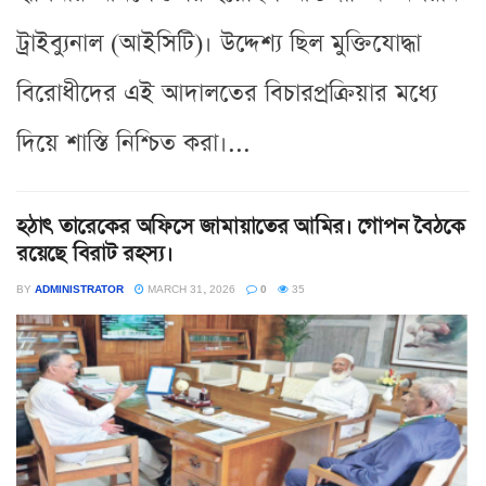
ট্রাইব্যুনাল (আইসিটি)। উদ্দেশ্য ছিল মুক্তিযোদ্ধা
বিরোধীদের এই আদালতের বিচারপ্রক্রিয়ার মধ্যে
দিয়ে শাস্তি নিশ্চিত করা।...
হঠাৎ তারেকের অফিসে জামায়াতের আমির। গোপন বৈঠকে
রয়েছে বিরাট রহস্য।
BY
ADMINISTRATOR
MARCH 31, 2026
0
35