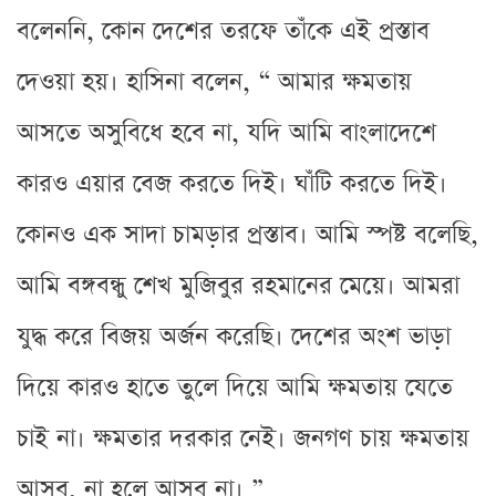
বলেননি, কোন দেশের তরফে তাঁকে এই প্রস্তাব
দেওয়া হয়। হাসিনা বলেন, “ আমার ক্ষমতায়
আসতে অসুবিধে হবে না, যদি আমি বাংলাদেশে
কারও এয়ার বেজ করতে দিই। ঘাঁটি করতে দিই।
কোনও এক সাদা চামড়ার প্রস্তাব। আমি স্পষ্ট বলেছি,
আমি বঙ্গবন্ধু শেখ মুজিবুর রহমানের মেয়ে। আমরা
যুদ্ধ করে বিজয় অর্জন করেছি। দেশের অংশ ভাড়া
দিয়ে কারও হাতে তুলে দিয়ে আমি ক্ষমতায় যেতে
চাই না। ক্ষমতার দরকার নেই। জনগণ চায় ক্ষমতায়
আসব, না হলে আসব না। ”