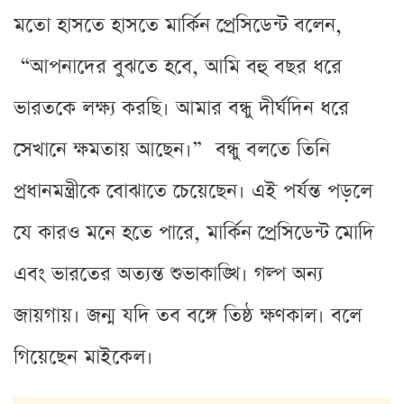
মতো হাসতে হাসতে মার্কিন প্রেসিডেন্ট বলেন,
“আপনাদের বুঝতে হবে, আমি বহু বছর ধরে
ভারতকে লক্ষ্য করছি। আমার বন্ধু দীর্ঘদিন ধরে
সেখানে ক্ষমতায় আছেন।” বন্ধু বলতে তিনি
প্রধানমন্ত্রীকে বোঝাতে চেয়েছেন। এই পর্যন্ত পড়লে
যে কারও মনে হতে পারে, মার্কিন প্রেসিডেন্ট মোদি
এবং ভারতের অত্যন্ত শুভাকাঙ্খি। গল্প অন্য
জায়গায়। জন্ম যদি তব বঙ্গে তিষ্ঠ ক্ষণকাল। বলে
গিয়েছেন মাইকেল।