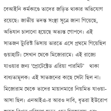
বেআইনি কর্মকাণ্ডে তাদের জড়িত থাকার অভিযোগ
রয়েছে। জাতীয় তদন্ত সংস্থা সূত্রে জানা গিয়েছে,
অভিযান চালানো হয়েছে অত্যন্ত গোপনে। এই
সাতজন ট্যুরিস্ট ভিসায় ভারতে এসে প্রথমে গিয়েছিল
গুয়াহাটি। সেখান থেকে মিজোরামে। এই রাজ্যে
যাওয়ার জন্য ‘প্রোটেক্টেড এরিয়া পারমিট’ থাকা
বাধ্যতামূলক। এই সাতজনের কাছে সেটা ছিল না।
মিজোরাম থেকে তাদের মায়ানমারে নিয়মিত যাওয়া-
আসা ছিল। এনআইএ-র আরও দাবি, ধৃতরা ইউরোপ