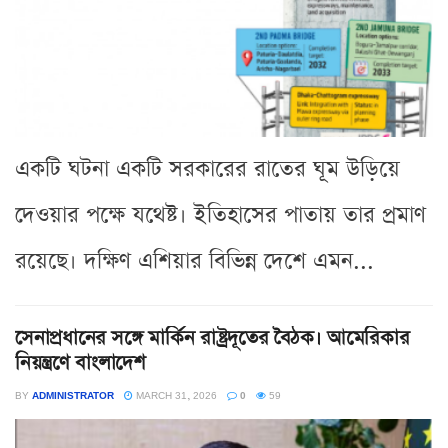
একটি ঘটনা একটি সরকারের রাতের ঘূম উড়িয়ে
দেওয়ার পক্ষে যথেষ্ট। ইতিহাসের পাতায় তার প্রমাণ
রয়েছে। দক্ষিণ এশিয়ার বিভিন্ন দেশে এমন...
সেনাপ্রধানের সঙ্গে মার্কিন রাষ্ট্রদূতের বৈঠক। আমেরিকার
নিয়ন্ত্রণে বাংলাদেশ
BY
ADMINISTRATOR
MARCH 31, 2026
0
59