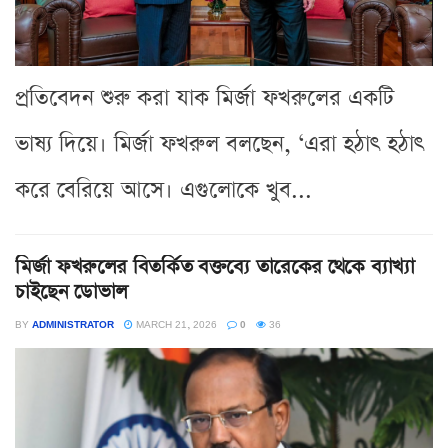
প্রতিবেদন শুরু করা যাক মির্জা ফখরুলের একটি
ভাষ্য দিয়ে। মির্জা ফখরুল বলছেন, ‘এরা হঠাৎ হঠাৎ
করে বেরিয়ে আসে। এগুলোকে খুব...
মির্জা ফখরুলের বিতর্কিত বক্তব্যে তারেকের থেকে ব্যাখ্যা
চাইছেন ডোভাল
BY
ADMINISTRATOR
MARCH 21, 2026
0
36