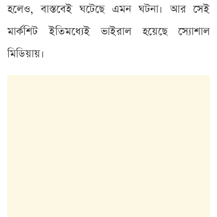
হলেও, বাস্তবেই ঘটেছে এমন ঘটনা। আর সেই
মার্কশিট ইতিমধ্যেই ভাইরাল হয়েছে স্যোশাল
মিডিয়ায়।