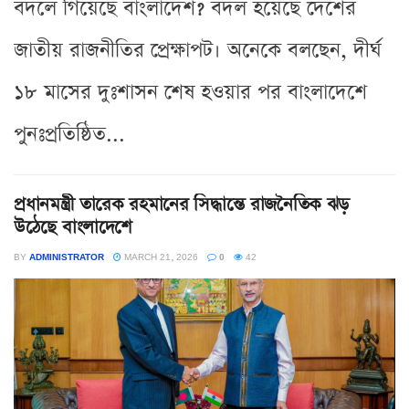
বদলে গিয়েছে বাংলাদেশ? বদল হয়েছে দেশের
জাতীয় রাজনীতির প্রেক্ষাপট। অনেকে বলছেন, দীর্ঘ
১৮ মাসের দুঃশাসন শেষ হওয়ার পর বাংলাদেশে
পুনঃপ্রতিষ্ঠিত...
প্রধানমন্ত্রী তারেক রহমানের সিদ্ধান্তে রাজনৈতিক ঝড়
উঠেছে বাংলাদেশে
BY
ADMINISTRATOR
MARCH 21, 2026
0
42