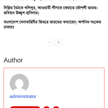
দিল্লির বৈঠকে খলিলুর, আওয়ামী লীগকে ফেরাতে কৌশলী ভারত।
ভবিষ্যৎ উজ্জ্বল হাসিনার!
বাংলাদেশ সেনাবাহিনীর ভিতরে ভারতের কম্যান্ডো! অশনিক সংকেত
ঢাকায়?
Author
administrator