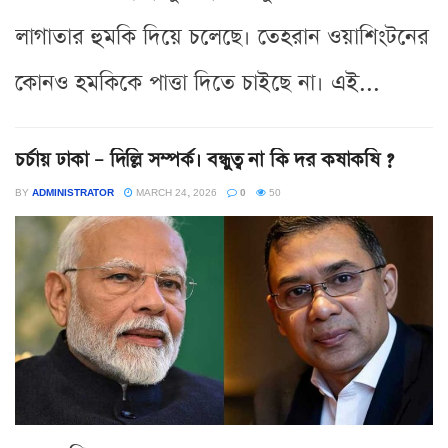
লাগাতার হুমকি দিয়ে চলেছে। তেহরান ওয়াশিংটনের
কোনও হমকিকে পাত্তা দিতে চাইছে না। এই...
চর্চায় ঢাকা – দিল্লি সম্পর্ক। বন্ধুত্ব না কি দর কষাকষি ?
BY
ADMINISTRATOR
MARCH 24, 2026
0
50