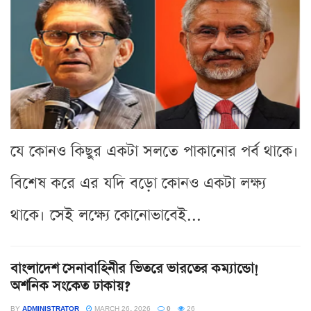
যে কোনও কিছুর একটা সলতে পাকানোর পর্ব থাকে।
বিশেষ করে এর যদি বড়ো কোনও একটা লক্ষ্য
থাকে। সেই লক্ষ্যে কোনোভাবেই...
বাংলাদেশ সেনাবাহিনীর ভিতরে ভারতের কম্যান্ডো!
অশনিক সংকেত ঢাকায়?
BY
ADMINISTRATOR
MARCH 26, 2026
0
26