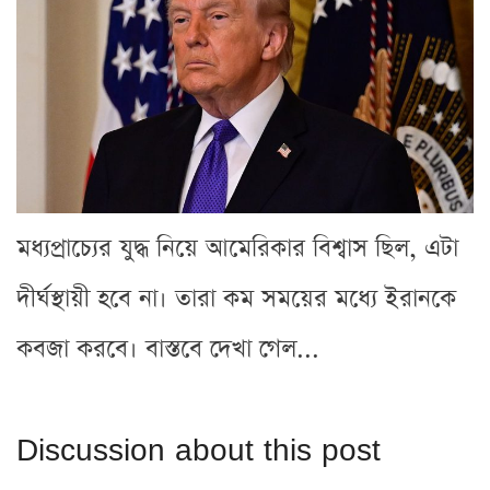
মধ্যপ্রাচ্যের যুদ্ধ নিয়ে আমেরিকার বিশ্বাস ছিল, এটা
দীর্ঘস্থায়ী হবে না। তারা কম সময়ের মধ্যে ইরানকে
কবজা করবে। বাস্তবে দেখা গেল...
Discussion about this post