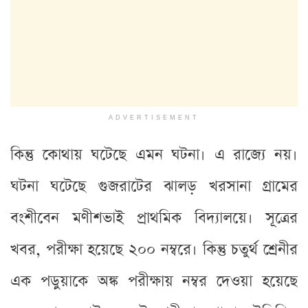
ADVERTISEMENT
কিন্তু কোথায় ঘটেছে এমন ঘটনা। এ রাজ্যে নয়।
ঘটনা ঘটেছে গুজরাটের ঝালড় খরসানা গ্রামের
বংশীবেন মণীশভাই প্রাথমিক বিদ্যালয়ে। সূত্রের
খবর, পরীক্ষা হয়েছে ২০০ নম্বরে। কিন্তু চতুর্থ শ্রেনীর
এক পড়ুয়াকে অঙ্ক পরীক্ষায় নম্বর দেওয়া হয়েছে