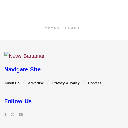
ADVERTISEMENT
Navigate Site
About Us
Advertise
Privacy & Policy
Contact
Follow Us