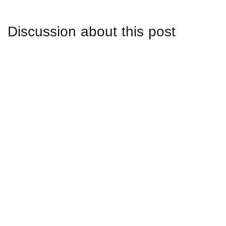
Discussion about this post