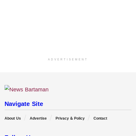
ADVERTISEMENT
Navigate Site
About Us
Advertise
Privacy & Policy
Contact