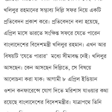
খলিলুর রহমানের সম্ভাব্য দিল্লি সফর নিয়ে একটি
প্রতিবেদন প্রকাশ করে। প্রতিবেদনে বলা হয়েছে,
এপ্রিল মাসে ভারতে সংক্ষিপ্ত সফরে যেতে পারেন
বাংলাদেশের বিদেশমন্ত্রী খলিলুর রহমান। এখন আর
বিষয়টি ‘যেতে পারার’ মধ্যে সীমাবদ্ধ নেই। খলিলুর
আসছেন। কেন আসছেন দিল্লিতে, সে বিষয়ে
আলোচনা করা যাক। আগামী ৮ এপ্রিল ইন্ডিয়ান
ওশান কনফারেন্সে যোগ দিতে মরিশাস যাওয়ার কথা
রয়েছে বাংলাদেশের বিদেশমন্ত্রীর। যাত্রাপথে তিনি