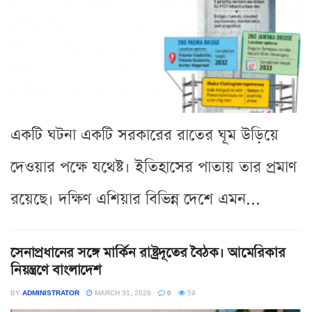
একটি ঘটনা একটি সরকারের রাতের ঘূম উড়িয়ে
দেওয়ার পক্ষে যথেষ্ট। ইতিহাসের পাতায় তার প্রমাণ
রয়েছে। দক্ষিণ এশিয়ার বিভিন্ন দেশে এমন...
সেনাপ্রধানের সঙ্গে মার্কিন রাষ্ট্রদূতের বৈঠক। আমেরিকার
নিয়ন্ত্রণে বাংলাদেশ
BY
ADMINISTRATOR
MARCH 31, 2026
0
59