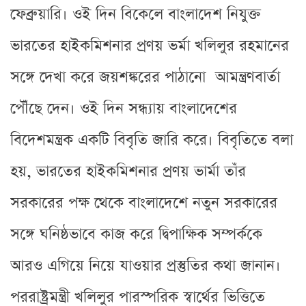
ফেব্রুয়ারি। ওই দিন বিকেলে বাংলাদেশ নিযুক্ত
ভারতের হাইকমিশনার প্রণয় ভর্মা খলিলুর রহমানের
সঙ্গে দেখা করে জয়শঙ্করের পাঠানো আমন্ত্রণবার্তা
পৌঁছে দেন। ওই দিন সন্ধ্যায় বাংলাদেশের
বিদেশমন্ত্রক একটি বিবৃতি জারি করে। বিবৃতিতে বলা
হয়, ভারতের হাইকমিশনার প্রণয় ভার্মা তাঁর
সরকারের পক্ষ থেকে বাংলাদেশে নতুন সরকারের
সঙ্গে ঘনিষ্ঠভাবে কাজ করে দ্বিপাক্ষিক সম্পর্ককে
আরও এগিয়ে নিয়ে যাওয়ার প্রস্তুতির কথা জানান।
পররাষ্ট্রমন্ত্রী খলিলুর পারস্পরিক স্বার্থের ভিত্তিতে