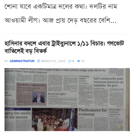
শোনা যাবে একটিমাত্র দলের কথা। দলটির নাম
আওয়ামী লীগ। আজ প্রায় দেড় বছরের বেশি...
হাসিনার বদলে এবার ট্রাইব্যুনালে ১/১১ বিচার। গণভোট
বাতিলেই বড় বিতর্ক
BY
ADMINISTRATOR
MARCH 31, 2026
0
53