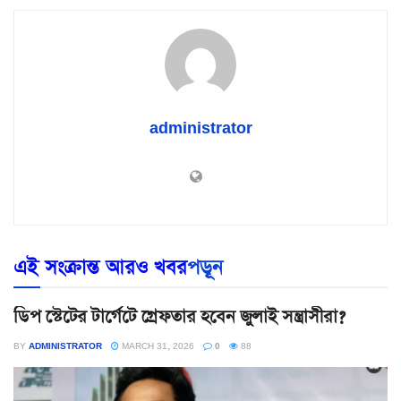
administrator
এই সংক্রান্ত আরও খবর
পড়ূন
ডিপ স্টেটের টার্গেটে গ্রেফতার হবেন জুলাই সন্ত্রাসীরা?
BY
ADMINISTRATOR
MARCH 31, 2026
0
88