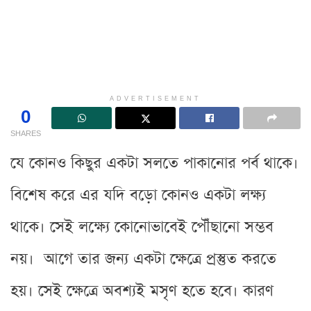
ADVERTISEMENT
0
SHARES
যে কোনও কিছুর একটা সলতে পাকানোর পর্ব থাকে।
বিশেষ করে এর যদি বড়ো কোনও একটা লক্ষ্য
থাকে। সেই লক্ষ্যে কোনোভাবেই পৌঁছানো সম্ভব
নয়। আগে তার জন্য একটা ক্ষেত্রে প্রস্তুত করতে
হয়। সেই ক্ষেত্রে অবশ্যই মসৃণ হতে হবে। কারণ