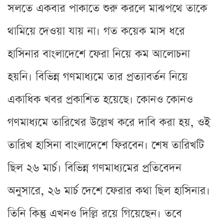
সলতে একবার পাকাতে শুরু করলে মাঝপথে তাকে
থামিয়ে দেওয়া যায় না। গত কয়েক মাস ধরে
হাসিনার বাংলাদেশে ফেরা নিয়ে কম আলোচনা
হয়নি। বিভিন্ন গণমাধ্যমে তার প্রত্যাবর্তন নিয়ে
একাধিক খবর প্রকাশিত হয়েছে। কোনও কোনও
গণমাধ্যমে তারিখের উল্লেখ করে দাবি করা হয়, ওই
তারিখ হাসিনা বাংলাদেশে ফিরবেন। শেষ তারিখটি
ছিল ২৬ মার্চ। বিভিন্ন গণমাধ্যমের প্রতিবেদন
অনুসারে, ২৬ মার্চ দেশে ফেরার কথা ছিল হাসিনার।
তিনি কিন্তু এখনও দিল্লি রয়ে গিয়েছেন। তবে