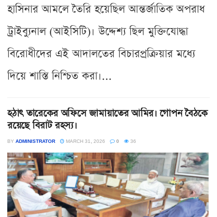
হাসিনার আমলে তৈরি হয়েছিল আন্তর্জাতিক অপরাধ
ট্রাইব্যুনাল (আইসিটি)। উদ্দেশ্য ছিল মুক্তিযোদ্ধা
বিরোধীদের এই আদালতের বিচারপ্রক্রিয়ার মধ্যে
দিয়ে শাস্তি নিশ্চিত করা।...
হঠাৎ তারেকের অফিসে জামায়াতের আমির। গোপন বৈঠকে
রয়েছে বিরাট রহস্য।
BY
ADMINISTRATOR
MARCH 31, 2026
0
36