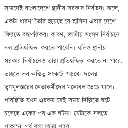
সামনেই বাংলাদেশে স্থানীয় সরকার নির্বাচন। ফলে,
একটা ধারণা তৈরি হয়েছে যে হাসিনা এবার দেশে
ফিরতে বদ্ধপরিকর। কারণ, জাতীয় সংসদ নির্বাচনে
দল প্রতিদ্বন্দ্বিতা করতে পারেনি। যদিও স্থানীয়
সরকার নির্বাচনেও তারা প্রতিদ্বন্দ্বিতা করতে না পারে,
তাহলে দল অস্তিত্ব সংকটে পড়বে। দলের
তৃণমূলস্তরের নেতাকর্মীদের মনোবল ভেঙে যাবে।
পরিস্থিতি যখন এরকম সেই সময় দিল্লিতে ঘটে
চলেছে একের পর এক ঘটনা। যেটাকে সলতে
পাকানো পর্ব বলা যেতা পারে।