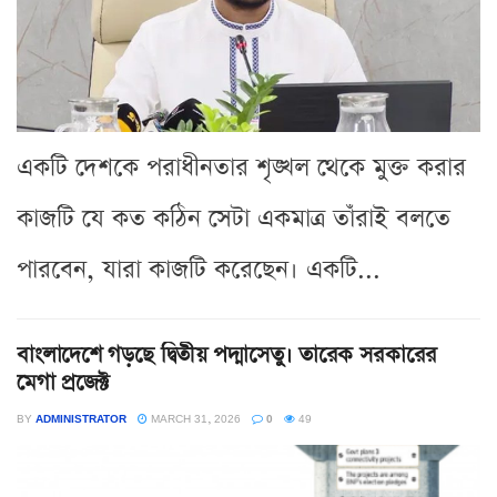
একটি দেশকে পরাধীনতার শৃঙ্খল থেকে মুক্ত করার
কাজটি যে কত কঠিন সেটা একমাত্র তাঁরাই বলতে
পারবেন, যারা কাজটি করেছেন। একটি...
বাংলাদেশে গড়ছে দ্বিতীয় পদ্মাসেতু। তারেক সরকারের
মেগা প্রজেক্ট
BY
ADMINISTRATOR
MARCH 31, 2026
0
49