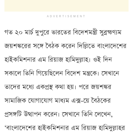
ADVERTISEMENT
গত ২০ মার্চ দুপুরে ভারতের বিদেশমন্ত্রী সুব্রহ্মণ্যম
জয়শঙ্করের সঙ্গে বৈঠক করেন দিল্লিতে বাংলাদেশের
হাইকমিশনার এম রিয়াজ হামিদুল্লাহ। ওই দিন
সকালে তিনি গিয়েছিলেন বিদেশ মন্ত্রকে। সেখানে
তাদের মধ্যে একপ্রস্থ কথা হয়। পরে জয়শঙ্কর
সামাজিক যোগাযোগ মাধ্যম এক্স-য়ে বৈঠকের
প্রসঙ্গটি উত্থাপন করেন। সেখানে তিনি লেখেন,
‘বাংলাদেশের হাইকমিশনার এম রিয়াজ হামিদুল্লাহর