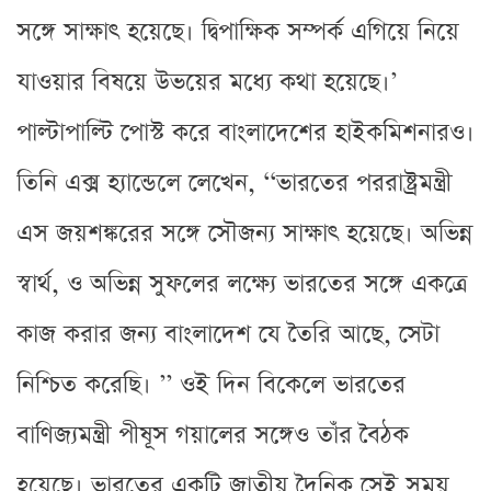
সঙ্গে সাক্ষাৎ হয়েছে। দ্বিপাক্ষিক সম্পর্ক এগিয়ে নিয়ে
যাওয়ার বিষয়ে উভয়ের মধ্যে কথা হয়েছে।’
পাল্টাপাল্টি পোস্ট করে বাংলাদেশের হাইকমিশনারও।
তিনি এক্স হ্যান্ডেলে লেখেন, ‘‘ভারতের পররাষ্ট্রমন্ত্রী
এস জয়শঙ্করের সঙ্গে সৌজন্য সাক্ষাৎ হয়েছে। অভিন্ন
স্বার্থ, ও অভিন্ন সুফলের লক্ষ্যে ভারতের সঙ্গে একত্রে
কাজ করার জন্য বাংলাদেশ যে তৈরি আছে, সেটা
নিশ্চিত করেছি। ’’ ওই দিন বিকেলে ভারতের
বাণিজ্যমন্ত্রী পীষূস গয়ালের সঙ্গেও তাঁর বৈঠক
হয়েছে। ভারতের একটি জাতীয় দৈনিক সেই সময়