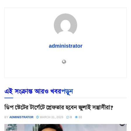
administrator
এই সংক্রান্ত আরও খবর
পড়ূন
ডিপ স্টেটের টার্গেটে গ্রেফতার হবেন জুলাই সন্ত্রাসীরা?
BY
ADMINISTRATOR
MARCH 31, 2026
0
88