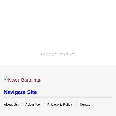
ADVERTISEMENT
Navigate Site
About Us
Advertise
Privacy & Policy
Contact