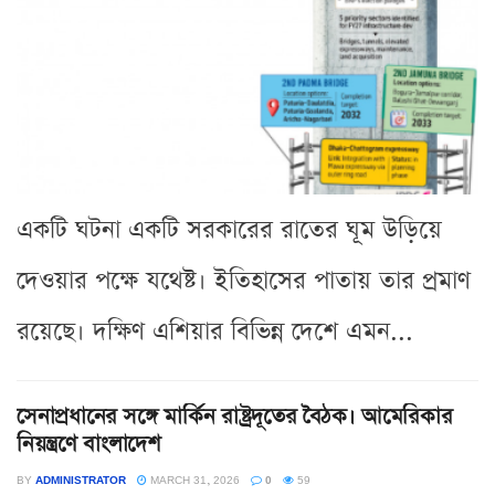
একটি ঘটনা একটি সরকারের রাতের ঘূম উড়িয়ে
দেওয়ার পক্ষে যথেষ্ট। ইতিহাসের পাতায় তার প্রমাণ
রয়েছে। দক্ষিণ এশিয়ার বিভিন্ন দেশে এমন...
সেনাপ্রধানের সঙ্গে মার্কিন রাষ্ট্রদূতের বৈঠক। আমেরিকার
নিয়ন্ত্রণে বাংলাদেশ
BY
ADMINISTRATOR
MARCH 31, 2026
0
59