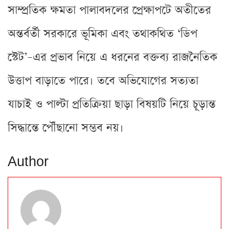
সাম্প্রতিক ক্ষমতা পালাবদলের প্রেক্ষাপটে অতীতের
অন্তর্বর্তী সরকারে ভূমিকা এবং তথাকথিত ‘ডিপ
স্টেট’–এর প্রভাব নিয়ে এ ধরনের বক্তব্য রাজনৈতিক
উত্তাপ বাড়াতে পারে। তবে অভিযোগের সত্যতা
যাচাই ও পাল্টা প্রতিক্রিয়া ছাড়া বিষয়টি নিয়ে চূড়ান্ত
সিদ্ধান্তে পৌঁছানো সম্ভব নয়।
Author