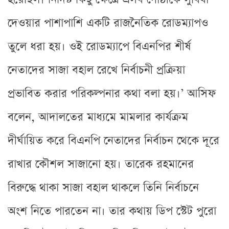
দেওয়ার পাশাপাশি একটি রাজনৈতিক রোডম্যাপও
তুলে ধরা হয়। ওই রোডম্যাপে বিএনপির শীর্ষ
নেতাদের সাজা বহাল রেখে নির্বাচনী প্রক্রিয়া
প্রভাবিত করার পরিকল্পনার কথা বলা হয়।’ আসিফ
বলেন, আদালতের মাধ্যমে মামলার কার্যক্রম
দীর্ঘায়িত করে বিএনপি নেতাদের নির্বাচন থেকে দূরে
রাখার কৌশল সাজানো হয়। তারেক রহমানের
বিরুদ্ধে থাকা সাজা বহাল থাকলে তিনি নির্বাচনে
অংশ নিতে পারতেন না। তার কথায় ডিপ স্টেট পুরো