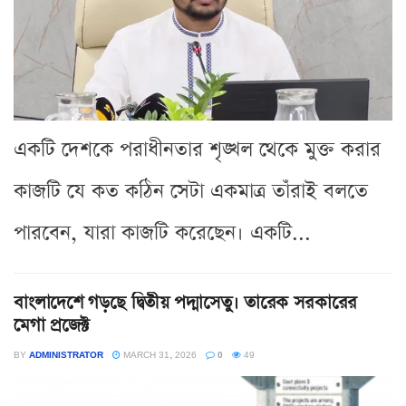
একটি দেশকে পরাধীনতার শৃঙ্খল থেকে মুক্ত করার
কাজটি যে কত কঠিন সেটা একমাত্র তাঁরাই বলতে
পারবেন, যারা কাজটি করেছেন। একটি...
বাংলাদেশে গড়ছে দ্বিতীয় পদ্মাসেতু। তারেক সরকারের
মেগা প্রজেক্ট
BY
ADMINISTRATOR
MARCH 31, 2026
0
49