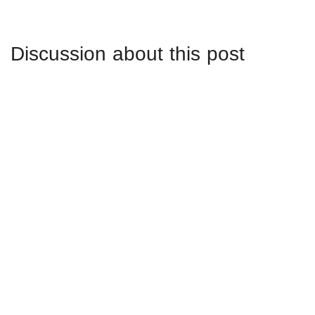
Discussion about this post