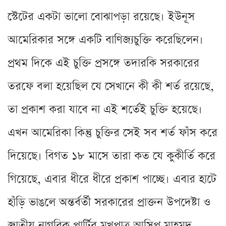
স্টেটের একটা ভালো বোঝাপড়া রয়েছে। ইউনূস
আমেরিকার সঙ্গে একটি বাণিজ্যচুক্তি করেছিলেন।
প্রথম দিকে এই চুক্তি প্রসঙ্গে তদারকি সরকারের
তরফে বলা হয়েছিল যে সেখানে কী কী শর্ত রয়েছে,
তা প্রকাশ করা যাবে না এই শর্তেই চুক্তি হয়েছে।
এখন আমেরিকা কিন্তু চুক্তির সেই সব শর্ত ফাঁস করে
দিয়েছে। বিগত ১৮ মাসে তারা কত যে কুকীর্তি করে
গিয়েছে, এবার ধীরে ধীরে প্রকাশ পাচ্ছে। এবার হাটে
হাঁড়ি ভাঙলে অন্তর্বর্তী সরকারের প্রাক্তন উপদেষ্টা ও
জাতীয় নাগরিক পার্টির মুখপাত্র আসিপ মাহমুদ