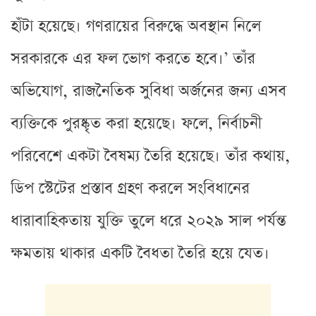
হাঁটা হয়েছে। গণরায়ের বিরুদ্ধে অবস্থান নিলে
সরকারকে এর ফল ভোগ করতে হবে।’ তাঁর
অভিযোগ, রাজনৈতিক সুবিধা অর্জনের জন্য এসব
ব্যক্তিকে পুরষ্কৃত করা হয়েছে। ফলে, নির্বাচনী
পরিবেশে একটা বৈষম্য তৈরি হয়েছে। তাঁর কথায়,
ডিপ স্টেটের প্রস্তাব গ্রহণ করলে সংবিধানের
ধারাবাহিকতায় যুক্তি তুলে ধরে ২০২৯ সাল পর্যন্ত
ক্ষমতায় থাকার একটি বৈধতা তৈরি হয়ে যেত।