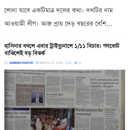
শোনা যাবে একটিমাত্র দলের কথা। দলটির নাম
আওয়ামী লীগ। আজ প্রায় দেড় বছরের বেশি...
হাসিনার বদলে এবার ট্রাইব্যুনালে ১/১১ বিচার। গণভোট
বাতিলেই বড় বিতর্ক
BY
ADMINISTRATOR
MARCH 31, 2026
0
52