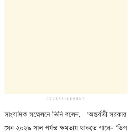
ADVERTISEMENT
সাংবাদিক সম্মেলনে তিনি বলেন, ‘অন্তর্বর্তী সরকার
যেন ২০২৯ সাল পর্যন্ত ক্ষমতায় থাকতে পারে– ‘ডিপ