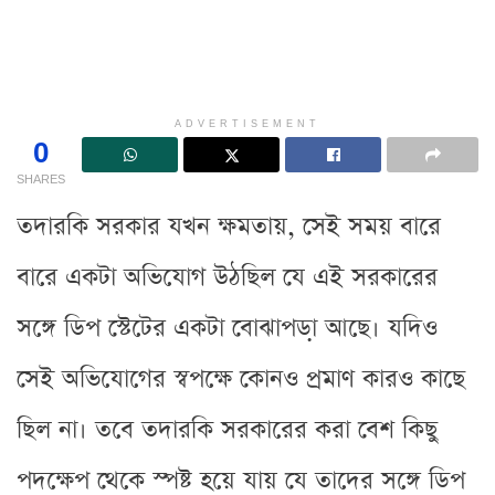
ADVERTISEMENT
0
SHARES
তদারকি সরকার যখন ক্ষমতায়, সেই সময় বারে
বারে একটা অভিযোগ উঠছিল যে এই সরকারের
সঙ্গে ডিপ স্টেটের একটা বোঝাপডা় আছে। যদিও
সেই অভিযোগের স্বপক্ষে কোনও প্রমাণ কারও কাছে
ছিল না। তবে তদারকি সরকারের করা বেশ কিছু
পদক্ষেপ থেকে স্পষ্ট হয়ে যায় যে তাদের সঙ্গে ডিপ