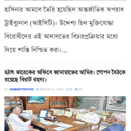
হাসিনার আমলে তৈরি হয়েছিল আন্তর্জাতিক অপরাধ
ট্রাইব্যুনাল (আইসিটি)। উদ্দেশ্য ছিল মুক্তিযোদ্ধা
বিরোধীদের এই আদালতের বিচারপ্রক্রিয়ার মধ্যে
দিয়ে শাস্তি নিশ্চিত করা।...
হঠাৎ তারেকের অফিসে জামায়াতের আমির। গোপন বৈঠকে
রয়েছে বিরাট রহস্য।
BY
ADMINISTRATOR
MARCH 31, 2026
0
35